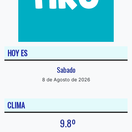
HOY ES
Sabado
8 de Agosto de 2026
CLIMA
9.8º