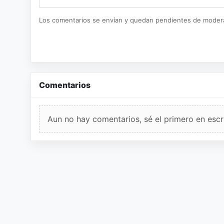
Los comentarios se envían y quedan pendientes de moder
Comentarios
Aun no hay comentarios, sé el primero en escri