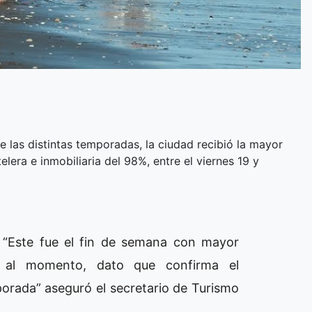
 las distintas temporadas, la ciudad recibió la mayor
lera e inmobiliaria del 98%, entre el viernes 19 y
“Este fue el fin de semana con mayor
ta al momento, dato que confirma el
rada” aseguró el secretario de Turismo