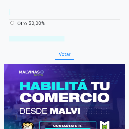
50,00%
Otro