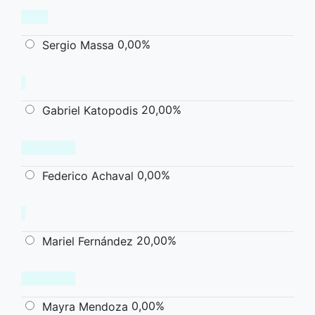
0,00%
Sergio Massa
20,00%
Gabriel Katopodis
0,00%
Federico Achaval
20,00%
Mariel Fernández
0,00%
Mayra Mendoza