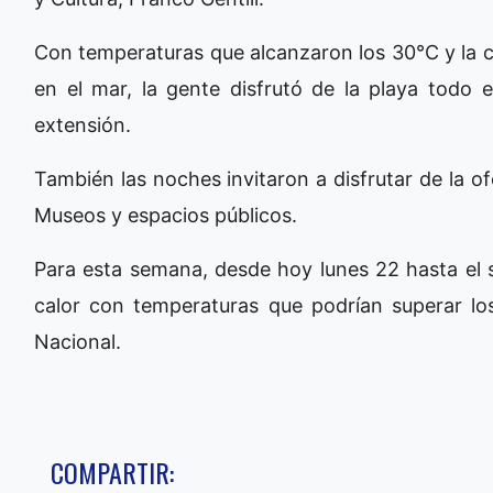
Con temperaturas que alcanzaron los 30°C y la ca
en el mar, la gente disfrutó de la playa todo e
extensión.
También las noches invitaron a disfrutar de la o
Museos y espacios públicos.
Para esta semana, desde hoy lunes 22 hasta el s
calor con temperaturas que podrían superar lo
Nacional.
COMPARTIR: