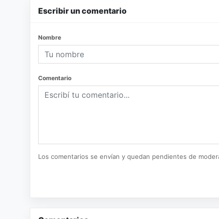
Escribir un comentario
Nombre
Comentario
Los comentarios se envían y quedan pendientes de moder