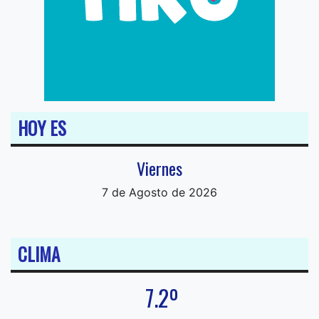
HOY ES
Viernes
7 de Agosto de 2026
CLIMA
7.2º