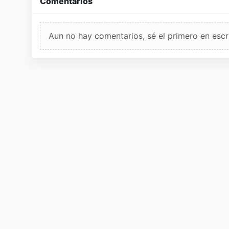
Comentarios
Aun no hay comentarios, sé el primero en escri