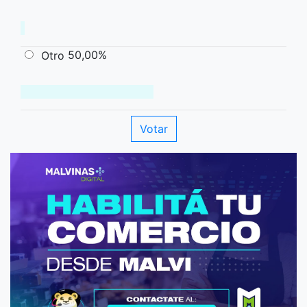
50,00%
Otro