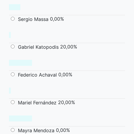
0,00%
Sergio Massa
20,00%
Gabriel Katopodis
0,00%
Federico Achaval
20,00%
Mariel Fernández
0,00%
Mayra Mendoza