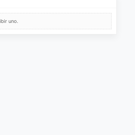
bir uno.