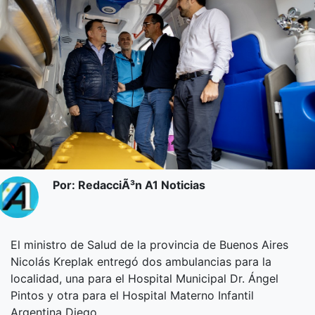
Por: RedacciÃ³n A1 Noticias
El ministro de Salud de la provincia de Buenos Aires
Nicolás Kreplak entregó dos ambulancias para la
localidad, una para el Hospital Municipal Dr. Ángel
Pintos y otra para el Hospital Materno Infantil
Argentina Diego