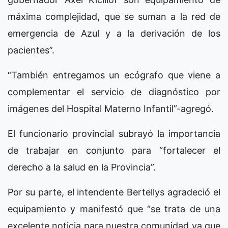
máxima complejidad, que se suman a la red de
emergencia de Azul y a la derivación de los
pacientes”.
“También entregamos un ecógrafo que viene a
complementar el servicio de diagnóstico por
imágenes del Hospital Materno Infantil”-agregó.
El funcionario provincial subrayó la importancia
de trabajar en conjunto para “fortalecer el
derecho a la salud en la Provincia”.
Por su parte, el intendente Bertellys agradeció el
equipamiento y manifestó que “se trata de una
excelente noticia para nuestra comunidad ya que