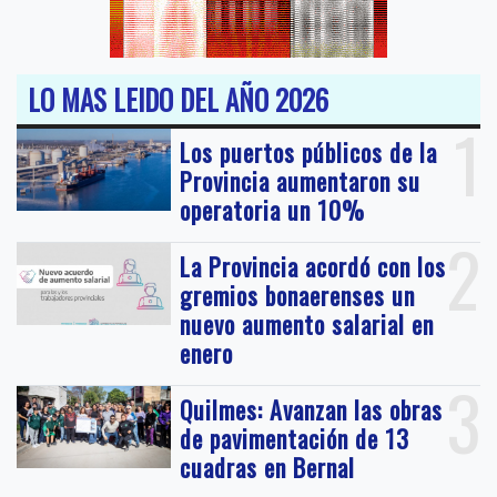
LO MAS LEIDO DEL AÑO 2026
1
Los puertos públicos de la
Provincia aumentaron su
operatoria un 10%
2
La Provincia acordó con los
gremios bonaerenses un
nuevo aumento salarial en
enero
3
Quilmes: Avanzan las obras
de pavimentación de 13
cuadras en Bernal