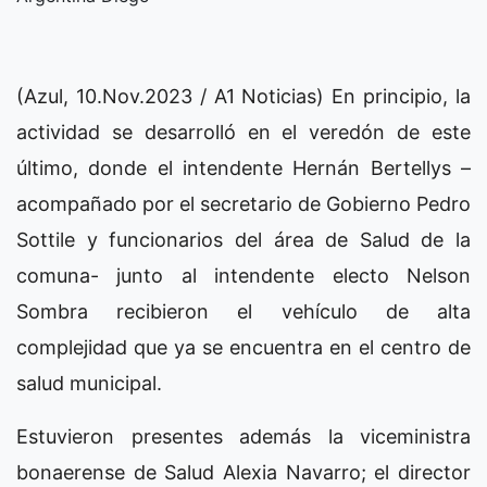
(Azul, 10.Nov.2023 / A1 Noticias) En principio, la
actividad se desarrolló en el veredón de este
último, donde el intendente Hernán Bertellys –
acompañado por el secretario de Gobierno Pedro
Sottile y funcionarios del área de Salud de la
comuna- junto al intendente electo Nelson
Sombra recibieron el vehículo de alta
complejidad que ya se encuentra en el centro de
salud municipal.
Estuvieron presentes además la viceministra
bonaerense de Salud Alexia Navarro; el director