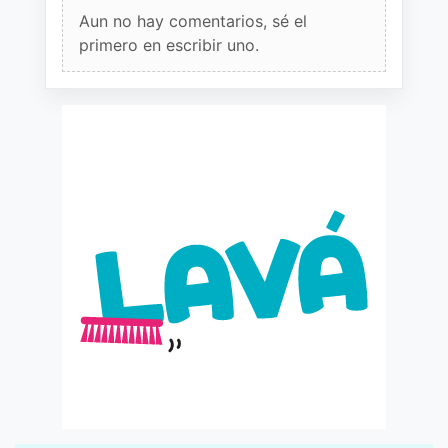
Aun no hay comentarios, sé el
primero en escribir uno.