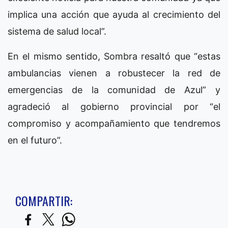
implica una acción que ayuda al crecimiento del
sistema de salud local”.
En el mismo sentido, Sombra resaltó que “estas
ambulancias vienen a robustecer la red de
emergencias de la comunidad de Azul” y
agradeció al gobierno provincial por “el
compromiso y acompañamiento que tendremos
en el futuro”.
COMPARTIR: