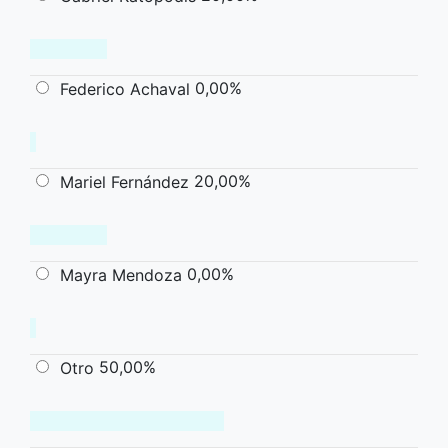
0,00%
Federico Achaval
20,00%
Mariel Fernández
0,00%
Mayra Mendoza
50,00%
Otro