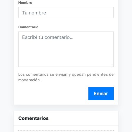
Nombre
Comentario
Los comentarios se envían y quedan pendientes de
moderación.
Enviar
Comentarios