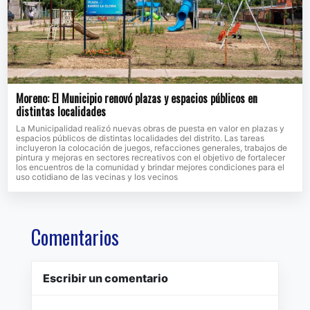
Moreno: El Municipio renovó plazas y espacios públicos en
distintas localidades
La Municipalidad realizó nuevas obras de puesta en valor en plazas y
espacios públicos de distintas localidades del distrito. Las tareas
incluyeron la colocación de juegos, refacciones generales, trabajos de
pintura y mejoras en sectores recreativos con el objetivo de fortalecer
los encuentros de la comunidad y brindar mejores condiciones para el
uso cotidiano de las vecinas y los vecinos
Comentarios
Escribir un comentario