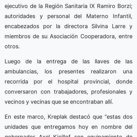
ejecutivo de la Región Sanitaria IX Ramiro Borzi;
autoridades y personal del Materno Infantil,
encabezados por la directora Silvina Larre y
miembros de su Asociación Cooperadora, entre
otros.
Luego de la entrega de las llaves de las
ambulancias, los presentes realizaron una
recorrida por el hospital provincial, donde
conversaron con trabajadores, profesionales y
vecinos y vecinas que se encontraban allí.
En este marco, Kreplak destacó que “estas dos
unidades que entregamos hoy en nombre del
gobernador Axel Kicillof son equipamiento de