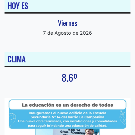
HOY ES
Viernes
7 de Agosto de 2026
CLIMA
8.6º