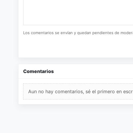
Los comentarios se envían y quedan pendientes de moder
Comentarios
Aun no hay comentarios, sé el primero en escri