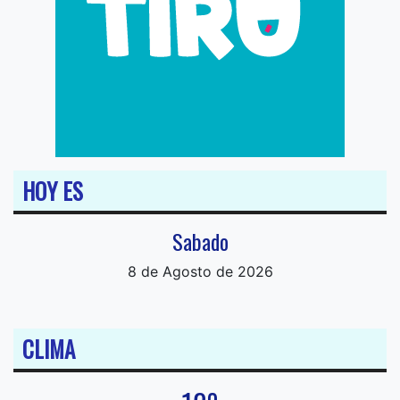
HOY ES
Sabado
8 de Agosto de 2026
CLIMA