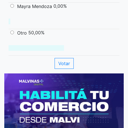
0,00%
Mayra Mendoza
50,00%
Otro