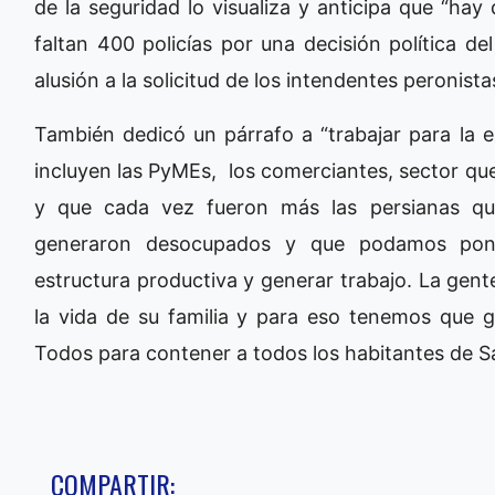
de la seguridad lo visualiza y anticipa que “hay
faltan 400 policías por una decisión política d
alusión a la solicitud de los intendentes peronista
También dedicó un párrafo a “trabajar para la 
incluyen las PyMEs, los comerciantes, sector que
y que cada vez fueron más las persianas qu
generaron desocupados y que podamos pone
estructura productiva y generar trabajo. La gent
la vida de su familia y para eso tenemos que 
Todos para contener a todos los habitantes de Sa
COMPARTIR: