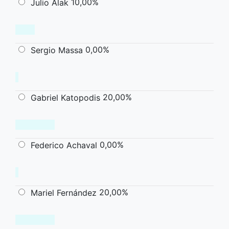
10,00%
Julio Alak
0,00%
Sergio Massa
20,00%
Gabriel Katopodis
0,00%
Federico Achaval
20,00%
Mariel Fernández