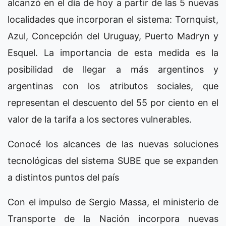
alcanzó en el día de hoy a partir de las 5 nuevas
localidades que incorporan el sistema: Tornquist,
Azul, Concepción del Uruguay, Puerto Madryn y
Esquel. La importancia de esta medida es la
posibilidad de llegar a más argentinos y
argentinas con los atributos sociales, que
representan el descuento del 55 por ciento en el
valor de la tarifa a los sectores vulnerables.
Conocé los alcances de las nuevas soluciones
tecnológicas del sistema SUBE que se expanden
a distintos puntos del país
Con el impulso de Sergio Massa, el ministerio de
Transporte de la Nación incorpora nuevas