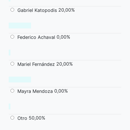
20,00%
Gabriel Katopodis
0,00%
Federico Achaval
20,00%
Mariel Fernández
0,00%
Mayra Mendoza
50,00%
Otro