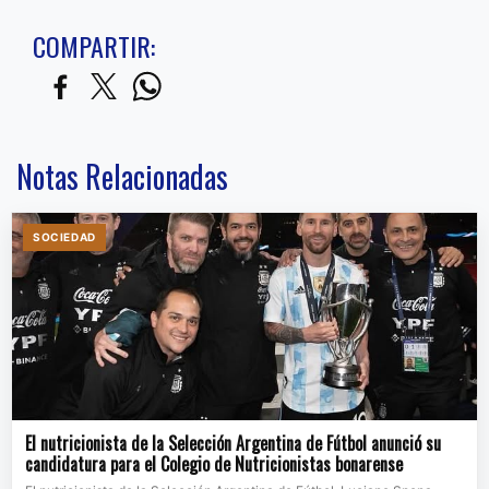
COMPARTIR:
Notas Relacionadas
SOCIEDAD
El nutricionista de la Selección Argentina de Fútbol anunció su
candidatura para el Colegio de Nutricionistas bonarense