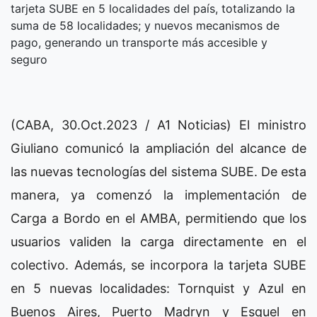
tarjeta SUBE en 5 localidades del país, totalizando la
suma de 58 localidades; y nuevos mecanismos de
pago, generando un transporte más accesible y
seguro
(CABA, 30.Oct.2023 / A1 Noticias) El ministro
Giuliano comunicó la ampliación del alcance de
las nuevas tecnologías del sistema SUBE. De esta
manera, ya comenzó la implementación de
Carga a Bordo en el AMBA, permitiendo que los
usuarios validen la carga directamente en el
colectivo. Además, se incorpora la tarjeta SUBE
en 5 nuevas localidades: Tornquist y Azul en
Buenos Aires, Puerto Madryn y Esquel en