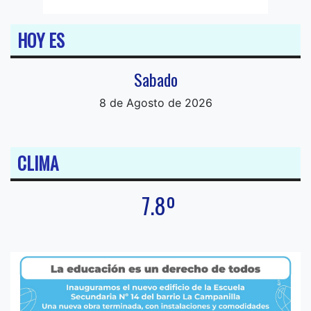
HOY ES
Sabado
8 de Agosto de 2026
CLIMA
7.8º