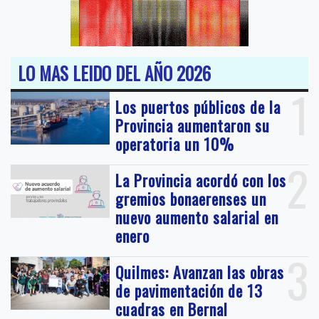
LO MAS LEIDO DEL AÑO 2026
1
Los puertos públicos de la
Provincia aumentaron su
operatoria un 10%
2
La Provincia acordó con los
gremios bonaerenses un
nuevo aumento salarial en
enero
3
Quilmes: Avanzan las obras
de pavimentación de 13
cuadras en Bernal