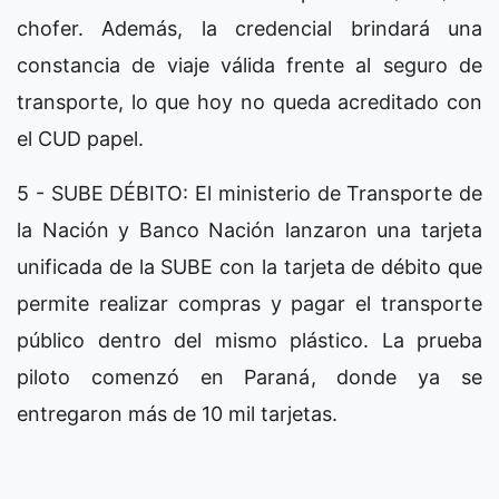
chofer. Además, la credencial brindará una
constancia de viaje válida frente al seguro de
transporte, lo que hoy no queda acreditado con
el CUD papel.
5 - SUBE DÉBITO: El ministerio de Transporte de
la Nación y Banco Nación lanzaron una tarjeta
unificada de la SUBE con la tarjeta de débito que
permite realizar compras y pagar el transporte
público dentro del mismo plástico. La prueba
piloto comenzó en Paraná, donde ya se
entregaron más de 10 mil tarjetas.