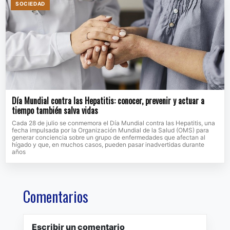
SOCIEDAD
Día Mundial contra las Hepatitis: conocer, prevenir y actuar a
tiempo también salva vidas
Cada 28 de julio se conmemora el Día Mundial contra las Hepatitis, una
fecha impulsada por la Organización Mundial de la Salud (OMS) para
generar conciencia sobre un grupo de enfermedades que afectan al
hígado y que, en muchos casos, pueden pasar inadvertidas durante
años
Comentarios
Escribir un comentario