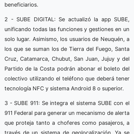
beneficiarios.
2 - SUBE DIGITAL: Se actualizó la app SUBE,
unificando todas las funciones y gestiones en un
solo lugar. Asimismo, los usuarios de Neuquén, a
los que se suman los de Tierra del Fuego, Santa
Cruz, Catamarca, Chubut, San Juan, Jujuy y del
Partido de la Costa podrán abonar el boleto del
colectivo utilizando el teléfono que deberá tener
tecnología NFC y sistema Android 8 o superior.
3 - SUBE 911: Se integra el sistema SUBE con el
911 Federal para generar un mecanismo de alerta
que proteja tanto a choferes como pasajeros, a
través de un sistema de geolocalización. Ya se