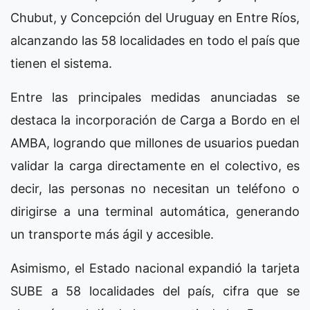
Chubut, y Concepción del Uruguay en Entre Ríos,
alcanzando las 58 localidades en todo el país que
tienen el sistema.
Entre las principales medidas anunciadas se
destaca la incorporación de Carga a Bordo en el
AMBA, logrando que millones de usuarios puedan
validar la carga directamente en el colectivo, es
decir, las personas no necesitan un teléfono o
dirigirse a una terminal automática, generando
un transporte más ágil y accesible.
Asimismo, el Estado nacional expandió la tarjeta
SUBE a 58 localidades del país, cifra que se