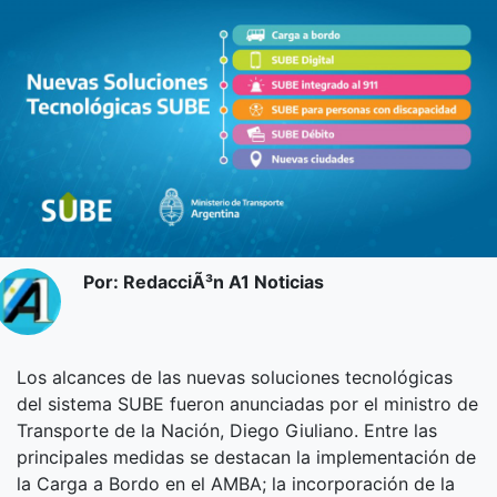
Por: RedacciÃ³n A1 Noticias
Los alcances de las nuevas soluciones tecnológicas
del sistema SUBE fueron anunciadas por el ministro de
Transporte de la Nación, Diego Giuliano. Entre las
principales medidas se destacan la implementación de
la Carga a Bordo en el AMBA; la incorporación de la