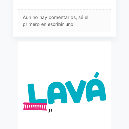
Aun no hay comentarios, sé el
primero en escribir uno.