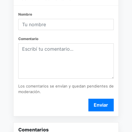
Nombre
Comentario
Los comentarios se envían y quedan pendientes de
moderación.
Enviar
Comentarios