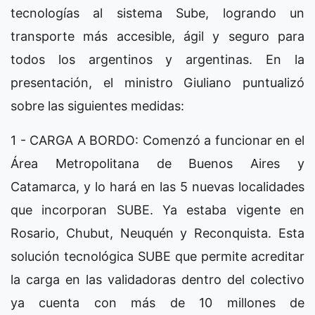
tecnologías al sistema Sube, logrando un
transporte más accesible, ágil y seguro para
todos los argentinos y argentinas. En la
presentación, el ministro Giuliano puntualizó
sobre las siguientes medidas:
1 - CARGA A BORDO: Comenzó a funcionar en el
Área Metropolitana de Buenos Aires y
Catamarca, y lo hará en las 5 nuevas localidades
que incorporan SUBE. Ya estaba vigente en
Rosario, Chubut, Neuquén y Reconquista. Esta
solución tecnológica SUBE que permite acreditar
la carga en las validadoras dentro del colectivo
ya cuenta con más de 10 millones de