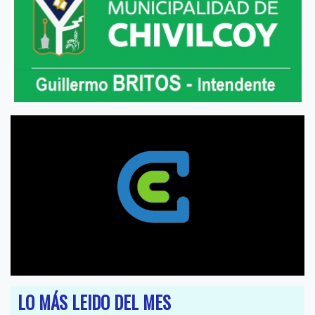
LO MÁS LEIDO DEL MES