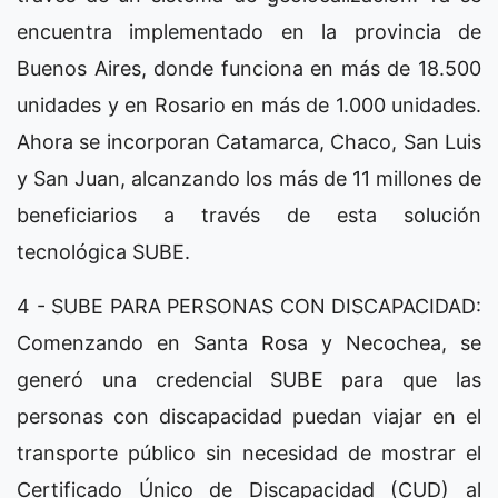
encuentra implementado en la provincia de
Buenos Aires, donde funciona en más de 18.500
unidades y en Rosario en más de 1.000 unidades.
Ahora se incorporan Catamarca, Chaco, San Luis
y San Juan, alcanzando los más de 11 millones de
beneficiarios a través de esta solución
tecnológica SUBE.
4 - SUBE PARA PERSONAS CON DISCAPACIDAD:
Comenzando en Santa Rosa y Necochea, se
generó una credencial SUBE para que las
personas con discapacidad puedan viajar en el
transporte público sin necesidad de mostrar el
Certificado Único de Discapacidad (CUD) al