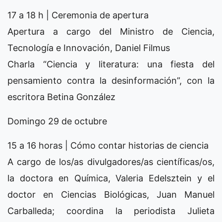
17 a 18 h | Ceremonia de apertura
Apertura a cargo del Ministro de Ciencia,
Tecnología e Innovación, Daniel Filmus
Charla “Ciencia y literatura: una fiesta del
pensamiento contra la desinformación”, con la
escritora Betina González
Domingo 29 de octubre
15 a 16 horas | Cómo contar historias de ciencia
A cargo de los/as divulgadores/as científicas/os,
la doctora en Química, Valeria Edelsztein y el
doctor en Ciencias Biológicas, Juan Manuel
Carballeda; coordina la periodista Julieta