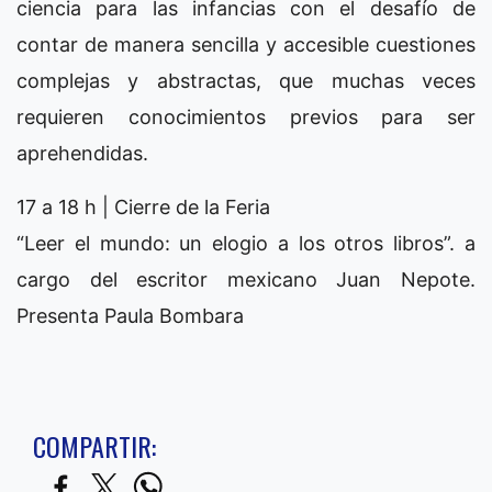
ciencia para las infancias con el desafío de
contar de manera sencilla y accesible cuestiones
complejas y abstractas, que muchas veces
requieren conocimientos previos para ser
aprehendidas.
17 a 18 h | Cierre de la Feria
“Leer el mundo: un elogio a los otros libros”. a
cargo del escritor mexicano Juan Nepote.
Presenta Paula Bombara
COMPARTIR: