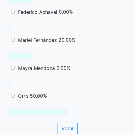
0,00%
Federico Achaval
20,00%
Mariel Fernández
0,00%
Mayra Mendoza
50,00%
Otro