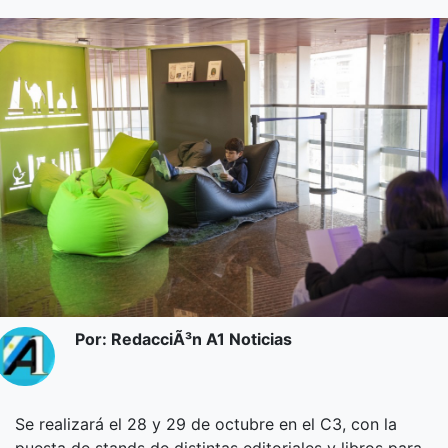
Por: RedacciÃ³n A1 Noticias
Se realizará el 28 y 29 de octubre en el C3, con la