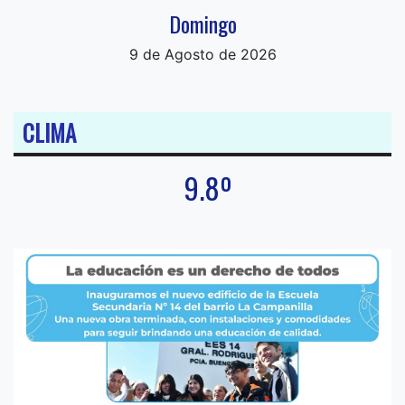
Domingo
9 de Agosto de 2026
CLIMA
9.8º