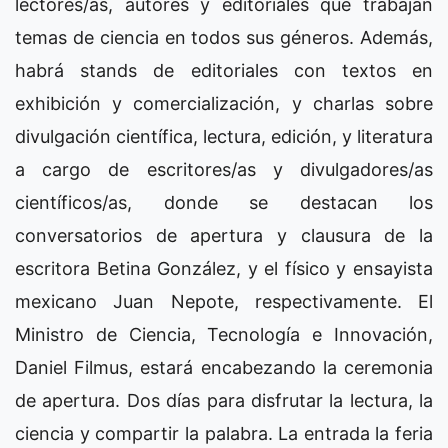
lectores/as, autores y editoriales que trabajan
temas de ciencia en todos sus géneros. Además,
habrá stands de editoriales con textos en
exhibición y comercialización, y charlas sobre
divulgación científica, lectura, edición, y literatura
a cargo de escritores/as y divulgadores/as
científicos/as, donde se destacan los
conversatorios de apertura y clausura de la
escritora Betina González, y el físico y ensayista
mexicano Juan Nepote, respectivamente. El
Ministro de Ciencia, Tecnología e Innovación,
Daniel Filmus, estará encabezando la ceremonia
de apertura. Dos días para disfrutar la lectura, la
ciencia y compartir la palabra. La entrada la feria