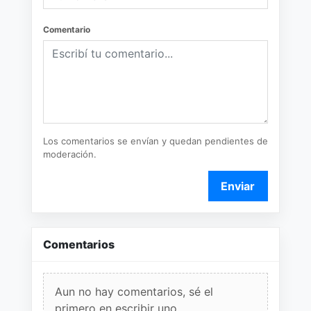
Comentario
Los comentarios se envían y quedan pendientes de
moderación.
Enviar
Comentarios
Aun no hay comentarios, sé el
primero en escribir uno.