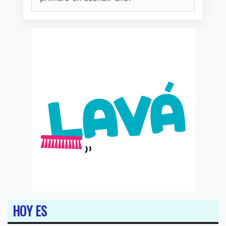
HOY ES