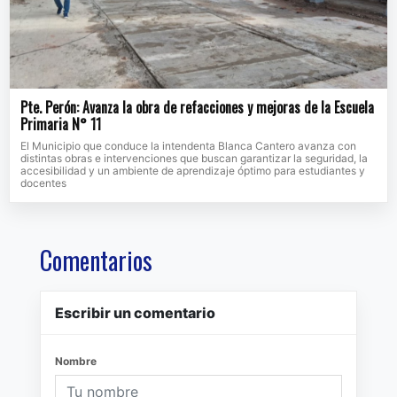
Pte. Perón: Avanza la obra de refacciones y mejoras de la Escuela
Primaria N° 11
El Municipio que conduce la intendenta Blanca Cantero avanza con
distintas obras e intervenciones que buscan garantizar la seguridad, la
accesibilidad y un ambiente de aprendizaje óptimo para estudiantes y
docentes
Comentarios
Escribir un comentario
Nombre