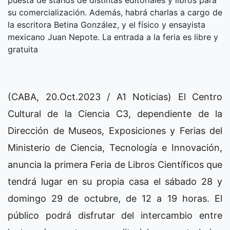
puesta de stands de distintas editoriales y libros para
su comercialización. Además, habrá charlas a cargo de
la escritora Betina González, y el físico y ensayista
mexicano Juan Nepote. La entrada a la feria es libre y
gratuita
(CABA, 20.Oct.2023 / A1 Noticias) El Centro
Cultural de la Ciencia C3, dependiente de la
Dirección de Museos, Exposiciones y Ferias del
Ministerio de Ciencia, Tecnología e Innovación,
anuncia la primera Feria de Libros Científicos que
tendrá lugar en su propia casa el sábado 28 y
domingo 29 de octubre, de 12 a 19 horas. El
público podrá disfrutar del intercambio entre