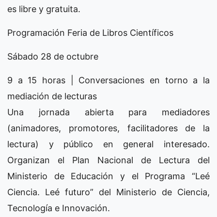
es libre y gratuita.
Programación Feria de Libros Científicos
Sábado 28 de octubre
9 a 15 horas | Conversaciones en torno a la
mediación de lecturas
Una jornada abierta para mediadores
(animadores, promotores, facilitadores de la
lectura) y público en general interesado.
Organizan el Plan Nacional de Lectura del
Ministerio de Educación y el Programa “Leé
Ciencia. Leé futuro” del Ministerio de Ciencia,
Tecnología e Innovación.