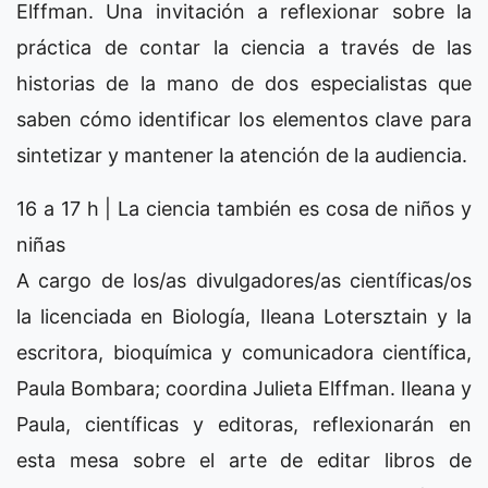
Elffman. Una invitación a reflexionar sobre la
práctica de contar la ciencia a través de las
historias de la mano de dos especialistas que
saben cómo identificar los elementos clave para
sintetizar y mantener la atención de la audiencia.
16 a 17 h | La ciencia también es cosa de niños y
niñas
A cargo de los/as divulgadores/as científicas/os
la licenciada en Biología, Ileana Lotersztain y la
escritora, bioquímica y comunicadora científica,
Paula Bombara; coordina Julieta Elffman. Ileana y
Paula, científicas y editoras, reflexionarán en
esta mesa sobre el arte de editar libros de