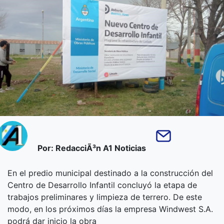
Por: RedacciÃ³n A1 Noticias
En el predio municipal destinado a la construcción del
Centro de Desarrollo Infantil concluyó la etapa de
trabajos preliminares y limpieza de terrero. De este
modo, en los próximos días la empresa Windwest S.A.
podrá dar inicio la obra