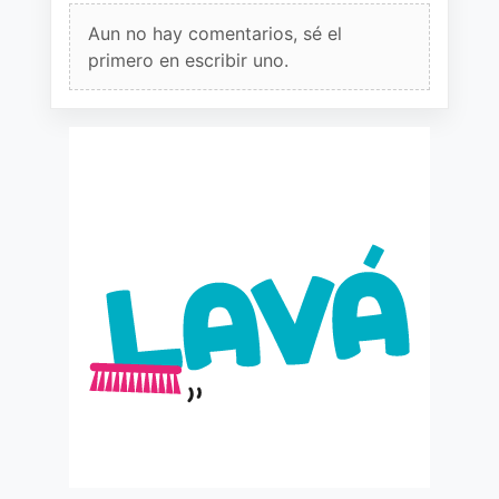
Aun no hay comentarios, sé el
primero en escribir uno.