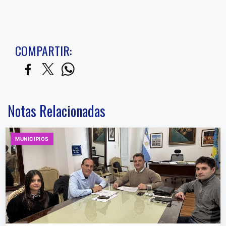
COMPARTIR:
Notas Relacionadas
MUNICIPIOS