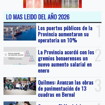
LO MAS LEIDO DEL AÑO 2026
1
Los puertos públicos de la
Provincia aumentaron su
operatoria un 10%
2
La Provincia acordó con los
gremios bonaerenses un
nuevo aumento salarial en
enero
3
Quilmes: Avanzan las obras
de pavimentación de 13
cuadras en Bernal