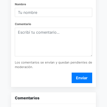
Nombre
Comentario
Los comentarios se envían y quedan pendientes de
moderación.
Enviar
Comentarios