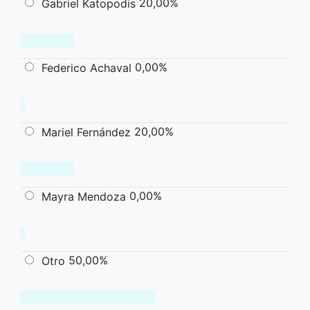
20,00%
Gabriel Katopodis
0,00%
Federico Achaval
20,00%
Mariel Fernández
0,00%
Mayra Mendoza
50,00%
Otro