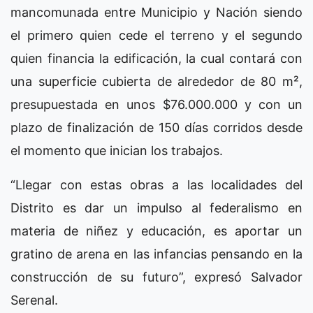
mancomunada entre Municipio y Nación siendo
el primero quien cede el terreno y el segundo
quien financia la edificación, la cual contará con
una superficie cubierta de alrededor de 80 m²,
presupuestada en unos $76.000.000 y con un
plazo de finalización de 150 días corridos desde
el momento que inician los trabajos.
“Llegar con estas obras a las localidades del
Distrito es dar un impulso al federalismo en
materia de niñez y educación, es aportar un
gratino de arena en las infancias pensando en la
construcción de su futuro”, expresó Salvador
Serenal.