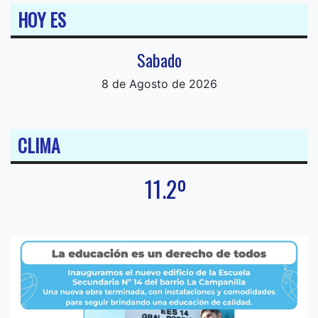
HOY ES
Sabado
8 de Agosto de 2026
CLIMA
11.2º