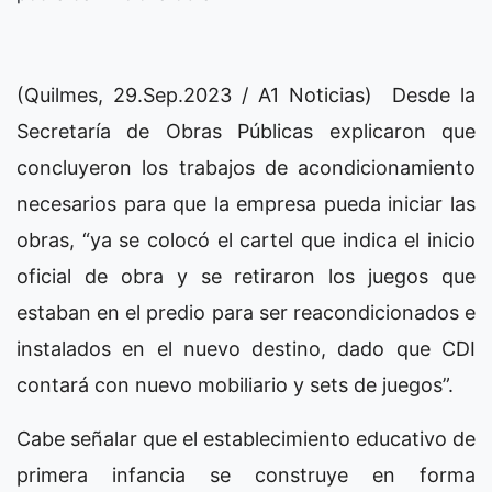
(Quilmes, 29.Sep.2023 / A1 Noticias) Desde la
Secretaría de Obras Públicas explicaron que
concluyeron los trabajos de acondicionamiento
necesarios para que la empresa pueda iniciar las
obras, “ya se colocó el cartel que indica el inicio
oficial de obra y se retiraron los juegos que
estaban en el predio para ser reacondicionados e
instalados en el nuevo destino, dado que CDI
contará con nuevo mobiliario y sets de juegos”.
Cabe señalar que el establecimiento educativo de
primera infancia se construye en forma