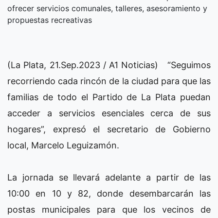
ofrecer servicios comunales, talleres, asesoramiento y
propuestas recreativas
(La Plata, 21.Sep.2023 / A1 Noticias) “Seguimos
recorriendo cada rincón de la ciudad para que las
familias de todo el Partido de La Plata puedan
acceder a servicios esenciales cerca de sus
hogares”, expresó el secretario de Gobierno
local, Marcelo Leguizamón.
La jornada se llevará adelante a partir de las
10:00 en 10 y 82, donde desembarcarán las
postas municipales para que los vecinos de