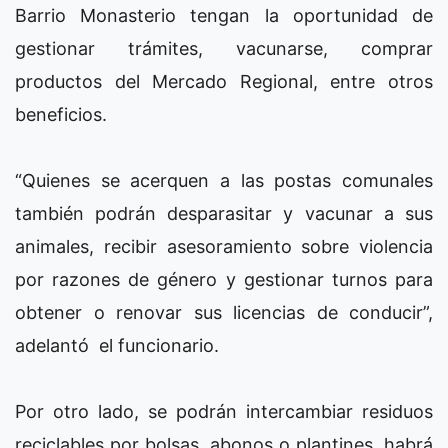
Barrio Monasterio tengan la oportunidad de
gestionar trámites, vacunarse, comprar
productos del Mercado Regional, entre otros
beneficios.
“Quienes se acerquen a las postas comunales
también podrán desparasitar y vacunar a sus
animales, recibir asesoramiento sobre violencia
por razones de género y gestionar turnos para
obtener o renovar sus licencias de conducir”,
adelantó el funcionario.
Por otro lado, se podrán intercambiar residuos
reciclables por bolsas, abonos o plantines, habrá