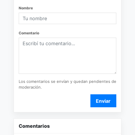
Nombre
Comentario
Los comentarios se envían y quedan pendientes de
moderación.
Enviar
Comentarios