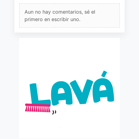
Aun no hay comentarios, sé el
primero en escribir uno.