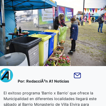
Por: RedacciÃ³n A1 Noticias
El exitoso programa ‘Barrio x Barrio’ que ofrece la
Municipalidad en diferentes localidades llegará este
sábado al Barrio Monasterio de Villa Elvira para