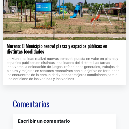
Moreno: El Municipio renovó plazas y espacios públicos en
distintas localidades
La Municipalidad realizó nuevas obras de puesta en valor en plazas y
espacios públicos de distintas localidades del distrito. Las tareas
incluyeron la colocación de juegos, refacciones generales, trabajos de
pintura y mejoras en sectores recreativos con el objetivo de fortalecer
los encuentros de la comunidad y brindar mejores condiciones para el
uso cotidiano de las vecinas y los vecinos
Comentarios
Escribir un comentario