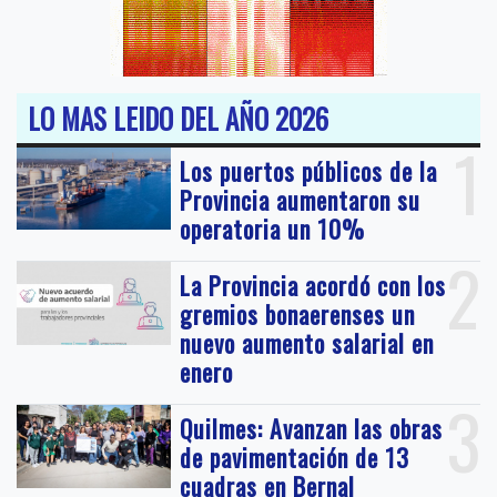
LO MAS LEIDO DEL AÑO 2026
1
Los puertos públicos de la
Provincia aumentaron su
operatoria un 10%
2
La Provincia acordó con los
gremios bonaerenses un
nuevo aumento salarial en
enero
3
Quilmes: Avanzan las obras
de pavimentación de 13
cuadras en Bernal