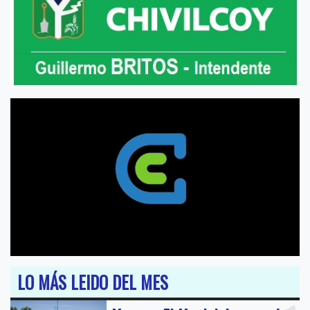
LO MÁS LEIDO DEL MES