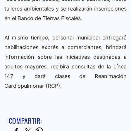
talleres ambientales y se realizarán inscripciones
en el Banco de Tierras Fiscales.
Al mismo tiempo, personal municipal entregará
habilitaciones exprés a comerciantes, brindará
información sobre las iniciativas destinadas a
adultos mayores, recibirá consultas de la Línea
147 y dará clases de Reanimación
Cardiopulmonar (RCP).
COMPARTIR: