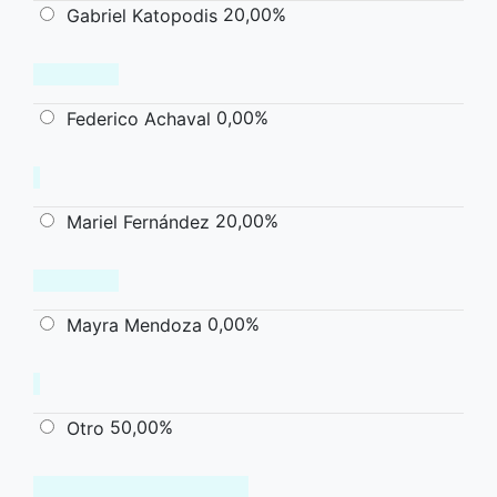
20,00%
Gabriel Katopodis
0,00%
Federico Achaval
20,00%
Mariel Fernández
0,00%
Mayra Mendoza
50,00%
Otro