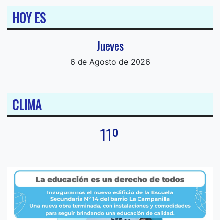
HOY ES
Jueves
6 de Agosto de 2026
CLIMA
11º