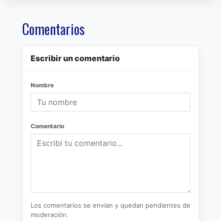
Comentarios
Escribir un comentario
Nombre
Comentario
Los comentarios se envían y quedan pendientes de
moderación.