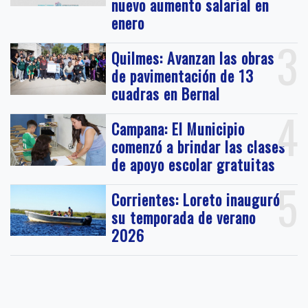
nuevo aumento salarial en
enero
3
Quilmes: Avanzan las obras
de pavimentación de 13
cuadras en Bernal
4
Campana: El Municipio
comenzó a brindar las clases
de apoyo escolar gratuitas
5
Corrientes: Loreto inauguró
su temporada de verano
2026