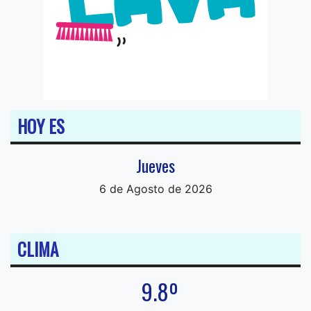
HOY ES
Jueves
6 de Agosto de 2026
CLIMA
9.8º