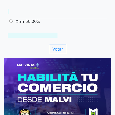
50,00%
Otro