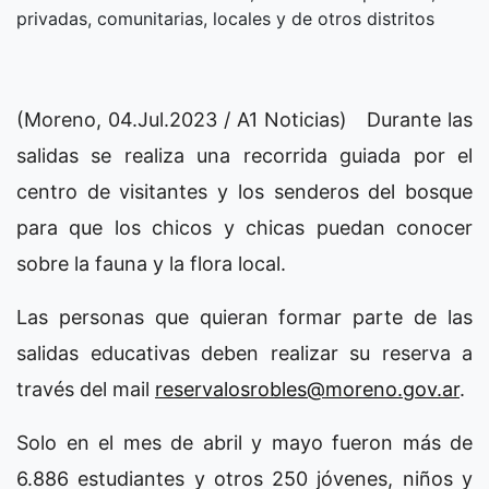
privadas, comunitarias, locales y de otros distritos
(Moreno, 04.Jul.2023 / A1 Noticias) Durante las
salidas se realiza una recorrida guiada por el
centro de visitantes y los senderos del bosque
para que los chicos y chicas puedan conocer
sobre la fauna y la flora local.
Las personas que quieran formar parte de las
salidas educativas deben realizar su reserva a
través del mail
reservalosrobles@moreno.gov.ar
.
Solo en el mes de abril y mayo fueron más de
6.886 estudiantes y otros 250 jóvenes, niños y