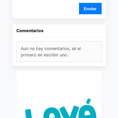
Enviar
Comentarios
Aun no hay comentarios, sé el
primero en escribir uno.