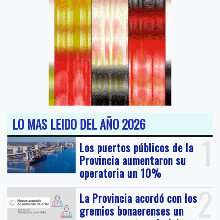
LO MAS LEIDO DEL AÑO 2026
1
Los puertos públicos de la
Provincia aumentaron su
operatoria un 10%
2
La Provincia acordó con los
gremios bonaerenses un