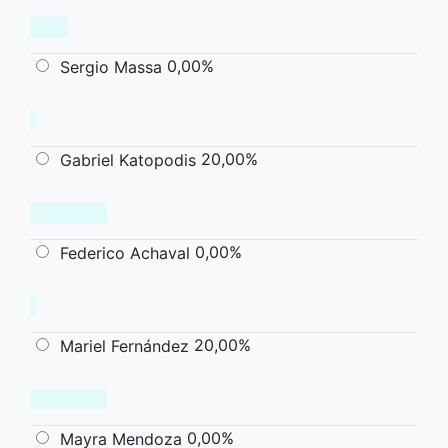
0,00%
Sergio Massa
20,00%
Gabriel Katopodis
0,00%
Federico Achaval
20,00%
Mariel Fernández
0,00%
Mayra Mendoza