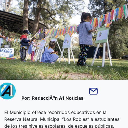
Por: RedacciÃ³n A1 Noticias
El Municipio ofrece recorridos educativos en la
Reserva Natural Municipal “Los Robles” a estudiantes
de los tres niveles escolares, de escuelas públicas,