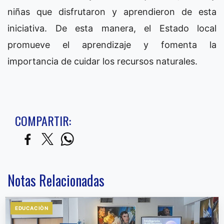
niñas que disfrutaron y aprendieron de esta
iniciativa. De esta manera, el Estado local
promueve el aprendizaje y fomenta la
importancia de cuidar los recursos naturales.
COMPARTIR:
Notas Relacionadas
EDUCACIÒN