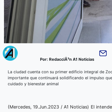
Por: RedacciÃ³n A1 Noticias
La ciudad cuenta con su primer edificio integral de Z
importante que continuará solidificando el impulso que
cuidado y bienestar animal
(Mercedes, 19.Jun.2023 / A1 Noticias) El intend