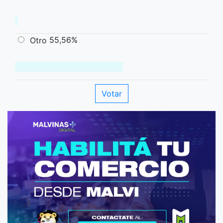
55,56%
Otro