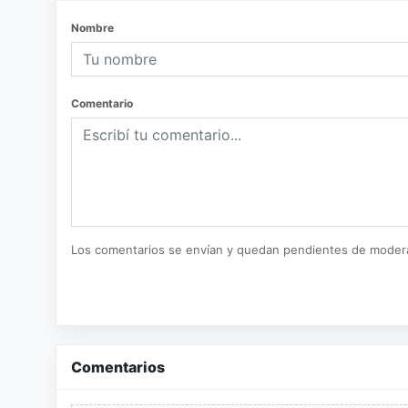
Nombre
Comentario
Los comentarios se envían y quedan pendientes de moder
Comentarios