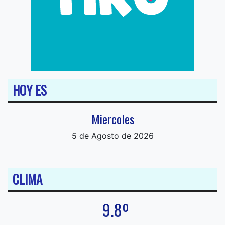
HOY ES
Miercoles
5 de Agosto de 2026
CLIMA
9.8º