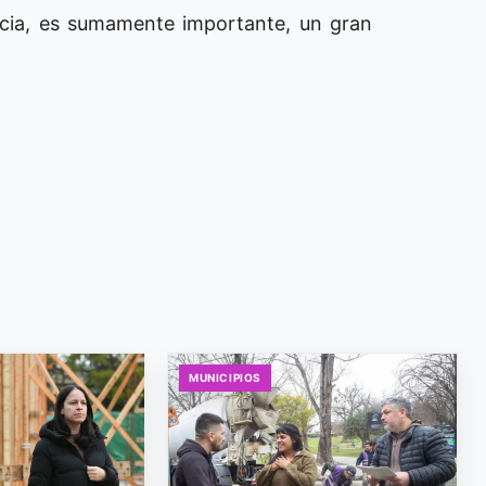
ncia, es sumamente importante, un gran
MUNICIPIOS