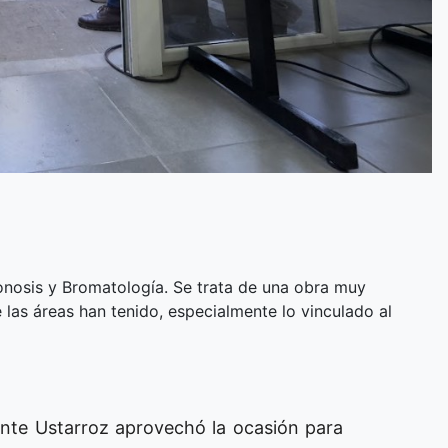
oonosis y Bromatología. Se trata de una obra muy
 las áreas han tenido, especialmente lo vinculado al
ente Ustarroz aprovechó la ocasión para