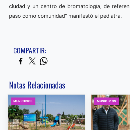
ciudad y un centro de bromatología, de refere
paso como comunidad” manifestó el pediatra.
COMPARTIR:
Notas Relacionadas
MUNICIPIOS
MUNICIPIOS