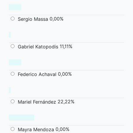
0,00%
Sergio Massa
11,11%
Gabriel Katopodis
0,00%
Federico Achaval
22,22%
Mariel Fernández
0,00%
Mayra Mendoza