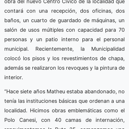
obra del nuevo Centro Cívico de la localidad que
contará con una recepción, dos oficinas, dos
baños, un cuarto de guardado de máquinas, un
salón de usos múltiples con capacidad para 70
personas y un patio interno para el personal
municipal. Recientemente, la Municipalidad
colocó los pisos y los revestimientos de chapa,
además se realizaron los revoques y la pintura de
interior.
“Hace siete años Matheu estaba abandonado, no
tenía las instituciones básicas que ordenan a una
localidad. Hicimos obras emblemáticas como el
Polo Canesi, con 40 camas de internación,