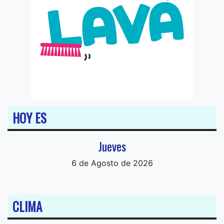
HOY ES
Jueves
6 de Agosto de 2026
CLIMA