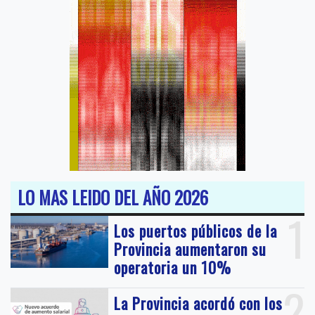
LO MAS LEIDO DEL AÑO 2026
1
Los puertos públicos de la
Provincia aumentaron su
operatoria un 10%
2
La Provincia acordó con los