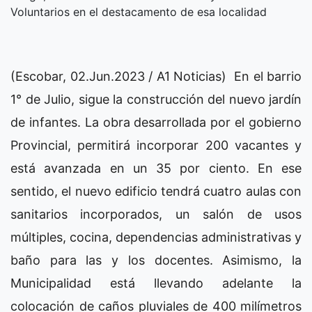
Voluntarios en el destacamento de esa localidad
(Escobar, 02.Jun.2023 / A1 Noticias) En el barrio
1° de Julio, sigue la construcción del nuevo jardín
de infantes. La obra desarrollada por el gobierno
Provincial, permitirá incorporar 200 vacantes y
está avanzada en un 35 por ciento. En ese
sentido, el nuevo edificio tendrá cuatro aulas con
sanitarios incorporados, un salón de usos
múltiples, cocina, dependencias administrativas y
baño para las y los docentes. Asimismo, la
Municipalidad está llevando adelante la
colocación de caños pluviales de 400 milímetros