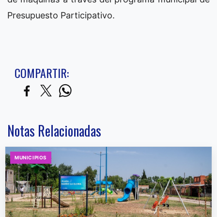
Presupuesto Participativo.
COMPARTIR:
Notas Relacionadas
MUNICIPIOS