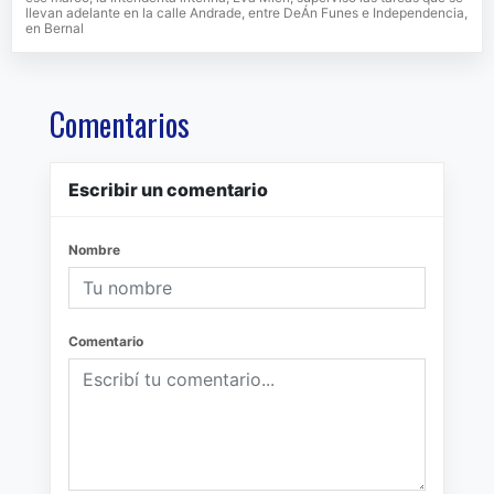
llevan adelante en la calle Andrade, entre DeÁn Funes e Independencia,
en Bernal
Comentarios
Escribir un comentario
Nombre
Comentario