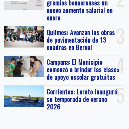
gremios bonaerenses un
nuevo aumento salarial en
enero
3
Quilmes: Avanzan las obras
de pavimentación de 13
cuadras en Bernal
4
Campana: El Municipio
comenzó a brindar las clases
de apoyo escolar gratuitas
5
Corrientes: Loreto inauguró
su temporada de verano
2026