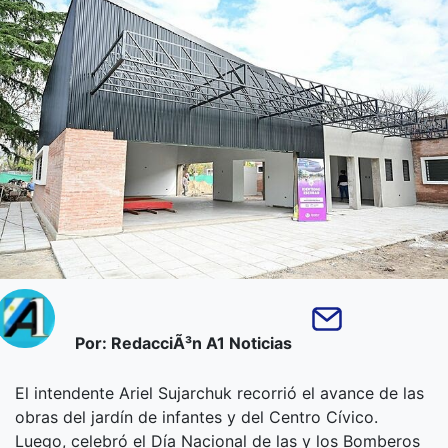
Por: RedacciÃ³n A1 Noticias
El intendente Ariel Sujarchuk recorrió el avance de las
obras del jardín de infantes y del Centro Cívico.
Luego, celebró el Día Nacional de las y los Bomberos