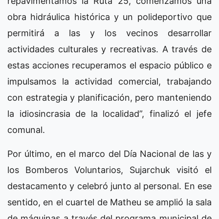
repavimentamos la Ruta 25, comenzamos una
obra hidráulica histórica y un polideportivo que
permitirá a las y los vecinos desarrollar
actividades culturales y recreativas. A través de
estas acciones recuperamos el espacio público e
impulsamos la actividad comercial, trabajando
con estrategia y planificación, pero manteniendo
la idiosincrasia de la localidad”, finalizó el jefe
comunal.
Por último, en el marco del Día Nacional de las y
los Bomberos Voluntarios, Sujarchuk visitó el
destacamento y celebró junto al personal. En ese
sentido, en el cuartel de Matheu se amplió la sala
de máquinas a través del programa municipal de