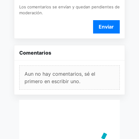
Los comentarios se envían y quedan pendientes de
moderación.
Enviar
Comentarios
Aun no hay comentarios, sé el
primero en escribir uno.