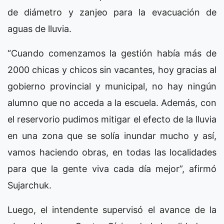
de diámetro y zanjeo para la evacuación de
aguas de lluvia.
“Cuando comenzamos la gestión había más de
2000 chicas y chicos sin vacantes, hoy gracias al
gobierno provincial y municipal, no hay ningún
alumno que no acceda a la escuela. Además, con
el reservorio pudimos mitigar el efecto de la lluvia
en una zona que se solía inundar mucho y así,
vamos haciendo obras, en todas las localidades
para que la gente viva cada día mejor”, afirmó
Sujarchuk.
Luego, el intendente supervisó el avance de la