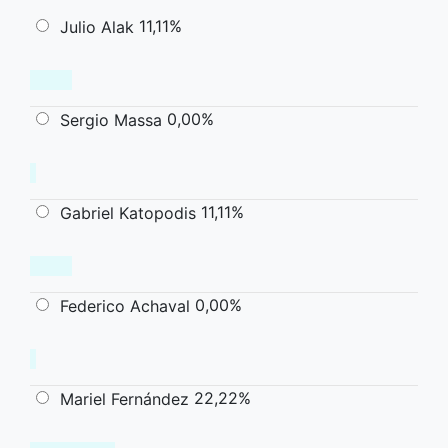
11,11%
Julio Alak
0,00%
Sergio Massa
11,11%
Gabriel Katopodis
0,00%
Federico Achaval
22,22%
Mariel Fernández