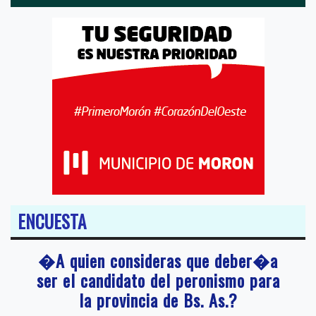
ENCUESTA
�A quien consideras que deber�a
ser el candidato del peronismo para
la provincia de Bs. As.?