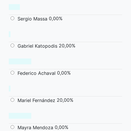
0,00%
Sergio Massa
20,00%
Gabriel Katopodis
0,00%
Federico Achaval
20,00%
Mariel Fernández
0,00%
Mayra Mendoza