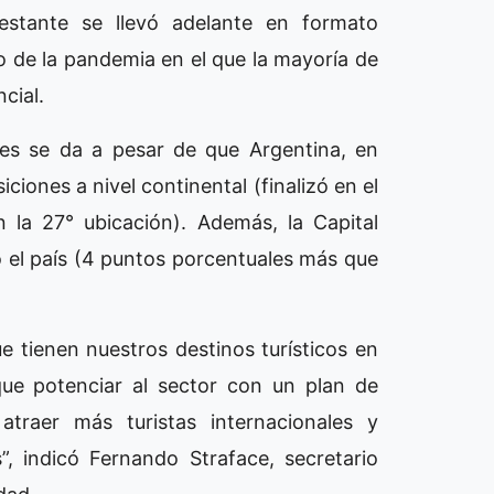
estante se llevó adelante en formato
o de la pandemia en el que la mayoría de
cial.
res se da a pesar de que Argentina, en
iones a nivel continental (finalizó en el
 la 27° ubicación). Además, la Capital
 el país (4 puntos porcentuales más que
e tienen nuestros destinos turísticos en
que potenciar al sector con un plan de
atraer más turistas internacionales y
, indicó Fernando Straface, secretario