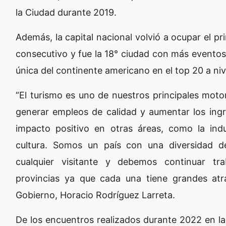
la Ciudad durante 2019.
Además, la capital nacional volvió a ocupar el p
consecutivo y fue la 18° ciudad con más eventos
única del continente americano en el top 20 a nive
“El turismo es uno de nuestros principales moto
generar empleos de calidad y aumentar los ingr
impacto positivo en otras áreas, como la indu
cultura. Somos un país con una diversidad d
cualquier visitante y debemos continuar tr
provincias ya que cada una tiene grandes atrac
Gobierno, Horacio Rodríguez Larreta.
De los encuentros realizados durante 2022 en la