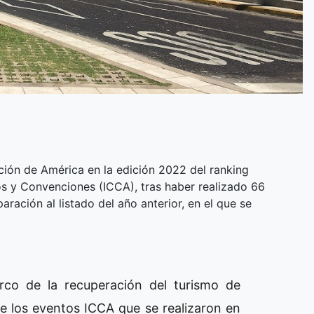
ción de América en la edición 2022 del ranking
os y Convenciones (ICCA), tras haber realizado 66
ación al listado del año anterior, en el que se
co de la recuperación del turismo de
e los eventos ICCA que se realizaron en