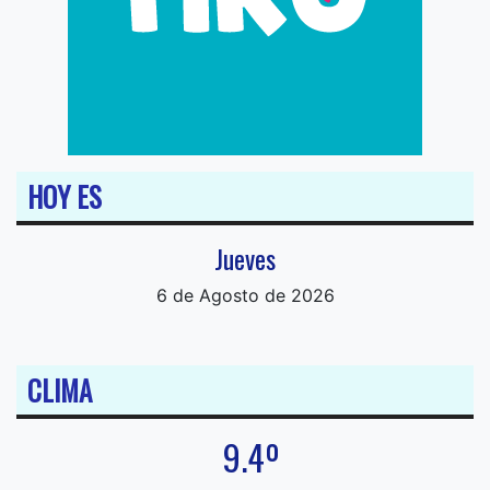
HOY ES
Jueves
6 de Agosto de 2026
CLIMA
9.4º