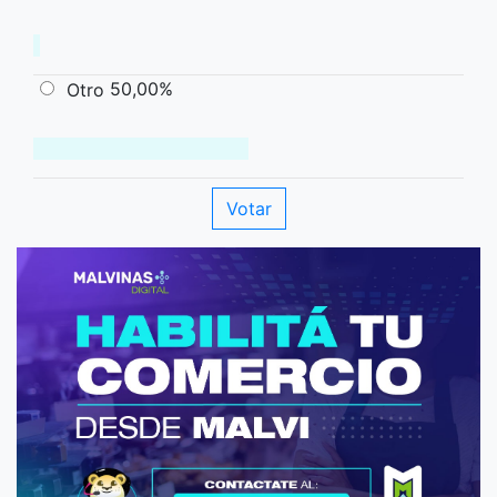
50,00%
Otro