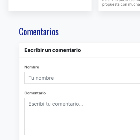
propuesta con mucha 
Comentarios
Escribir un comentario
Nombre
Comentario