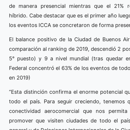
de manera presencial mientras que el 21% r
híbrido. Cabe destacar que es el primer año lueg
los eventos ICCA se concretaron de forma presen
El balance positivo de la Ciudad de Buenos Ai
comparación al ranking de 2019, descendió 2 posic
5° puesto) y 9 a nivel mundial (tras quedar en
Federal concentró el 63% de los eventos de todo
en 2019)
“Esta distinción confirma el enorme potencial qu
todo el país. Para seguir creciendo, tenemos 
conectividad aerocomercial que nos permita 
promover que visiten ciudades de todo el país”