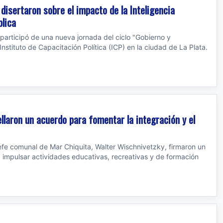
 disertaron sobre el impacto de la Inteligencia
blica
, participó de una nueva jornada del ciclo "Gobierno y
 Instituto de Capacitación Política (ICP) en la ciudad de La Plata.
ellaron un acuerdo para fomentar la integración y el
l jefe comunal de Mar Chiquita, Walter Wischnivetzky, firmaron un
impulsar actividades educativas, recreativas y de formación