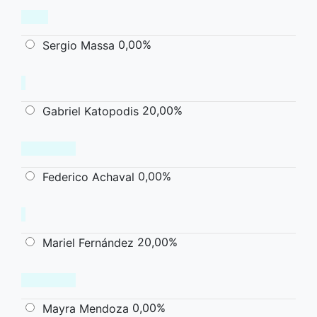
0,00%
Sergio Massa
20,00%
Gabriel Katopodis
0,00%
Federico Achaval
20,00%
Mariel Fernández
0,00%
Mayra Mendoza