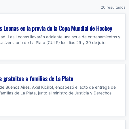
20 resultados
Las Leonas en la previa de la Copa Mundial de Hockey
dad, Las Leonas llevarán adelante una serie de entrenamientos y
Universitario de La Plata (CULP) los días 29 y 30 de julio
s gratuitas a familias de La Plata
de Buenos Aires, Axel Kicillof, encabezó el acto de entrega de
amilias de La Plata, junto al ministro de Justicia y Derechos