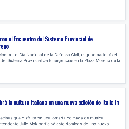
aron el Encuentro del Sistema Provincial de
reno
ón por el Día Nacional de la Defensa Civil, el gobernador Axel
o del Sistema Provincial de Emergencias en la Plaza Moreno de la
bró la cultura italiana en una nueva edición de Italia in
vecinas que disfrutaron una jornada colmada de música,
 intendente Julio Alak participó este domingo de una nueva