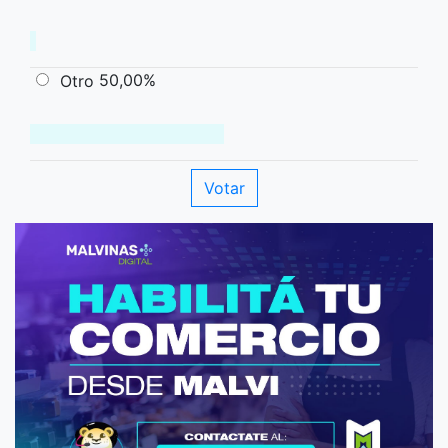
50,00%
Otro