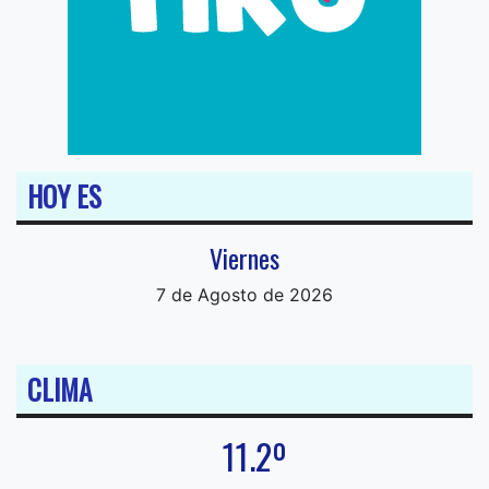
HOY ES
Viernes
7 de Agosto de 2026
CLIMA
11.2º