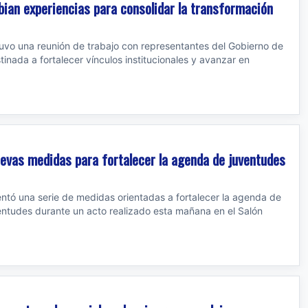
bian experiencias para consolidar la transformación
ntuvo una reunión de trabajo con representantes del Gobierno de
inada a fortalecer vínculos institucionales y avanzar en
uevas medidas para fortalecer la agenda de juventudes
sentó una serie de medidas orientadas a fortalecer la agenda de
ventudes durante un acto realizado esta mañana en el Salón