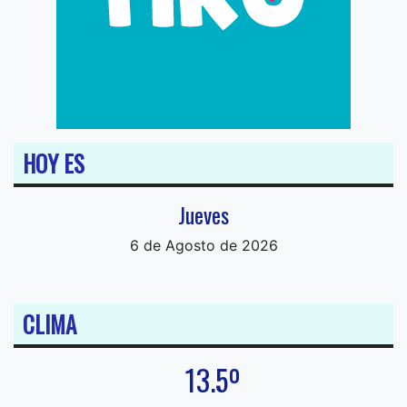
HOY ES
Jueves
6 de Agosto de 2026
CLIMA
13.5º