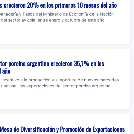
as crecieron 20% en los primeros 10 meses del año
 Ganadería y Pesca del Ministerio de Economía de la Nación
del sector avícola, entre enero y octubre de este año,
tor porcino argentino crecieron 35,1% en los
l año
de incentivo a la producción y la apertura de nuevos mercados
 nacional, las exportaciones del sector porcino argentino
° Mesa de Diversificación y Promoción de Exportaciones