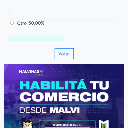
50,00%
Otro