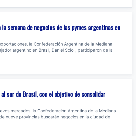
n la semana de negocios de las pymes argentinas en
 exportaciones, la Confederación Argentina de la Mediana
dor argentino en Brasil, Daniel Scioli, participaron de la
al sur de Brasil, con el objetivo de consolidar
nuevos mercados, la Confederación Argentina de la Mediana
e nueve provincias buscarán negocios en la ciudad de