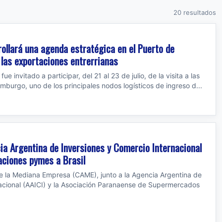
20 resultados
rrollará una agenda estratégica en el Puerto de
las exportaciones entrerrianas
ue invitado a participar, del 21 al 23 de julio, de la visita a las
mburgo, uno de los principales nodos logísticos de ingreso d...
ia Argentina de Inversiones y Comercio Internacional
aciones pymes a Brasil
e la Mediana Empresa (CAME), junto a la Agencia Argentina de
nacional (AAICI) y la Asociación Paranaense de Supermercados