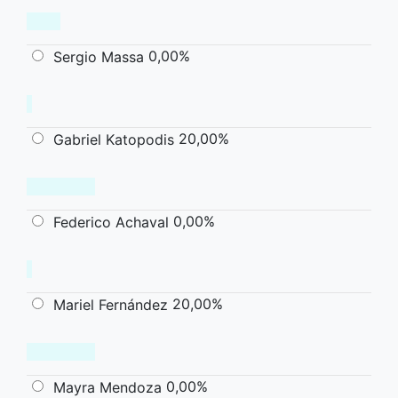
0,00%
Sergio Massa
20,00%
Gabriel Katopodis
0,00%
Federico Achaval
20,00%
Mariel Fernández
0,00%
Mayra Mendoza