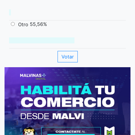
55,56%
Otro