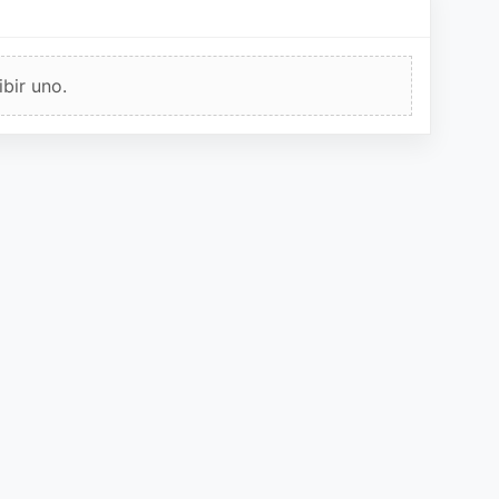
bir uno.