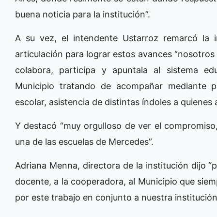
buena noticia para la institución”.
A su vez, el intendente Ustarroz remarcó la 
articulación para lograr estos avances “nosotro
colabora, participa y apuntala al sistema e
Municipio tratando de acompañar mediante p
escolar, asistencia de distintas índoles a quienes 
Y destacó “muy orgulloso de ver el compromiso,
una de las escuelas de Mercedes”.
Adriana Menna, directora de la institución dijo 
docente, a la cooperadora, al Municipio que siem
por este trabajo en conjunto a nuestra instituci