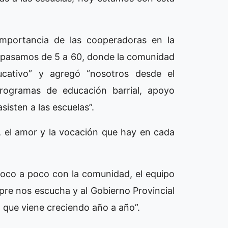
importancia de las cooperadoras en la
s pasamos de 5 a 60, donde la comunidad
ducativo” y agregó “nosotros desde el
rogramas de educación barrial, apoyo
asisten a las escuelas”.
 el amor y la vocación que hay en cada
“poco a poco con la comunidad, el equipo
pre nos escucha y al Gobierno Provincial
ón que viene creciendo año a año”.