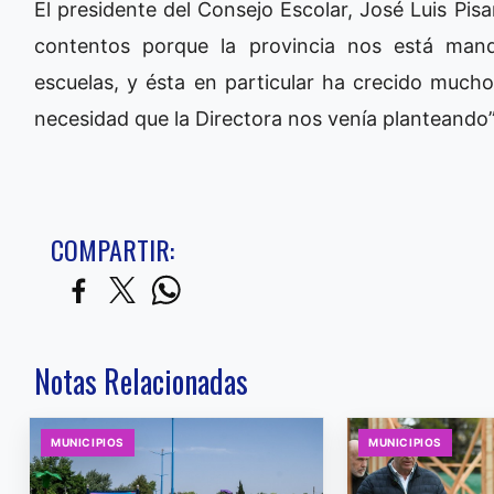
El presidente del Consejo Escolar, José Luis Pi
contentos porque la provincia nos está man
escuelas, y ésta en particular ha crecido mucho
necesidad que la Directora nos venía planteando”
COMPARTIR:
Notas Relacionadas
MUNICIPIOS
MUNICIPIOS