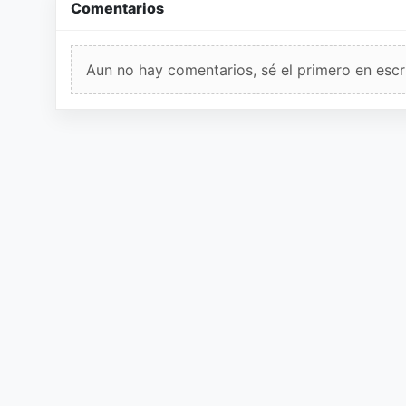
Comentarios
Aun no hay comentarios, sé el primero en escri