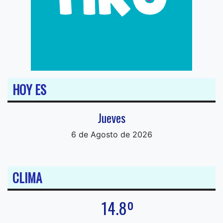
HOY ES
Jueves
6 de Agosto de 2026
CLIMA
14.8º