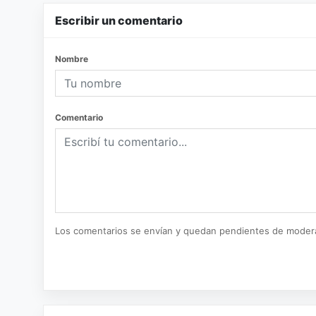
Escribir un comentario
Nombre
Comentario
Los comentarios se envían y quedan pendientes de moder