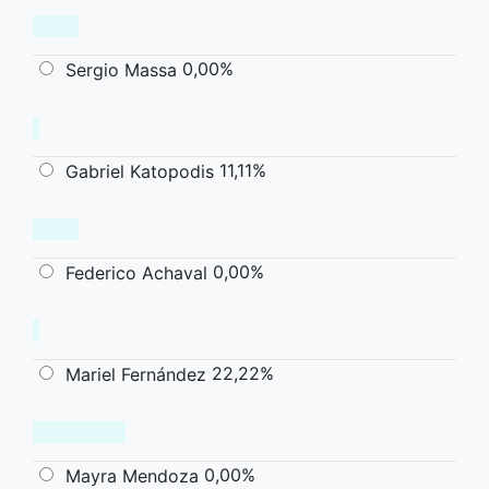
0,00%
Sergio Massa
11,11%
Gabriel Katopodis
0,00%
Federico Achaval
22,22%
Mariel Fernández
0,00%
Mayra Mendoza