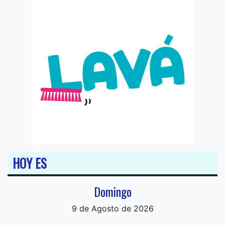
HOY ES
Domingo
9 de Agosto de 2026