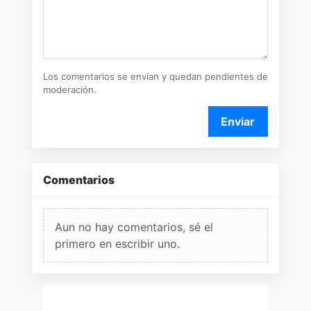
Los comentarios se envían y quedan pendientes de
moderación.
Enviar
Comentarios
Aun no hay comentarios, sé el
primero en escribir uno.