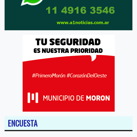
ENCUESTA