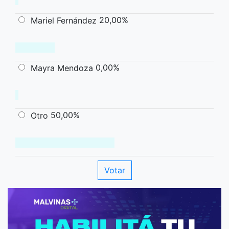
20,00%
Mariel Fernández
0,00%
Mayra Mendoza
50,00%
Otro