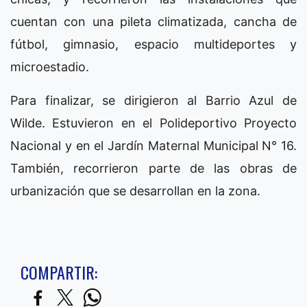
cuentan con una pileta climatizada, cancha de
fútbol, gimnasio, espacio multideportes y
microestadio.
Para finalizar, se dirigieron al Barrio Azul de
Wilde. Estuvieron en el Polideportivo Proyecto
Nacional y en el Jardín Maternal Municipal N° 16.
También, recorrieron parte de las obras de
urbanización que se desarrollan en la zona.
COMPARTIR: