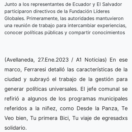
Junto a los representantes de Ecuador y El Salvador
participaron directivos de la Fundación Líderes
Globales. Primeramente, las autoridades mantuvieron
una reunión de trabajo para intercambiar experiencias,
conocer políticas públicas y compartir conocimientos
(Avellaneda, 27.Ene.2023 / A1 Noticias) En ese
marco, Ferraresi detalló las características de la
ciudad y subrayó el trabajo de la gestión para
generar políticas universales. El jefe comunal se
refirió a algunos de los programas municipales
referidos a la niñez, como Desde la Panza, Te
Veo bien, Tu primera Bici, Tu viaje de egresadxs
solidario.