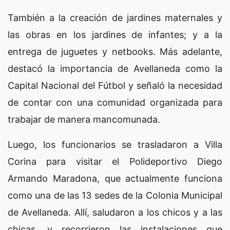
También a la creación de jardines maternales y
las obras en los jardines de infantes; y a la
entrega de juguetes y netbooks. Más adelante,
destacó la importancia de Avellaneda como la
Capital Nacional del Fútbol y señaló la necesidad
de contar con una comunidad organizada para
trabajar de manera mancomunada.
Luego, los funcionarios se trasladaron a Villa
Corina para visitar el Polideportivo Diego
Armando Maradona, que actualmente funciona
como una de las 13 sedes de la Colonia Municipal
de Avellaneda. Allí, saludaron a los chicos y a las
chicas, y recorrieron las instalaciones que