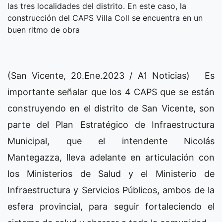
las tres localidades del distrito. En este caso, la
construcción del CAPS Villa Coll se encuentra en un
buen ritmo de obra
(San Vicente, 20.Ene.2023 / A1 Noticias) Es
importante señalar que los 4 CAPS que se están
construyendo en el distrito de San Vicente, son
parte del Plan Estratégico de Infraestructura
Municipal, que el intendente Nicolás
Mantegazza, lleva adelante en articulación con
los Ministerios de Salud y el Ministerio de
Infraestructura y Servicios Públicos, ambos de la
esfera provincial, para seguir fortaleciendo el