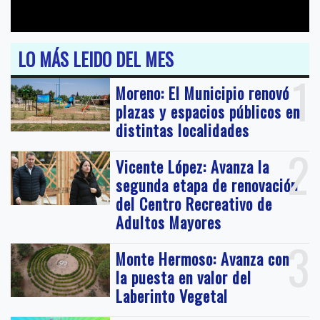
LO MÁS LEIDO DEL MES
1
Moreno: El Municipio renovó
plazas y espacios públicos en
distintas localidades
2
Vicente López: Avanza la
segunda etapa de renovación
del Centro Recreativo de
Adultos Mayores
3
Monte Hermoso: Avanza con
la puesta en valor del
Laberinto Vegetal