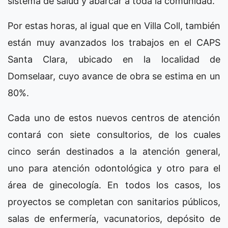
sistema de salud y abarcar a toda la comunidad.
Por estas horas, al igual que en Villa Coll, también
están muy avanzados los trabajos en el CAPS
Santa Clara, ubicado en la localidad de
Domselaar, cuyo avance de obra se estima en un
80%.
Cada uno de estos nuevos centros de atención
contará con siete consultorios, de los cuales
cinco serán destinados a la atención general,
uno para atención odontológica y otro para el
área de ginecología. En todos los casos, los
proyectos se completan con sanitarios públicos,
salas de enfermería, vacunatorios, depósito de