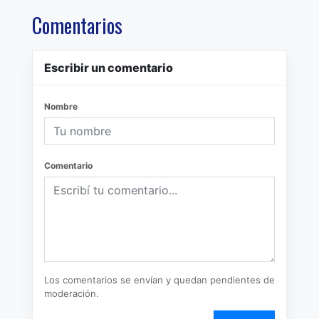
Comentarios
Escribir un comentario
Nombre
Comentario
Los comentarios se envían y quedan pendientes de
moderación.