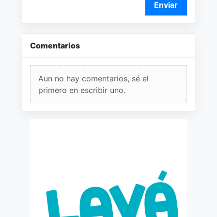
Enviar
Comentarios
Aun no hay comentarios, sé el
primero en escribir uno.