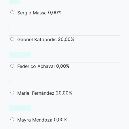
0,00%
Sergio Massa
20,00%
Gabriel Katopodis
0,00%
Federico Achaval
20,00%
Mariel Fernández
0,00%
Mayra Mendoza