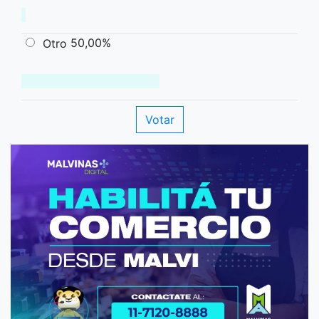
50,00%
Otro