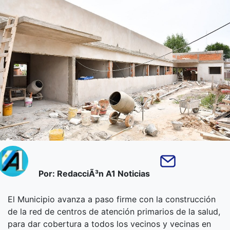
Por: RedacciÃ³n A1 Noticias
El Municipio avanza a paso firme con la construcción
de la red de centros de atención primarios de la salud,
para dar cobertura a todos los vecinos y vecinas en