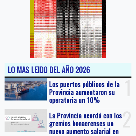
LO MAS LEIDO DEL AÑO 2026
1
Los puertos públicos de la
Provincia aumentaron su
operatoria un 10%
2
La Provincia acordó con los
gremios bonaerenses un
nuevo aumento salarial en