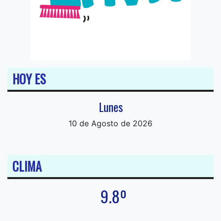
HOY ES
Lunes
10 de Agosto de 2026
CLIMA
9.8º