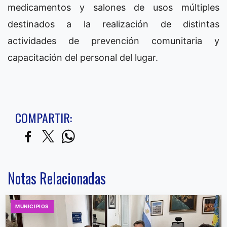
medicamentos y salones de usos múltiples
destinados a la realización de distintas
actividades de prevención comunitaria y
capacitación del personal del lugar.
COMPARTIR:
Notas Relacionadas
MUNICIPIOS