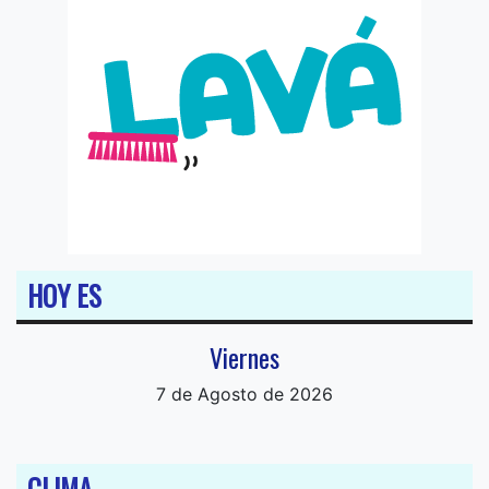
HOY ES
Viernes
7 de Agosto de 2026
CLIMA