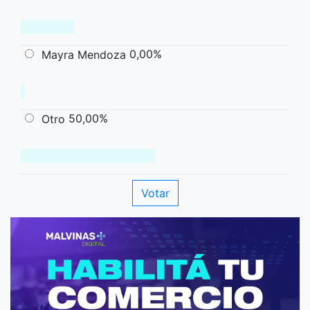
0,00%
Mayra Mendoza
50,00%
Otro