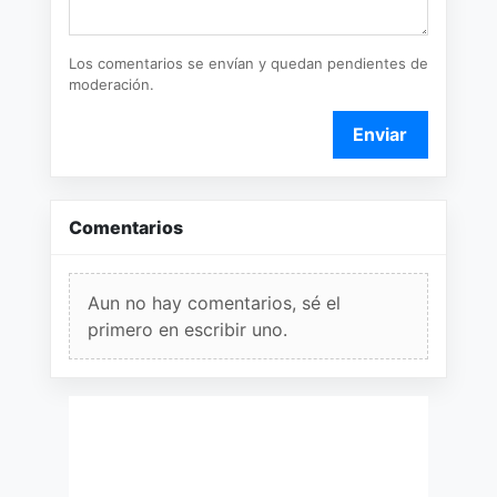
Los comentarios se envían y quedan pendientes de
moderación.
Enviar
Comentarios
Aun no hay comentarios, sé el
primero en escribir uno.