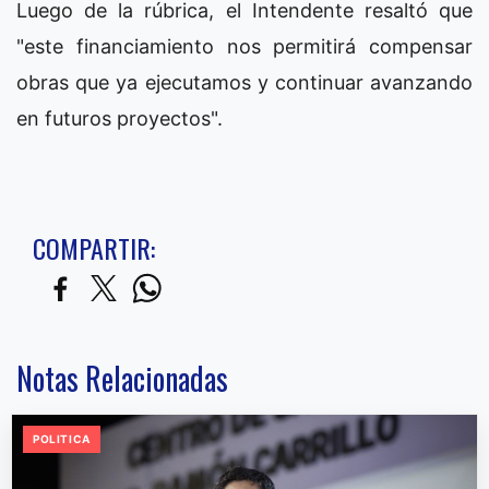
Luego de la rúbrica, el Intendente resaltó que
"este financiamiento nos permitirá compensar
obras que ya ejecutamos y continuar avanzando
en futuros proyectos".
COMPARTIR:
Notas Relacionadas
POLITICA