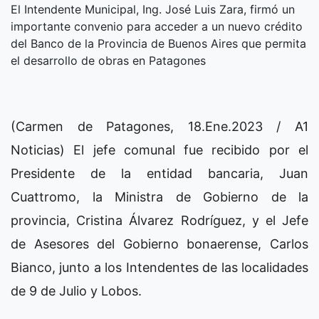
El Intendente Municipal, Ing. José Luis Zara, firmó un
importante convenio para acceder a un nuevo crédito
del Banco de la Provincia de Buenos Aires que permita
el desarrollo de obras en Patagones
(Carmen de Patagones, 18.Ene.2023 / A1
Noticias) El jefe comunal fue recibido por el
Presidente de la entidad bancaria, Juan
Cuattromo, la Ministra de Gobierno de la
provincia, Cristina Álvarez Rodríguez, y el Jefe
de Asesores del Gobierno bonaerense, Carlos
Bianco, junto a los Intendentes de las localidades
de 9 de Julio y Lobos.