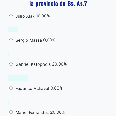
la provincia de Bs. As.?
10,00%
Julio Alak
0,00%
Sergio Massa
20,00%
Gabriel Katopodis
0,00%
Federico Achaval
20,00%
Mariel Fernández