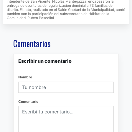
intendente de San Vicente, Nicolás Mantegazza, encabezaron la
entrega de escrituras de regularización dominial a 73 familias del
distrito. El acto, realizado en el Salón Gaetani de la Municipalidad, contó
también con la participación del subsecretario de Hábitat de la
Comunidad, Rubén Pascolini
Comentarios
Escribir un comentario
Nombre
Comentario