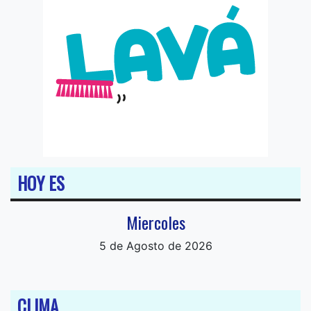
HOY ES
Miercoles
5 de Agosto de 2026
CLIMA