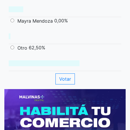
0,00%
Mayra Mendoza
62,50%
Otro