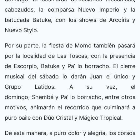
cabezudos, la comparsa Nuevo Imperio y la
batucada Batuke, con los shows de Arcoíris y
Nuevo Stylo.
Por su parte, la fiesta de Momo también pasará
por la localidad de Las Toscas, con la presencia
de Escorpio, Batuke y Pa’ lo borracho. El cierre
musical del sábado lo darán Juan el único y
Grupo Latidos. A su vez, el
domingo, Shembé y Pa’ lo borracho, entre otros
motivos, animarán el recorrido que culminará a
puro baile con Dúo Cristal y Mágico Tropical.
De esta manera, a puro color y alegría, los corsos