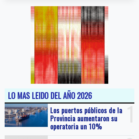
LO MAS LEIDO DEL AÑO 2026
1
Los puertos públicos de la
Provincia aumentaron su
operatoria un 10%