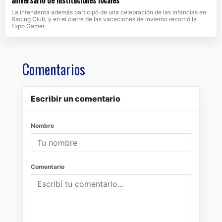
aniversario de instituciones locales
La intendenta además participó de una celebración de las infancias en
Racing Club, y en el cierre de las vacaciones de invierno recorrió la
Expo Gamer
Comentarios
Escribir un comentario
Nombre
Comentario