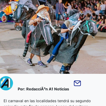
Por: RedacciÃ³n A1 Noticias
El carnaval en las localidades tendrá su segundo