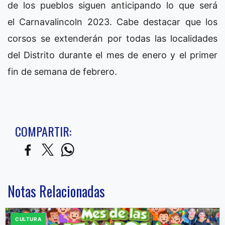
de los pueblos siguen anticipando lo que será
el Carnavalincoln 2023. Cabe destacar que los
corsos se extenderán por todas las localidades
del Distrito durante el mes de enero y el primer
fin de semana de febrero.
COMPARTIR:
Notas Relacionadas
CULTURA