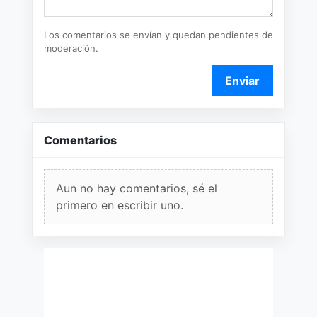
Los comentarios se envían y quedan pendientes de
moderación.
Enviar
Comentarios
Aun no hay comentarios, sé el
primero en escribir uno.