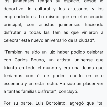
los juninenses tengan su espacio, desde lo
deportivo, lo cultural y los artesanos y los
emprendedores. Lo mismo que en el escenario
principal, con artistas juninenses haciendo
disfrutar a todas las familias que vinieron a
celebrar este nuevo aniversario de la ciudad".
"También ha sido un lujo haber podido celebrar
con Carlos Bouno, un artista juninense que
triunfa en todo el mundo y era una deuda que
teníamos con él de poder tenerlo en este
escenario y en esta fecha. Ha sido un placer ver
a tantas familias disfrutar", concluyó.
Por su parte, Luis Bortolato, agregó que "tal