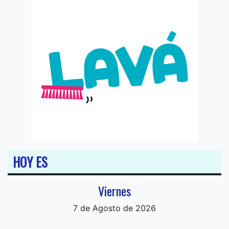
HOY ES
Viernes
7 de Agosto de 2026