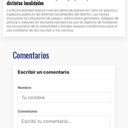
distintas localidades
La Municipalidad realizó nuevas obras de puesta en valor en plazas y
espacios públicos de distintas localidades del distrito. Las tareas
incluyeron la colocación de juegos, refacciones generales, trabajos de
pintura y mejoras en sectores recreativos con el objetivo de fortalecer
los encuentros de la comunidad y brindar mejores condiciones para el
uso cotidiano de las vecinas y los vecinos
Comentarios
Escribir un comentario
Nombre
Comentario