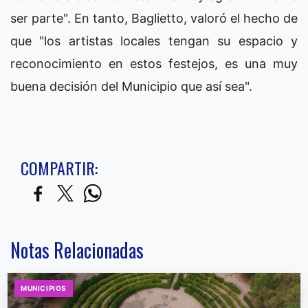
ser parte". En tanto, Baglietto, valoró el hecho de
que "los artistas locales tengan su espacio y
reconocimiento en estos festejos, es una muy
buena decisión del Municipio que así sea".
COMPARTIR:
Notas Relacionadas
MUNICIPIOS