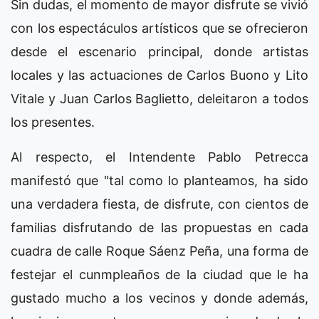
Sin dudas, el momento de mayor disfrute se vivió
con los espectáculos artísticos que se ofrecieron
desde el escenario principal, donde artistas
locales y las actuaciones de Carlos Buono y Lito
Vitale y Juan Carlos Baglietto, deleitaron a todos
los presentes.
Al respecto, el Intendente Pablo Petrecca
manifestó que "tal como lo planteamos, ha sido
una verdadera fiesta, de disfrute, con cientos de
familias disfrutando de las propuestas en cada
cuadra de calle Roque Sáenz Peña, una forma de
festejar el cunmpleaños de la ciudad que le ha
gustado mucho a los vecinos y donde además,