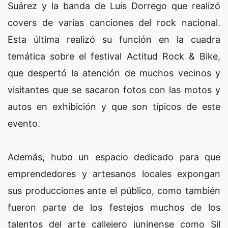
Suárez y la banda de Luis Dorrego que realizó
covers de varias canciones del rock nacional.
Esta última realizó su función en la cuadra
temática sobre el festival Actitud Rock & Bike,
que despertó la atención de muchos vecinos y
visitantes que se sacaron fotos con las motos y
autos en exhibición y que son típicos de este
evento.
Además, hubo un espacio dedicado para que
emprendedores y artesanos locales expongan
sus producciones ante el público, como también
fueron parte de los festejos muchos de los
talentos del arte callejero juninense como Sil