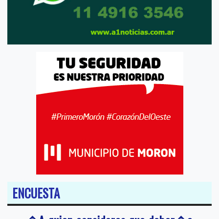
ENCUESTA