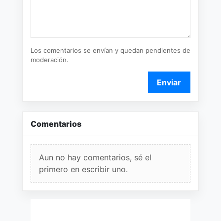
Los comentarios se envían y quedan pendientes de
moderación.
Enviar
Comentarios
Aun no hay comentarios, sé el
primero en escribir uno.