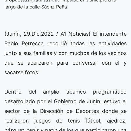
largo de la calle Sáenz Peña
(Junín, 29.Dic.2022 / A1 Noticias) El intendente
Pablo Petrecca recorrió todas las actividades
junto a sus familias y con muchos de los vecinos
que se acercaron para conversar con él y
sacarse fotos.
Dentro del amplio abanico programático
desarrollado por el Gobierno de Junín, estuvo el
sector de la Dirección de Deportes donde se
realizaron juegos de tenis fútbol, ajedrez,
básquet, tenis y patín de los que participaron una