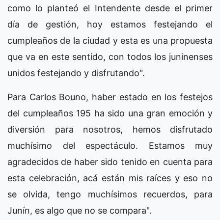
como lo planteó el Intendente desde el primer
día de gestión, hoy estamos festejando el
cumpleaños de la ciudad y esta es una propuesta
que va en este sentido, con todos los juninenses
unidos festejando y disfrutando".
Para Carlos Bouno, haber estado en los festejos
del cumpleaños 195 ha sido una gran emoción y
diversión para nosotros, hemos disfrutado
muchísimo del espectáculo. Estamos muy
agradecidos de haber sido tenido en cuenta para
esta celebración, acá están mis raíces y eso no
se olvida, tengo muchísimos recuerdos, para
Junín, es algo que no se compara".