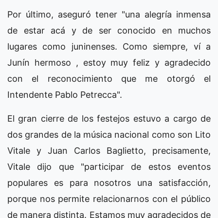
Por último, aseguró tener "una alegría inmensa
de estar acá y de ser conocido en muchos
lugares como juninenses. Como siempre, ví a
Junín hermoso , estoy muy feliz y agradecido
con el reconocimiento que me otorgó el
Intendente Pablo Petrecca".
El gran cierre de los festejos estuvo a cargo de
dos grandes de la música nacional como son Lito
Vitale y Juan Carlos Baglietto, precisamente,
Vitale dijo que "participar de estos eventos
populares es para nosotros una satisfacción,
porque nos permite relacionarnos con el público
de manera distinta. Estamos muy agradecidos de