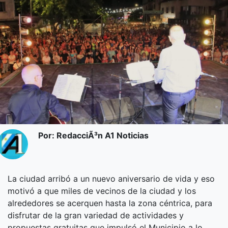
Por: RedacciÃ³n A1 Noticias
La ciudad arribó a un nuevo aniversario de vida y eso
motivó a que miles de vecinos de la ciudad y los
alrededores se acerquen hasta la zona céntrica, para
disfrutar de la gran variedad de actividades y
propuestas gratuitas que impulsó el Municipio a lo