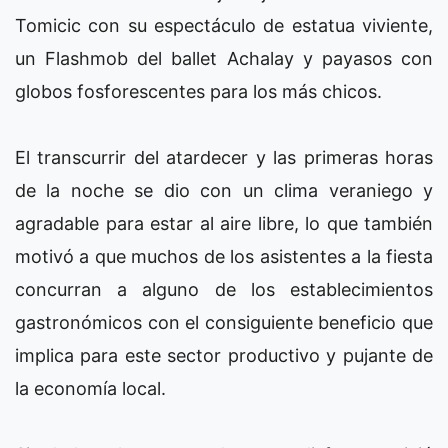
Tomicic con su espectáculo de estatua viviente,
un Flashmob del ballet Achalay y payasos con
globos fosforescentes para los más chicos.
El transcurrir del atardecer y las primeras horas
de la noche se dio con un clima veraniego y
agradable para estar al aire libre, lo que también
motivó a que muchos de los asistentes a la fiesta
concurran a alguno de los establecimientos
gastronómicos con el consiguiente beneficio que
implica para este sector productivo y pujante de
la economía local.