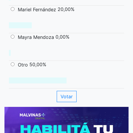
20,00%
Mariel Fernández
0,00%
Mayra Mendoza
50,00%
Otro