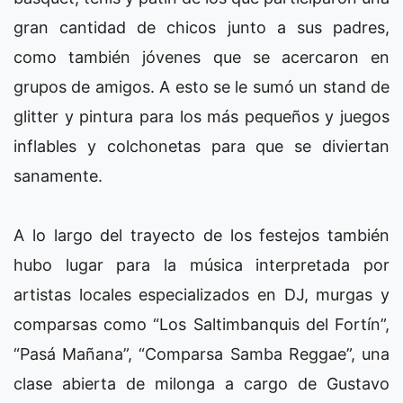
gran cantidad de chicos junto a sus padres,
como también jóvenes que se acercaron en
grupos de amigos. A esto se le sumó un stand de
glitter y pintura para los más pequeños y juegos
inflables y colchonetas para que se diviertan
sanamente.
A lo largo del trayecto de los festejos también
hubo lugar para la música interpretada por
artistas locales especializados en DJ, murgas y
comparsas como “Los Saltimbanquis del Fortín”,
“Pasá Mañana”, “Comparsa Samba Reggae”, una
clase abierta de milonga a cargo de Gustavo