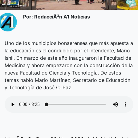
Por: RedacciÃ³n A1 Noticias
Uno de los municipios bonaerenses que más apuesta a
la educación es el conducido por el intendente, Mario
Ishii. En marzo de este año inauguraron la Facultad de
Medicina y ahora empezaron con la construcción de la
nueva Facultad de Ciencia y Tecnología. De estos
temas habló Mario Martínez, Secretario de Educación
y Tecnología de José C. Paz