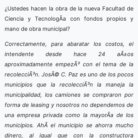
¿Ustedes hacen la obra de la nueva Facultad de
Ciencia y TecnologÃ­a con fondos propios y
mano de obra municipal?
Correctamente, para abaratar los costos, el
intendente desde hace 24 aÃ±os
aproximadamente empezÃ³ con el tema de la
recolecciÃ³n. JosÃ© C. Paz es uno de los pocos
municipios que la recolecciÃ³n la maneja la
municipalidad, los camiones se compraron por
forma de leasing y nosotros no dependemos de
una empresa privada como la mayorÃ­a de los
municipios. AhÃ­ el municipio se ahorra mucho
dinero, al igual que con la constructora