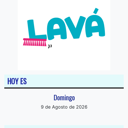
HOY ES
Domingo
9 de Agosto de 2026