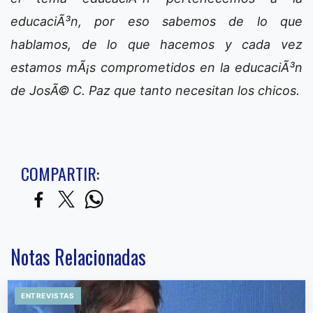
educaciÃ³n, por eso sabemos de lo que
hablamos, de lo que hacemos y cada vez
estamos mÃ¡s comprometidos en la educaciÃ³n
de JosÃ© C. Paz que tanto necesitan los chicos.
COMPARTIR:
Notas Relacionadas
ENTREVISTAS