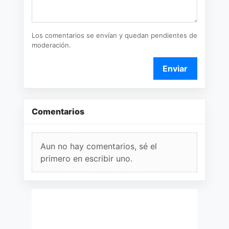
Los comentarios se envían y quedan pendientes de
moderación.
Enviar
Comentarios
Aun no hay comentarios, sé el
primero en escribir uno.