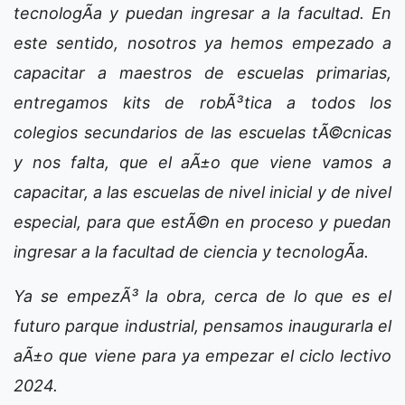
tecnologÃ­a y puedan ingresar a la facultad. En
este sentido, nosotros ya hemos empezado a
capacitar a maestros de escuelas primarias,
entregamos kits de robÃ³tica a todos los
colegios secundarios de las escuelas tÃ©cnicas
y nos falta, que el aÃ±o que viene vamos a
capacitar, a las escuelas de nivel inicial y de nivel
especial, para que estÃ©n en proceso y puedan
ingresar a la facultad de ciencia y tecnologÃ­a.
Ya se empezÃ³ la obra, cerca de lo que es el
futuro parque industrial, pensamos inaugurarla el
aÃ±o que viene para ya empezar el ciclo lectivo
2024.