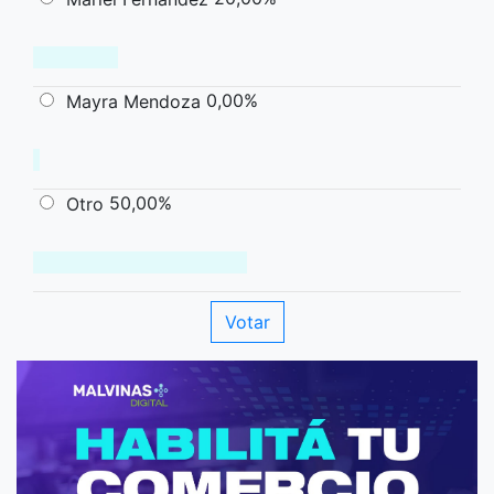
0,00%
Mayra Mendoza
50,00%
Otro