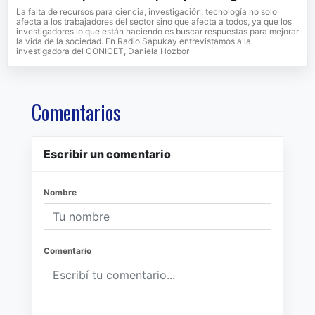
La falta de recursos para ciencia, investigación, tecnología no solo
afecta a los trabajadores del sector sino que afecta a todos, ya que los
investigadores lo que están haciendo es buscar respuestas para mejorar
la vida de la sociedad. En Radio Sapukay entrevistamos a la
investigadora del CONICET, Daniela Hozbor
Comentarios
Escribir un comentario
Nombre
Comentario