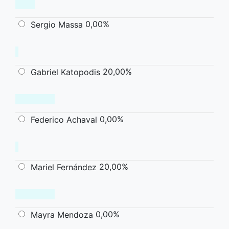
0,00%
Sergio Massa
20,00%
Gabriel Katopodis
0,00%
Federico Achaval
20,00%
Mariel Fernández
0,00%
Mayra Mendoza