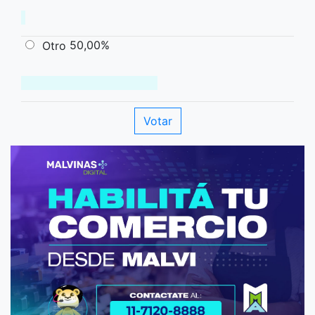
50,00%
Otro