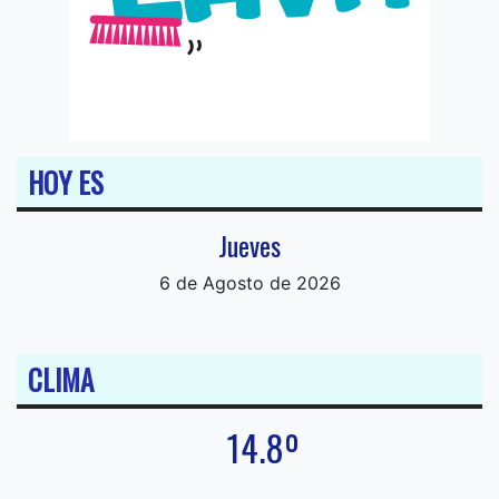
HOY ES
Jueves
6 de Agosto de 2026
CLIMA
14.8º