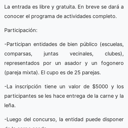
La entrada es libre y gratuita. En breve se dará a
conocer el programa de actividades completo.
Participación:
-Participan entidades de bien público (escuelas,
comparsas, juntas vecinales, clubes),
representados por un asador y un fogonero
(pareja mixta). El cupo es de 25 parejas.
-La inscripción tiene un valor de $5000 y los
participantes se les hace entrega de la carne y la
leña.
-Luego del concurso, la entidad puede disponer