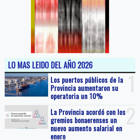
LO MAS LEIDO DEL AÑO 2026
1
Los puertos públicos de la
Provincia aumentaron su
operatoria un 10%
2
La Provincia acordó con los
gremios bonaerenses un
nuevo aumento salarial en
enero