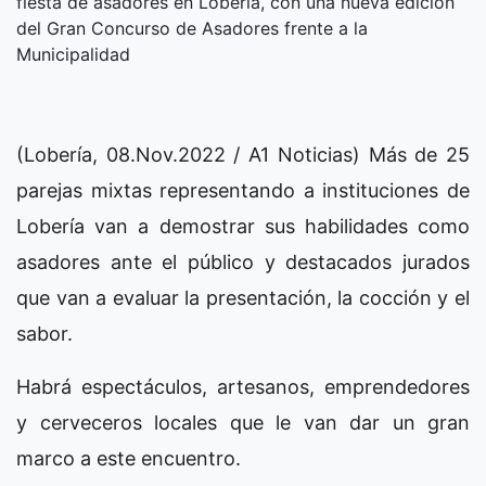
fiesta de asadores en Lobería, con una nueva edición
del Gran Concurso de Asadores frente a la
Municipalidad
(Lobería, 08.Nov.2022 / A1 Noticias) Más de 25
parejas mixtas representando a instituciones de
Lobería van a demostrar sus habilidades como
asadores ante el público y destacados jurados
que van a evaluar la presentación, la cocción y el
sabor.
Habrá espectáculos, artesanos, emprendedores
y cerveceros locales que le van dar un gran
marco a este encuentro.