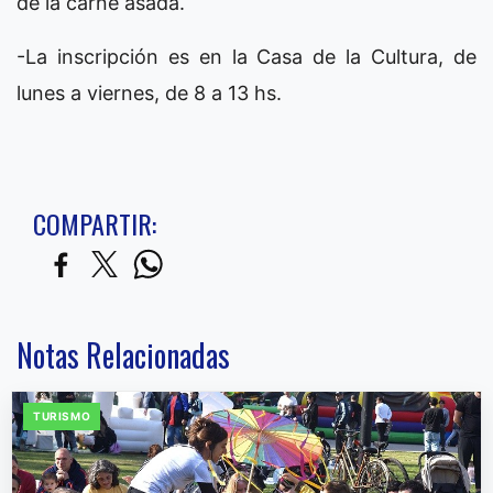
de la carne asada.
-La inscripción es en la Casa de la Cultura, de
lunes a viernes, de 8 a 13 hs.
COMPARTIR:
Notas Relacionadas
TURISMO