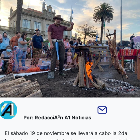
Por: RedacciÃ³n A1 Noticias
El sábado 19 de noviembre se llevará a cabo la 2da