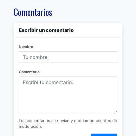
Comentarios
Escribir un comentario
Nombre
Comentario
Los comentarios se envían y quedan pendientes de
moderación.