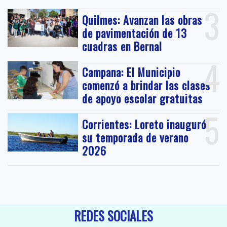
3
Quilmes: Avanzan las obras
de pavimentación de 13
cuadras en Bernal
4
Campana: El Municipio
comenzó a brindar las clases
de apoyo escolar gratuitas
5
Corrientes: Loreto inauguró
su temporada de verano
2026
REDES SOCIALES