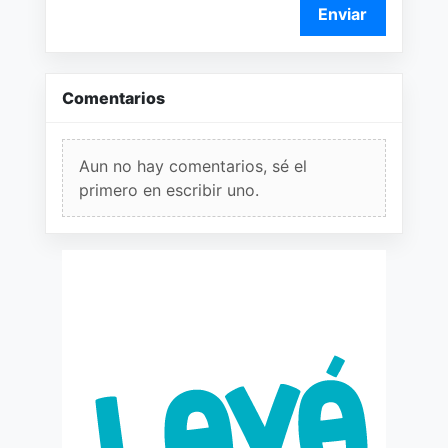
Enviar
Comentarios
Aun no hay comentarios, sé el
primero en escribir uno.