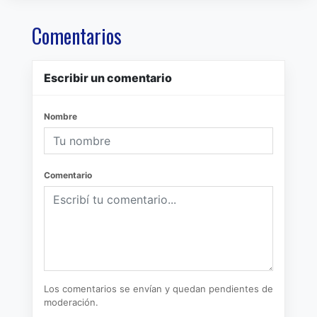
Comentarios
Escribir un comentario
Nombre
Comentario
Los comentarios se envían y quedan pendientes de
moderación.