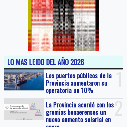
LO MAS LEIDO DEL AÑO 2026
1
Los puertos públicos de la
Provincia aumentaron su
operatoria un 10%
2
La Provincia acordó con los
gremios bonaerenses un
nuevo aumento salarial en
enero