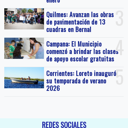
3
Quilmes: Avanzan las obras
de pavimentación de 13
cuadras en Bernal
4
Campana: El Municipio
comenzó a brindar las clases
de apoyo escolar gratuitas
5
Corrientes: Loreto inauguró
su temporada de verano
2026
REDES SOCIALES