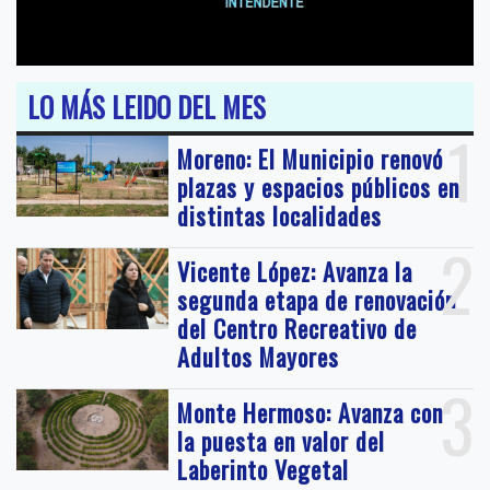
LO MÁS LEIDO DEL MES
1
Moreno: El Municipio renovó
plazas y espacios públicos en
distintas localidades
2
Vicente López: Avanza la
segunda etapa de renovación
del Centro Recreativo de
Adultos Mayores
3
Monte Hermoso: Avanza con
la puesta en valor del
Laberinto Vegetal