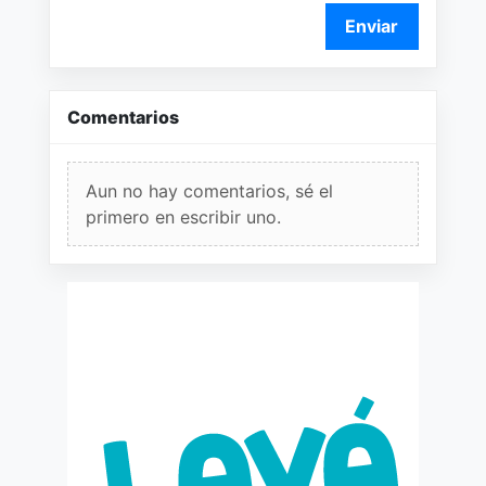
Enviar
Comentarios
Aun no hay comentarios, sé el
primero en escribir uno.