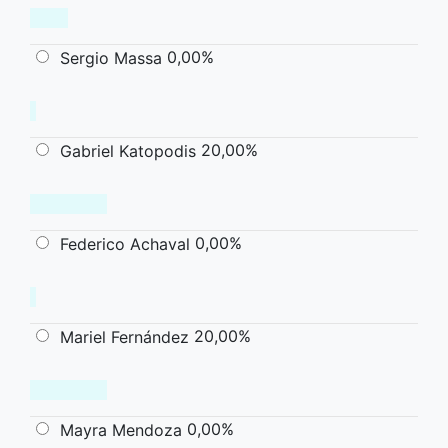
0,00%
Sergio Massa
20,00%
Gabriel Katopodis
0,00%
Federico Achaval
20,00%
Mariel Fernández
0,00%
Mayra Mendoza