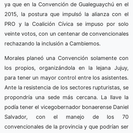
ya que en la Convención de Gualeguaychú en el
2015, la postura que impulsó la alianza con el
PRO y la Coalición Cívica se impuso por solo
veinte votos, con un centenar de convencionales
rechazando la inclusión a Cambiemos.
Morales planeó una Convención solamente con
los propios, organizándola en la lejana Jujuy,
para tener un mayor control entre los asistentes.
Ante la resistencia de los sectores rupturistas, se
propondría una sede más cercana. La llave la
podía tener el vicegobernador bonaerense Daniel
Salvador, con el manejo de los 70
convencionales de la provincia y que podrían ser