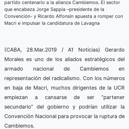
partido centenario a la alianza Cambiemos. El sector
que encabeza Jorge Sappia –presidente de la
Convención- y Ricardo Alfonsín apuesta a romper con
Macri e impulsar la candidatura de Lavagna
(CABA, 28.Mar.2019 / A1 Noticias) Gerardo
Morales es uno de los aliados estratégicos del
armado nacional de Cambiemos en
representación del radicalismo. Con los números
en baja de Macri, muchos dirigentes de la UCR
empiezan a cansarse de ser “partener
secundario” del gobierno y podrían utilizar la
Convención Nacional para provocar la ruptura de
Cambiemos.