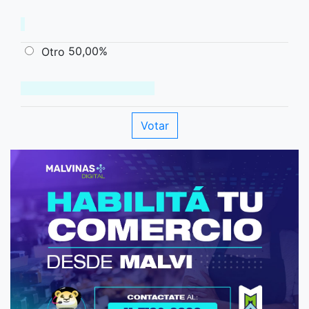
50,00%
Otro