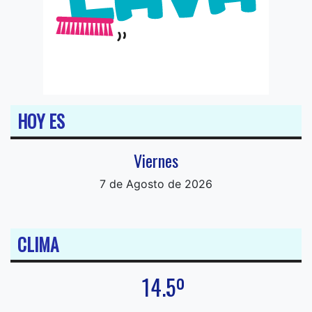
HOY ES
Viernes
7 de Agosto de 2026
CLIMA
14.5º