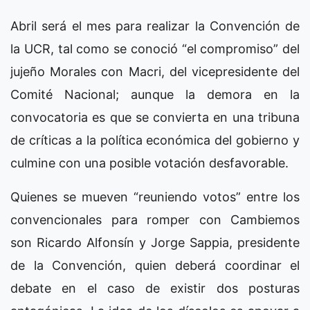
Abril será el mes para realizar la Convención de
la UCR, tal como se conoció “el compromiso” del
jujeño Morales con Macri, del vicepresidente del
Comité Nacional; aunque la demora en la
convocatoria es que se convierta en una tribuna
de críticas a la política económica del gobierno y
culmine con una posible votación desfavorable.
Quienes se mueven “reuniendo votos” entre los
convencionales para romper con Cambiemos
son Ricardo Alfonsín y Jorge Sappia, presidente
de la Convención, quien deberá coordinar el
debate en el caso de existir dos posturas