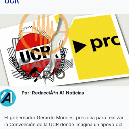
Por: RedacciÃ³n A1 Noticias
El gobernador Gerardo Morales, presiona para realizar
la Convención de la UCR donde imagina un apoyo del