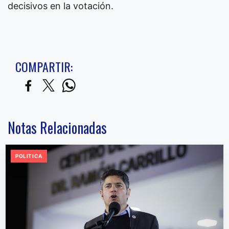
decisivos en la votación.
COMPARTIR:
Notas Relacionadas
POLITICA