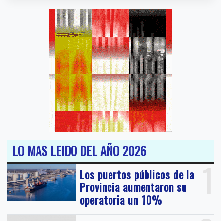
LO MAS LEIDO DEL AÑO 2026
1
Los puertos públicos de la
Provincia aumentaron su
operatoria un 10%