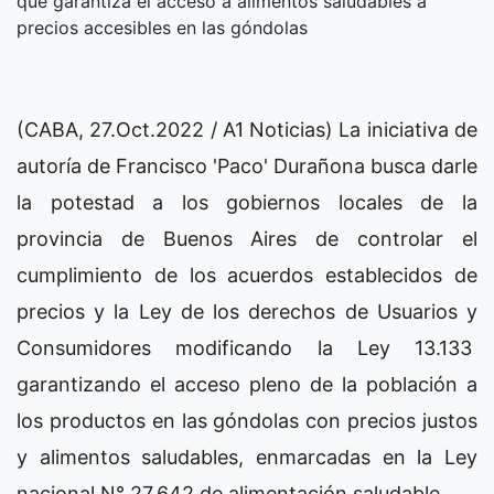
que garantiza el acceso a alimentos saludables a
precios accesibles en las góndolas
(CABA, 27.Oct.2022 / A1 Noticias) La iniciativa de
autoría de Francisco 'Paco' Durañona busca darle
la potestad a los gobiernos locales de la
provincia de Buenos Aires de controlar el
cumplimiento de los acuerdos establecidos de
precios y la Ley de los derechos de Usuarios y
Consumidores modificando la Ley 13.133
garantizando el acceso pleno de la población a
los productos en las góndolas con precios justos
y alimentos saludables, enmarcadas en la Ley
nacional N° 27.642 de alimentación saludable.