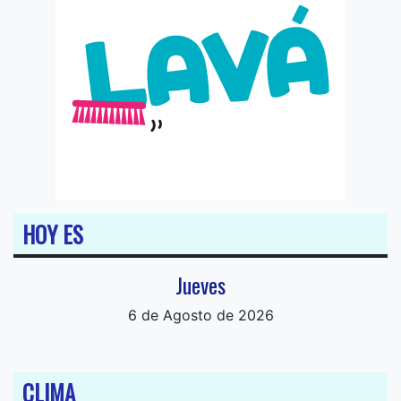
HOY ES
Jueves
6 de Agosto de 2026
CLIMA