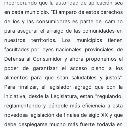
incorporando que la autoridad de aplicación sea
en cada municipio. “El amparo de estos derechos
de los y las consumidoras es parte del camino
para asegurar el arraigo de las comunidades en
nuestros territorios. Los municipios tienen
facultades por leyes nacionales, provinciales, de
Defensa al Consumidor y ahora proponemos el
poder de garantizar el acceso pleno a los
alimentos para que sean saludables y justos”.
Para finalizar, el legislador agregó que con la
iniciativa, desde la Legislatura, están "regulando,
reglamentando y dándole más eficiencia a esta
novedosa legislación de finales de siglo XX y que
debe desplegarse mucho más fuerte todavía en