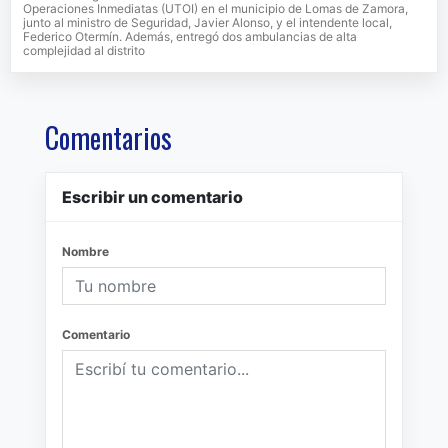
Operaciones Inmediatas (UTOI) en el municipio de Lomas de Zamora,
junto al ministro de Seguridad, Javier Alonso, y el intendente local,
Federico Otermín. Además, entregó dos ambulancias de alta
complejidad al distrito
Comentarios
Escribir un comentario
Nombre
Comentario