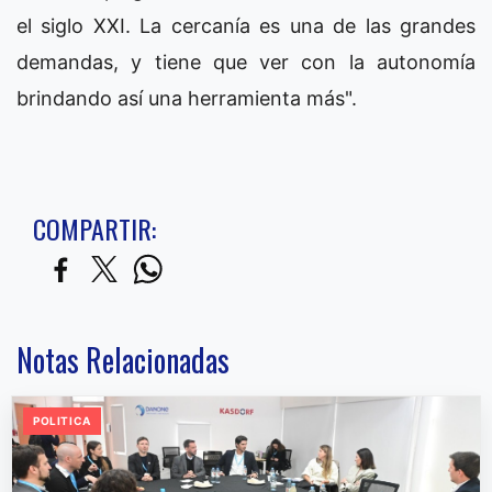
el siglo XXI. La cercanía es una de las grandes
demandas, y tiene que ver con la autonomía
brindando así una herramienta más".
COMPARTIR:
Notas Relacionadas
POLITICA