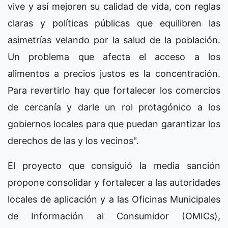
vive y así mejoren su calidad de vida, con reglas
claras y políticas públicas que equilibren las
asimetrías velando por la salud de la población.
Un problema que afecta el acceso a los
alimentos a precios justos es la concentración.
Para revertirlo hay que fortalecer los comercios
de cercanía y darle un rol protagónico a los
gobiernos locales para que puedan garantizar los
derechos de las y los vecinos".
El proyecto que consiguió la media sanción
propone consolidar y fortalecer a las autoridades
locales de aplicación y a las Oficinas Municipales
de Información al Consumidor (OMICs),