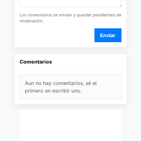
Los comentarios se envían y quedan pendientes de
moderación.
Enviar
Comentarios
Aun no hay comentarios, sé el
primero en escribir uno.