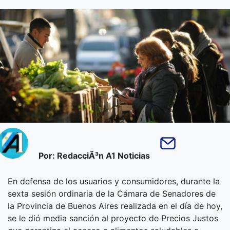
Por: RedacciÃ³n A1 Noticias
En defensa de los usuarios y consumidores, durante la
sexta sesión ordinaria de la Cámara de Senadores de
la Provincia de Buenos Aires realizada en el día de hoy,
se le dió media sanción al proyecto de Precios Justos