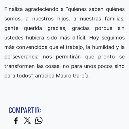
Finaliza agradeciendo a “quienes saben quiénes
somos, a nuestros hijos, a nuestras familias,
gente querida gracias, gracias porque sin
ustedes hubiera sido más difícil. Hoy seguimos
más convencidos que el trabajo, la humildad y la
perseverancia nos permitirán que pronto se
transformen las cosas, no para unos pocos sino
para todos”, anticipa Mauro García.
COMPARTIR: