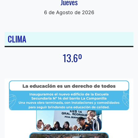
Jueves
6 de Agosto de 2026
CLIMA
13.6º