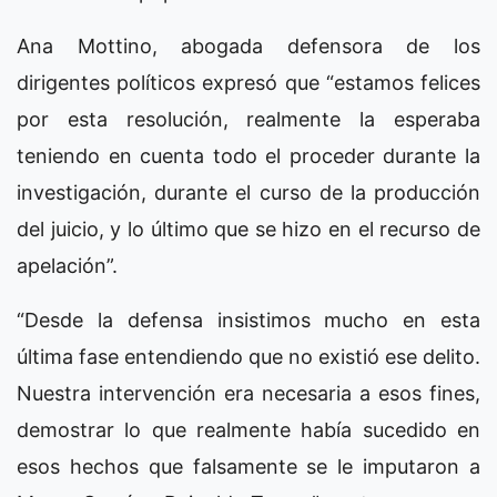
Ana Mottino, abogada defensora de los
dirigentes políticos expresó que “estamos felices
por esta resolución, realmente la esperaba
teniendo en cuenta todo el proceder durante la
investigación, durante el curso de la producción
del juicio, y lo último que se hizo en el recurso de
apelación”.
“Desde la defensa insistimos mucho en esta
última fase entendiendo que no existió ese delito.
Nuestra intervención era necesaria a esos fines,
demostrar lo que realmente había sucedido en
esos hechos que falsamente se le imputaron a