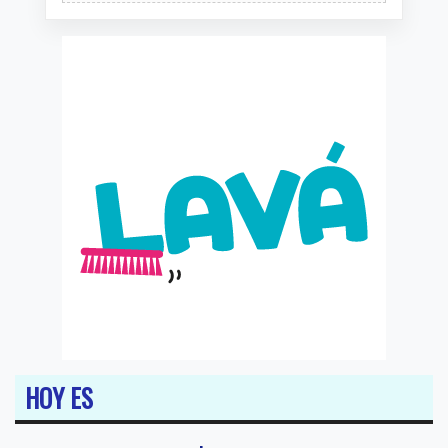
HOY ES