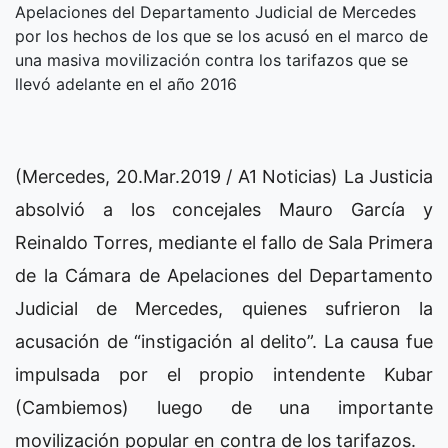
Apelaciones del Departamento Judicial de Mercedes
por los hechos de los que se los acusó en el marco de
una masiva movilización contra los tarifazos que se
llevó adelante en el año 2016
(Mercedes, 20.Mar.2019 / A1 Noticias) La Justicia
absolvió a los concejales Mauro García y
Reinaldo Torres, mediante el fallo de Sala Primera
de la Cámara de Apelaciones del Departamento
Judicial de Mercedes, quienes sufrieron la
acusación de “instigación al delito”. La causa fue
impulsada por el propio intendente Kubar
(Cambiemos) luego de una importante
movilización popular en contra de los tarifazos.