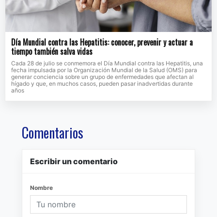
Día Mundial contra las Hepatitis: conocer, prevenir y actuar a
tiempo también salva vidas
Cada 28 de julio se conmemora el Día Mundial contra las Hepatitis, una
fecha impulsada por la Organización Mundial de la Salud (OMS) para
generar conciencia sobre un grupo de enfermedades que afectan al
hígado y que, en muchos casos, pueden pasar inadvertidas durante
años
Comentarios
Escribir un comentario
Nombre