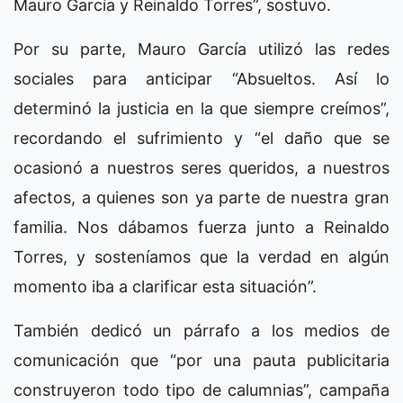
Mauro García y Reinaldo Torres”, sostuvo.
Por su parte, Mauro García utilizó las redes
sociales para anticipar “Absueltos. Así lo
determinó la justicia en la que siempre creímos”,
recordando el sufrimiento y “el daño que se
ocasionó a nuestros seres queridos, a nuestros
afectos, a quienes son ya parte de nuestra gran
familia. Nos dábamos fuerza junto a Reinaldo
Torres, y sosteníamos que la verdad en algún
momento iba a clarificar esta situación”.
También dedicó un párrafo a los medios de
comunicación que “por una pauta publicitaria
construyeron todo tipo de calumnias”, campaña