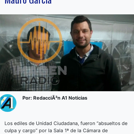
Por: RedacciÃ³n A1 Noticias
Los ediles de Unidad Ciudadana, fueron “absueltos de
culpa y cargo” por la Sala 1ª de la Cámara de