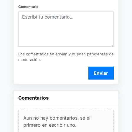
Comentario
Los comentarios se envían y quedan pendientes de
moderación.
Enviar
Comentarios
Aun no hay comentarios, sé el
primero en escribir uno.