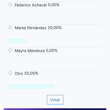
0,00%
Federico Achaval
20,00%
Mariel Fernández
0,00%
Mayra Mendoza
50,00%
Otro