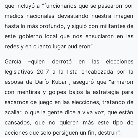
que incluyó a “funcionarios que se pasearon por
medios nacionales devastando nuestra imagen
hasta lo más profundo, y siguió con militantes de
este gobierno local que nos ensuciaron en las
redes y en cuanto lugar pudieron”.
García –quien derrotó en las elecciones
legislativas 2017 a la lista encabezada por la
esposa de Darío Kubar-, aseguró que “armaron
con mentiras y golpes bajos la estrategia para
sacarnos de juego en las elecciones, tratando de
acallar lo que la gente dice a viva voz, que están
cansados, que no quieren más este tipo de
acciones que solo persiguen un fin, destruir”.