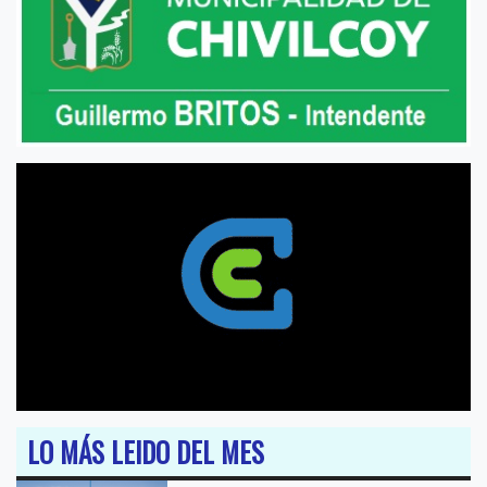
LO MÁS LEIDO DEL MES