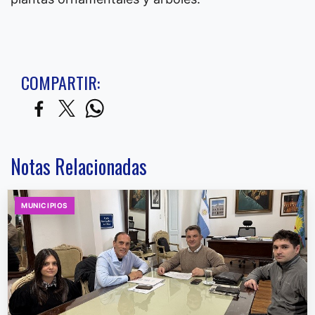
COMPARTIR:
Notas Relacionadas
MUNICIPIOS