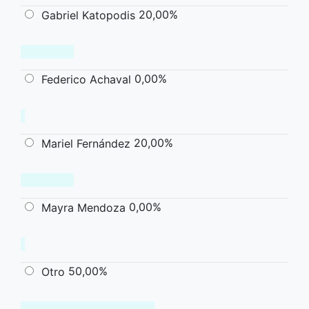
20,00%
Gabriel Katopodis
0,00%
Federico Achaval
20,00%
Mariel Fernández
0,00%
Mayra Mendoza
50,00%
Otro