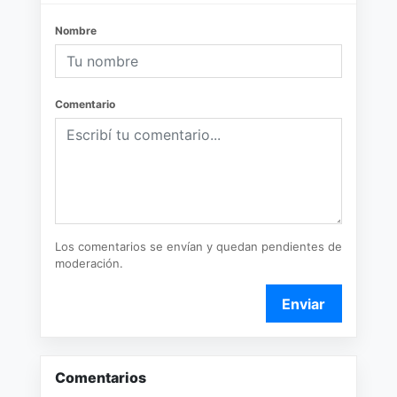
Nombre
Comentario
Los comentarios se envían y quedan pendientes de
moderación.
Enviar
Comentarios