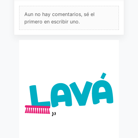
Aun no hay comentarios, sé el
primero en escribir uno.