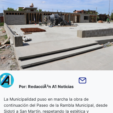
Por: RedacciÃ³n A1 Noticias
La Municipalidad puso en marcha la obra de
continuación del Paseo de la Rambla Municipal, desde
Sidoti a San Martín, respetando la estética y