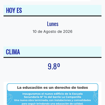
HOY ES
Lunes
10 de Agosto de 2026
CLIMA
9.8º