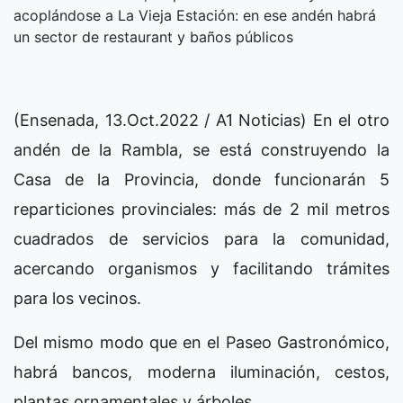
acoplándose a La Vieja Estación: en ese andén habrá
un sector de restaurant y baños públicos
(Ensenada, 13.Oct.2022 / A1 Noticias) En el otro
andén de la Rambla, se está construyendo la
Casa de la Provincia, donde funcionarán 5
reparticiones provinciales: más de 2 mil metros
cuadrados de servicios para la comunidad,
acercando organismos y facilitando trámites
para los vecinos.
Del mismo modo que en el Paseo Gastronómico,
habrá bancos, moderna iluminación, cestos,
plantas ornamentales y árboles.