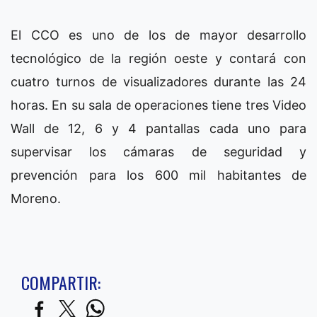
El CCO es uno de los de mayor desarrollo
tecnológico de la región oeste y contará con
cuatro turnos de visualizadores durante las 24
horas. En su sala de operaciones tiene tres Video
Wall de 12, 6 y 4 pantallas cada uno para
supervisar los cámaras de seguridad y
prevención para los 600 mil habitantes de
Moreno.
COMPARTIR: