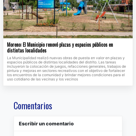
Moreno: El Municipio renovó plazas y espacios públicos en
distintas localidades
La Municipalidad realizó nuevas obras de puesta en valor en plazas y
espacios públicos de distintas localidades del distrito. Las tareas
incluyeron la colocación de juegos, refacciones generales, trabajos de
pintura y mejoras en sectores recreativos con el objetivo de fortalecer
los encuentros de la comunidad y brindar mejores condiciones para el
uso cotidiano de las vecinas y los vecinos
Comentarios
Escribir un comentario