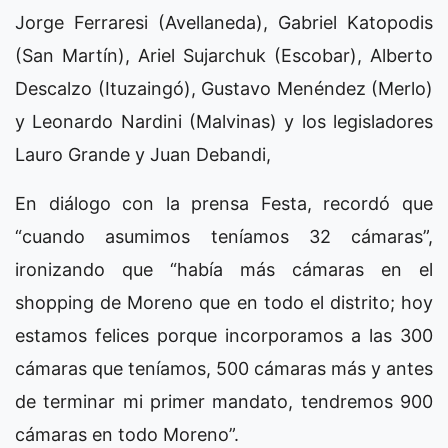
Jorge Ferraresi (Avellaneda), Gabriel Katopodis
(San Martín), Ariel Sujarchuk (Escobar), Alberto
Descalzo (Ituzaingó), Gustavo Menéndez (Merlo)
y Leonardo Nardini (Malvinas) y los legisladores
Lauro Grande y Juan Debandi,
En diálogo con la prensa Festa, recordó que
“cuando asumimos teníamos 32 cámaras”,
ironizando que “había más cámaras en el
shopping de Moreno que en todo el distrito; hoy
estamos felices porque incorporamos a las 300
cámaras que teníamos, 500 cámaras más y antes
de terminar mi primer mandato, tendremos 900
cámaras en todo Moreno”.