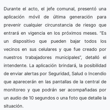
Durante el acto, el jefe comunal, presentó una
aplicación móvil de última generación para
prevenir cualquier circunstancia de riesgo que
entrará en vigencia en los próximos meses. “Es
un dispositivo que pueden bajar todos los
vecinos en sus celulares y que fue creado por
nuestros trabajadores municipales”, detalló el
intendente. La aplicación brindará, la posibilidad
de enviar alertas por Seguridad, Salud o Incendio
que aparecerán en las pantallas de la central de
monitoreo y que podrán ser acompañadas por
un audio de 10 segundos o una foto que detalle la
situación.