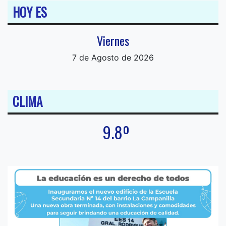
HOY ES
Viernes
7 de Agosto de 2026
CLIMA
9.8º