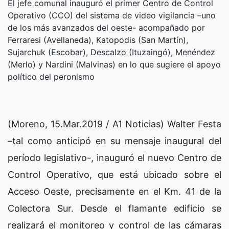
El jefe comunal inauguró el primer Centro de Control
Operativo (CCO) del sistema de video vigilancia –uno
de los más avanzados del oeste- acompañado por
Ferraresi (Avellaneda), Katopodis (San Martín),
Sujarchuk (Escobar), Descalzo (Ituzaingó), Menéndez
(Merlo) y Nardini (Malvinas) en lo que sugiere el apoyo
político del peronismo
(Moreno, 15.Mar.2019 / A1 Noticias) Walter Festa
–tal como anticipó en su mensaje inaugural del
período legislativo-, inauguró el nuevo Centro de
Control Operativo, que está ubicado sobre el
Acceso Oeste, precisamente en el Km. 41 de la
Colectora Sur. Desde el flamante edificio se
realizará el monitoreo y control de las cámaras