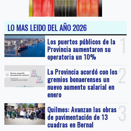
LO MAS LEIDO DEL AÑO 2026
1
Los puertos públicos de la
Provincia aumentaron su
operatoria un 10%
2
La Provincia acordó con los
gremios bonaerenses un
nuevo aumento salarial en
enero
3
Quilmes: Avanzan las obras
de pavimentación de 13
cuadras en Bernal