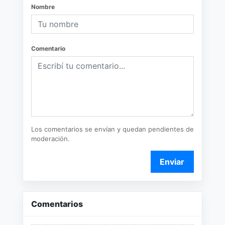
Nombre
Comentario
Los comentarios se envían y quedan pendientes de
moderación.
Enviar
Comentarios