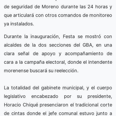
de seguridad de Moreno durante las 24 horas y
que articulará con otros comandos de monitoreo
ya instalados.
Durante la inauguración, Festa se mostró con
alcaldes de la dos secciones del GBA, en una
clara señal de apoyo y acompañamiento de
cara a la campaña electoral, donde el intendente
morenense buscará su reelección.
La totalidad del gabinete municipal, y el cuerpo
legislativo encabezado por su presidente,
Horacio Chiqué presenciaron el tradicional corte
de cintas donde el jefe comunal estuvo junto a