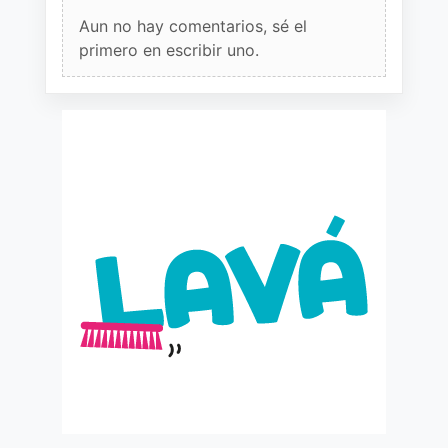
Aun no hay comentarios, sé el
primero en escribir uno.