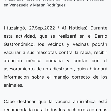
en Venezuela y Martín Rodríguez
(Ituzaingó, 27.Sep.2022 / A1 Noticias) Durante
esta actividad, que se realizará en el Barrio
Gastronómico, los vecinos y vecinas podrán
vacunar a sus mascotas contra la rabia, recibir
atención médica primaria y contar con el
asesoramiento de un adiestrador, quien brindará
información sobre el manejo correcto de los
animales.
Cabe destacar que la vacuna antirrábica está
recomendada para todos los cachorros con más