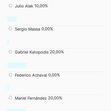
10,00%
Julio Alak
0,00%
Sergio Massa
20,00%
Gabriel Katopodis
0,00%
Federico Achaval
20,00%
Mariel Fernández