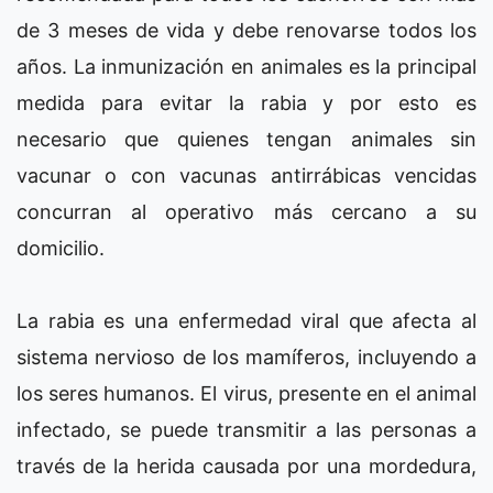
de 3 meses de vida y debe renovarse todos los
años. La inmunización en animales es la principal
medida para evitar la rabia y por esto es
necesario que quienes tengan animales sin
vacunar o con vacunas antirrábicas vencidas
concurran al operativo más cercano a su
domicilio.
La rabia es una enfermedad viral que afecta al
sistema nervioso de los mamíferos, incluyendo a
los seres humanos. El virus, presente en el animal
infectado, se puede transmitir a las personas a
través de la herida causada por una mordedura,