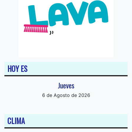
HOY ES
Jueves
6 de Agosto de 2026
CLIMA