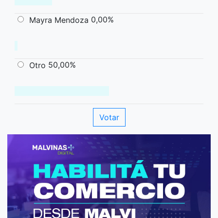
0,00%
Mayra Mendoza
50,00%
Otro