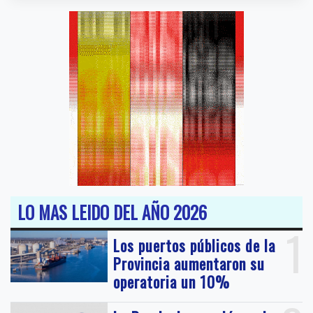
LO MAS LEIDO DEL AÑO 2026
1
Los puertos públicos de la
Provincia aumentaron su
operatoria un 10%