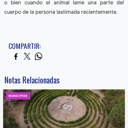
o bien cuando el animal lame una parte del
cuerpo de la persona lastimada recientemente.
COMPARTIR:
Notas Relacionadas
MUNICIPIOS