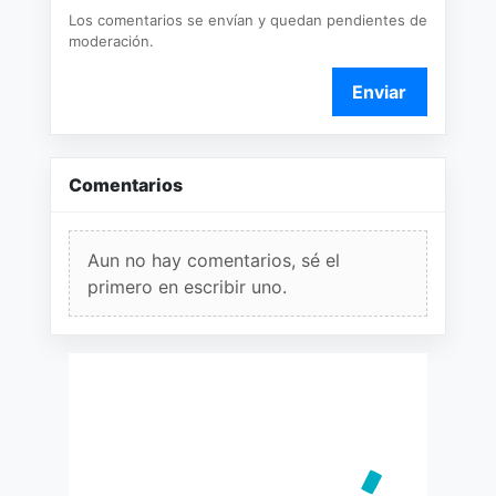
Los comentarios se envían y quedan pendientes de
moderación.
Enviar
Comentarios
Aun no hay comentarios, sé el
primero en escribir uno.