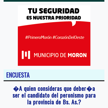
ENCUESTA
�A quien consideras que deber�a
ser el candidato del peronismo para
la provincia de Bs. As.?