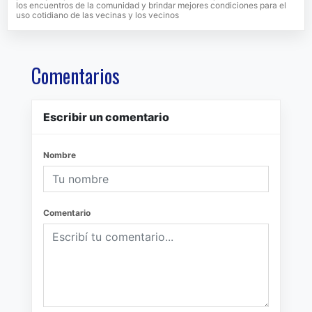
los encuentros de la comunidad y brindar mejores condiciones para el
uso cotidiano de las vecinas y los vecinos
Comentarios
Escribir un comentario
Nombre
Comentario