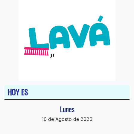
HOY ES
Lunes
10 de Agosto de 2026