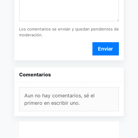
Los comentarios se envían y quedan pendientes de
moderación.
Enviar
Comentarios
Aun no hay comentarios, sé el
primero en escribir uno.