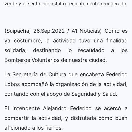
verde y el sector de asfalto recientemente recuperado
(Suipacha, 26.Sep.2022 / A1 Noticias) Como es
ya costumbre, la actividad tuvo una finalidad
solidaria, destinando lo recaudado a los
Bomberos Voluntarios de nuestra ciudad.
La Secretaría de Cultura que encabeza Federico
Lobos acompañó la organización de la actividad,
contando con el apoyo de Seguridad y Salud.
El Intendente Alejandro Federico se acercó a
compartir la actividad, y disfrutarla como buen
aficionado a los fierros.