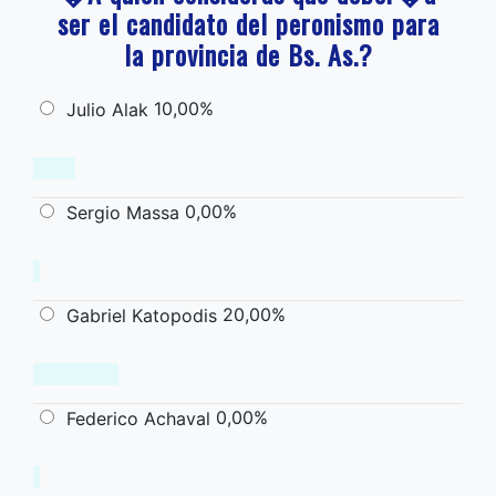
ser el candidato del peronismo para
la provincia de Bs. As.?
10,00%
Julio Alak
0,00%
Sergio Massa
20,00%
Gabriel Katopodis
0,00%
Federico Achaval