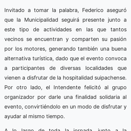
Invitado a tomar la palabra, Federico aseguró
que la Municipalidad seguirá presente junto a
este tipo de actividades en las que tantos
vecinos se encuentran y comparten su pasión
por los motores, generando también una buena
alternativa turística, dado que el evento convoca
a participantes de diversas localidades que
vienen a disfrutar de la hospitalidad suipachense.
Por otro lado, el Intendente felicitó al grupo
organizador por darle una finalidad solidaria al
evento, convirtiéndolo en un modo de disfrutar y
ayudar al mismo tiempo.
A lo largo de toda la jornada, junto a la