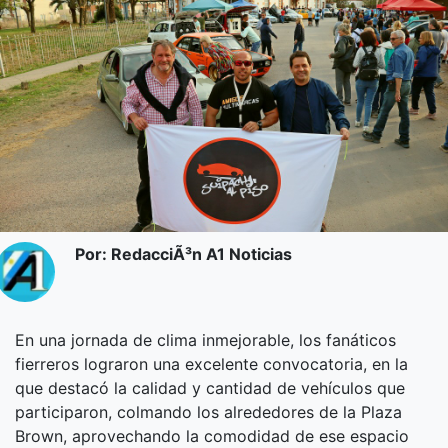
Por: RedacciÃ³n A1 Noticias
En una jornada de clima inmejorable, los fanáticos
fierreros lograron una excelente convocatoria, en la
que destacó la calidad y cantidad de vehículos que
participaron, colmando los alrededores de la Plaza
Brown, aprovechando la comodidad de ese espacio