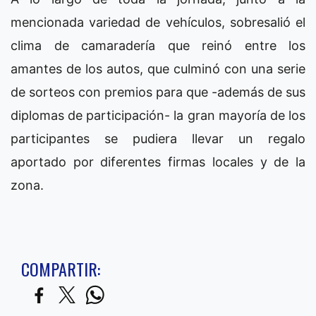
mencionada variedad de vehículos, sobresalió el
clima de camaradería que reinó entre los
amantes de los autos, que culminó con una serie
de sorteos con premios para que -además de sus
diplomas de participación- la gran mayoría de los
participantes se pudiera llevar un regalo
aportado por diferentes firmas locales y de la
zona.
COMPARTIR: