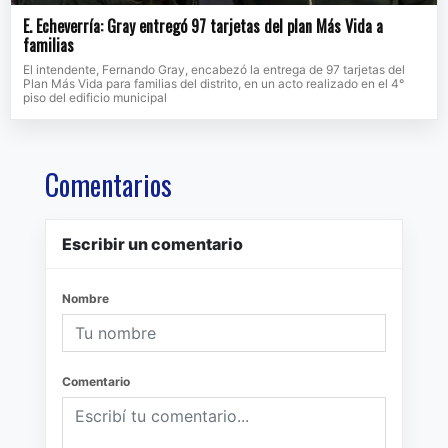
E. Echeverría: Gray entregó 97 tarjetas del plan Más Vida a
familias
El intendente, Fernando Gray, encabezó la entrega de 97 tarjetas del
Plan Más Vida para familias del distrito, en un acto realizado en el 4°
piso del edificio municipal
Comentarios
Escribir un comentario
Nombre
Comentario