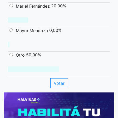
20,00%
Mariel Fernández
0,00%
Mayra Mendoza
50,00%
Otro