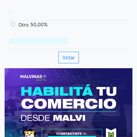
50,00%
Otro