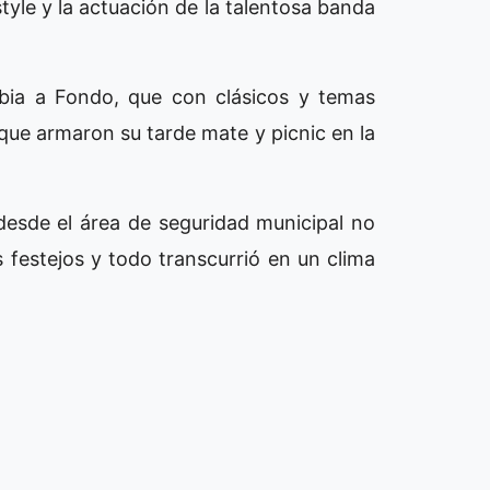
yle y la actuación de la talentosa banda
mbia a Fondo, que con clásicos y temas
 que armaron su tarde mate y picnic en la
desde el área de seguridad municipal no
s festejos y todo transcurrió en un clima