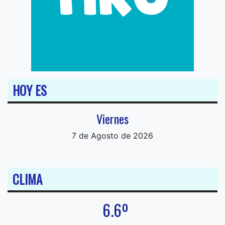
HOY ES
Viernes
7 de Agosto de 2026
CLIMA
6.6º