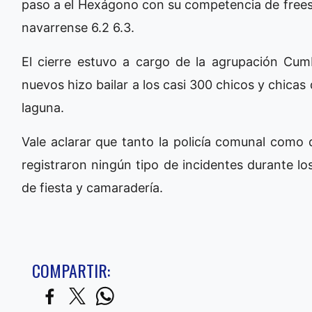
paso a el Hexágono con su competencia de freest
navarrense 6.2 6.3.
El cierre estuvo a cargo de la agrupación Cu
nuevos hizo bailar a los casi 300 chicos y chicas
laguna.
Vale aclarar que tanto la policía comunal como 
registraron ningún tipo de incidentes durante lo
de fiesta y camaradería.
COMPARTIR: