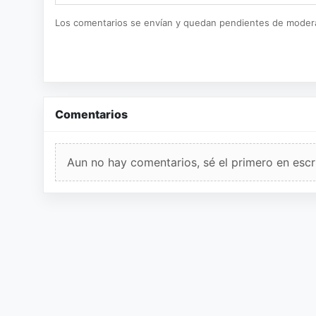
Los comentarios se envían y quedan pendientes de moder
Comentarios
Aun no hay comentarios, sé el primero en escri