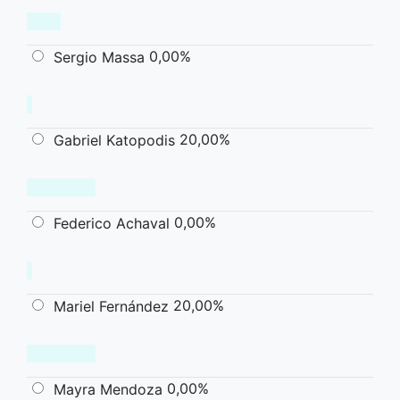
0,00%
Sergio Massa
20,00%
Gabriel Katopodis
0,00%
Federico Achaval
20,00%
Mariel Fernández
0,00%
Mayra Mendoza