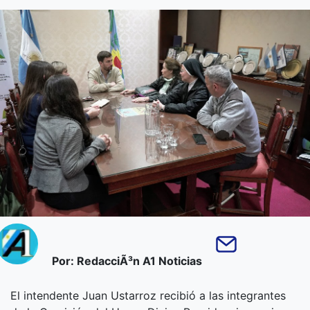
Por: RedacciÃ³n A1 Noticias
El intendente Juan Ustarroz recibió a las integrantes