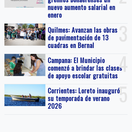
nuevo aumento salarial en
enero
3
Quilmes: Avanzan las obras
de pavimentación de 13
cuadras en Bernal
4
Campana: El Municipio
comenzó a brindar las clases
de apoyo escolar gratuitas
5
Corrientes: Loreto inauguró
su temporada de verano
2026