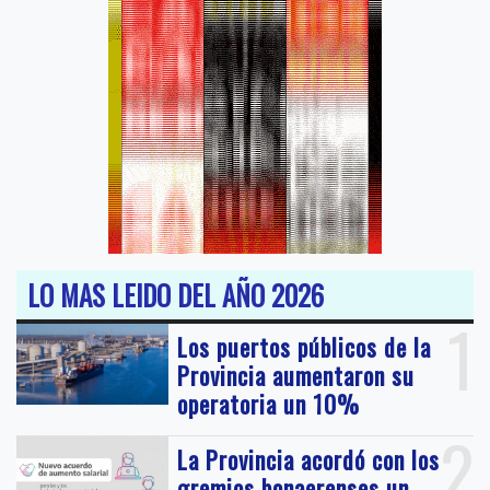
LO MAS LEIDO DEL AÑO 2026
1
Los puertos públicos de la
Provincia aumentaron su
operatoria un 10%
2
La Provincia acordó con los
gremios bonaerenses un