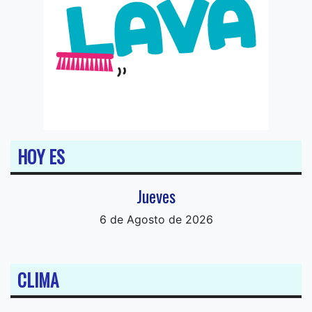
HOY ES
Jueves
6 de Agosto de 2026
CLIMA