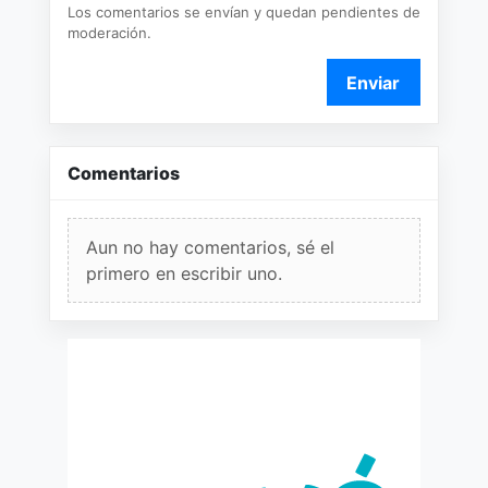
Los comentarios se envían y quedan pendientes de
moderación.
Enviar
Comentarios
Aun no hay comentarios, sé el
primero en escribir uno.