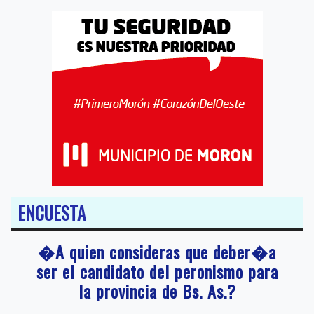
ENCUESTA
�A quien consideras que deber�a
ser el candidato del peronismo para
la provincia de Bs. As.?