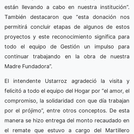
están llevando a cabo en nuestra institución”.
También destacaron que “esta donación nos
permitirá concluir etapas de algunos de estos
proyectos y este reconocimiento significa para
todo el equipo de Gestión un impulso para
continuar trabajando en la obra de nuestra
Madre Fundadora”.
El intendente Ustarroz agradeció la visita y
felicitó a todo el equipo del Hogar por “el amor, el
compromiso, la solidaridad con que día trabajan
por el prójimo”, entre otros conceptos. De esta
manera se hizo entrega del monto recaudado en
el remate que estuvo a cargo del Martillero