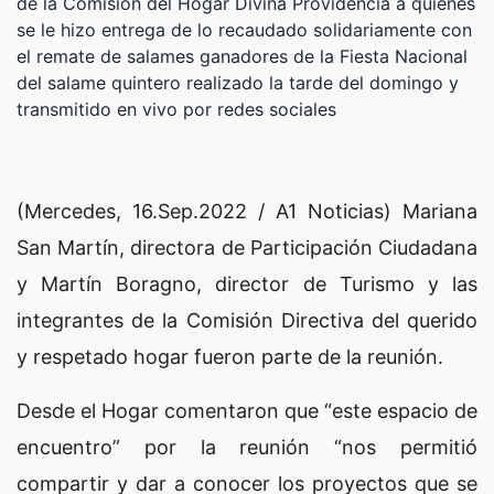
de la Comisión del Hogar Divina Providencia a quienes
se le hizo entrega de lo recaudado solidariamente con
el remate de salames ganadores de la Fiesta Nacional
del salame quintero realizado la tarde del domingo y
transmitido en vivo por redes sociales
(Mercedes, 16.Sep.2022 / A1 Noticias) Mariana
San Martín, directora de Participación Ciudadana
y Martín Boragno, director de Turismo y las
integrantes de la Comisión Directiva del querido
y respetado hogar fueron parte de la reunión.
Desde el Hogar comentaron que “este espacio de
encuentro” por la reunión “nos permitió
compartir y dar a conocer los proyectos que se