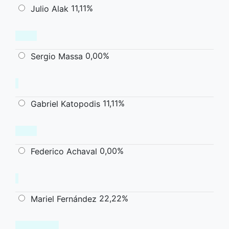
11,11%
Julio Alak
0,00%
Sergio Massa
11,11%
Gabriel Katopodis
0,00%
Federico Achaval
22,22%
Mariel Fernández