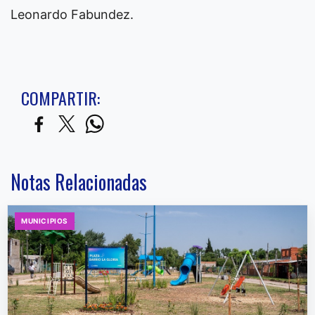
Leonardo Fabundez.
COMPARTIR:
Notas Relacionadas
MUNICIPIOS