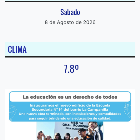
Sabado
8 de Agosto de 2026
CLIMA
7.8º