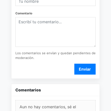
Comentario
Los comentarios se envían y quedan pendientes de
moderación.
Enviar
Comentarios
Aun no hay comentarios, sé el