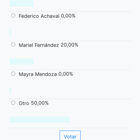
0,00%
Federico Achaval
20,00%
Mariel Fernández
0,00%
Mayra Mendoza
50,00%
Otro