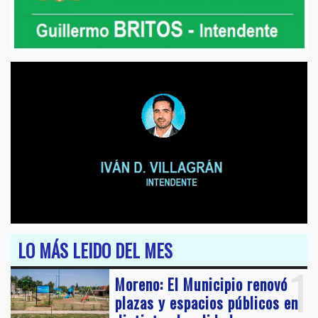
LO MÁS LEIDO DEL MES
1
Moreno: El Municipio renovó
plazas y espacios públicos en