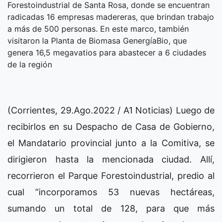
Forestoindustrial de Santa Rosa, donde se encuentran
radicadas 16 empresas madereras, que brindan trabajo
a más de 500 personas. En este marco, también
visitaron la Planta de Biomasa GenergíaBio, que
genera 16,5 megavatios para abastecer a 6 ciudades
de la región
(Corrientes, 29.Ago.2022 / A1 Noticias) Luego de
recibirlos en su Despacho de Casa de Gobierno,
el Mandatario provincial junto a la Comitiva, se
dirigieron hasta la mencionada ciudad. Allí,
recorrieron el Parque Forestoindustrial, predio al
cual “incorporamos 53 nuevas hectáreas,
sumando un total de 128, para que más