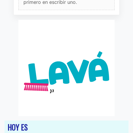
primero en escribir uno.
HOY ES