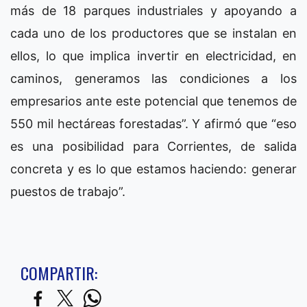
más de 18 parques industriales y apoyando a
cada uno de los productores que se instalan en
ellos, lo que implica invertir en electricidad, en
caminos, generamos las condiciones a los
empresarios ante este potencial que tenemos de
550 mil hectáreas forestadas”. Y afirmó que “eso
es una posibilidad para Corrientes, de salida
concreta y es lo que estamos haciendo: generar
puestos de trabajo”.
COMPARTIR: