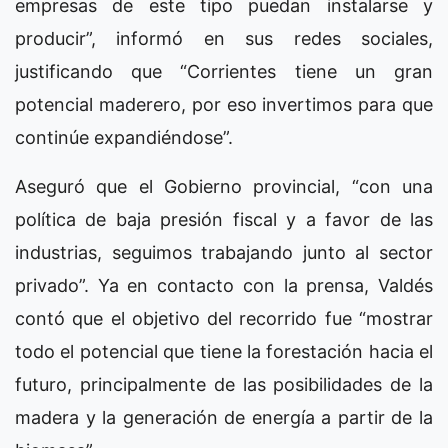
empresas de este tipo puedan instalarse y
producir”, informó en sus redes sociales,
justificando que “Corrientes tiene un gran
potencial maderero, por eso invertimos para que
continúe expandiéndose”.
Aseguró que el Gobierno provincial, “con una
política de baja presión fiscal y a favor de las
industrias, seguimos trabajando junto al sector
privado”. Ya en contacto con la prensa, Valdés
contó que el objetivo del recorrido fue “mostrar
todo el potencial que tiene la forestación hacia el
futuro, principalmente de las posibilidades de la
madera y la generación de energía a partir de la