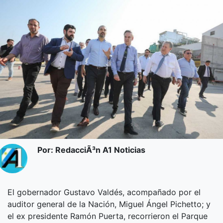
Por: RedacciÃ³n A1 Noticias
El gobernador Gustavo Valdés, acompañado por el
auditor general de la Nación, Miguel Ángel Pichetto; y
el ex presidente Ramón Puerta, recorrieron el Parque