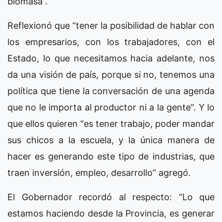
biomasa”.
Reflexionó que “tener la posibilidad de hablar con
los empresarios, con los trabajadores, con el
Estado, lo que necesitamos hacia adelante, nos
da una visión de país, porque si no, tenemos una
política que tiene la conversación de una agenda
que no le importa al productor ni a la gente”. Y lo
que ellos quieren “es tener trabajo, poder mandar
sus chicos a la escuela, y la única manera de
hacer es generando este tipo de industrias, que
traen inversión, empleo, desarrollo” agregó.
El Gobernador recordó al respecto: “Lo que
estamos haciendo desde la Provincia, es generar