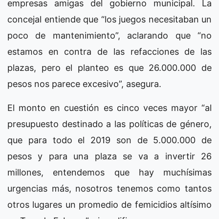
empresas amigas del gobierno municipal. La
concejal entiende que “los juegos necesitaban un
poco de mantenimiento”, aclarando que “no
estamos en contra de las refacciones de las
plazas, pero el planteo es que 26.000.000 de
pesos nos parece excesivo”, asegura.
El monto en cuestión es cinco veces mayor “al
presupuesto destinado a las políticas de género,
que para todo el 2019 son de 5.000.000 de
pesos y para una plaza se va a invertir 26
millones, entendemos que hay muchísimas
urgencias más, nosotros tenemos como tantos
otros lugares un promedio de femicidios altísimo