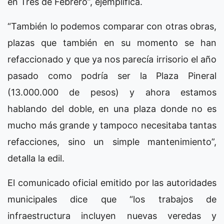
en Tres de Febrero”, ejemplifica.
“También lo podemos comparar con otras obras,
plazas que también en su momento se han
refaccionado y que ya nos parecía irrisorio el año
pasado como podría ser la Plaza Pineral
(13.000.000 de pesos) y ahora estamos
hablando del doble, en una plaza donde no es
mucho más grande y tampoco necesitaba tantas
refacciones, sino un simple mantenimiento”,
detalla la edil.
El comunicado oficial emitido por las autoridades
municipales dice que “los trabajos de
infraestructura incluyen nuevas veredas y