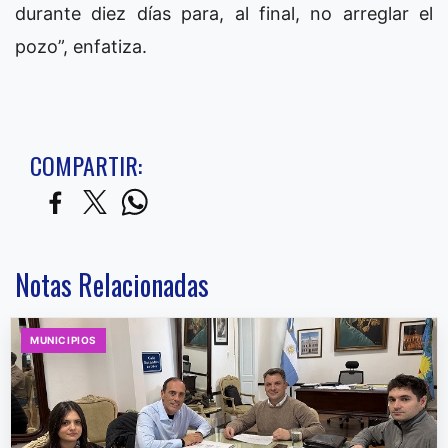
durante diez días para, al final, no arreglar el
pozo”, enfatiza.
COMPARTIR:
Notas Relacionadas
MUNICIPIOS