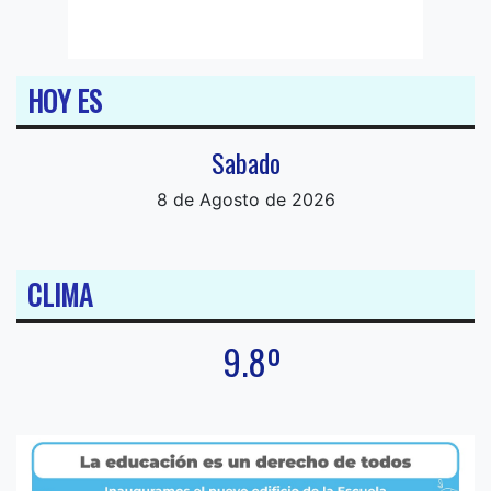
HOY ES
Sabado
8 de Agosto de 2026
CLIMA
9.8º