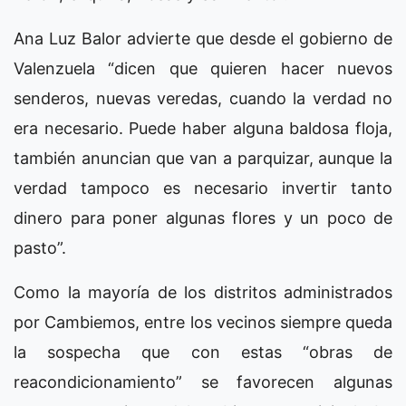
Ana Luz Balor advierte que desde el gobierno de
Valenzuela “dicen que quieren hacer nuevos
senderos, nuevas veredas, cuando la verdad no
era necesario. Puede haber alguna baldosa floja,
también anuncian que van a parquizar, aunque la
verdad tampoco es necesario invertir tanto
dinero para poner algunas flores y un poco de
pasto”.
Como la mayoría de los distritos administrados
por Cambiemos, entre los vecinos siempre queda
la sospecha que con estas “obras de
reacondicionamiento” se favorecen algunas