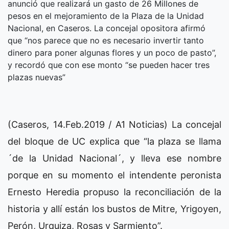
anunció que realizará un gasto de 26 Millones de
pesos en el mejoramiento de la Plaza de la Unidad
Nacional, en Caseros. La concejal opositora afirmó
que “nos parece que no es necesario invertir tanto
dinero para poner algunas flores y un poco de pasto”,
y recordó que con ese monto “se pueden hacer tres
plazas nuevas”
(Caseros, 14.Feb.2019 / A1 Noticias) La concejal
del bloque de UC explica que “la plaza se llama
´de la Unidad Nacional´, y lleva ese nombre
porque en su momento el intendente peronista
Ernesto Heredia propuso la reconciliación de la
historia y allí están los bustos de Mitre, Yrigoyen,
Perón, Urquiza, Rosas y Sarmiento”.