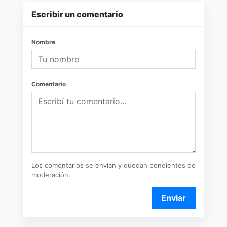
Escribir un comentario
Nombre
Comentario
Los comentarios se envían y quedan pendientes de
moderación.
Enviar