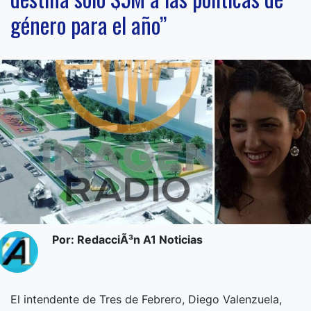
género para el año”
Por: RedacciÃ³n A1 Noticias
El intendente de Tres de Febrero, Diego Valenzuela,