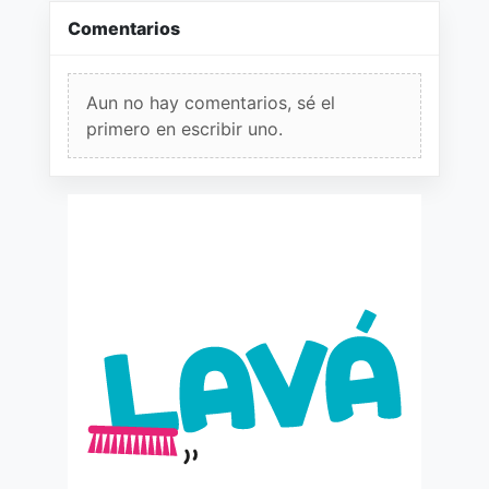
Comentarios
Aun no hay comentarios, sé el
primero en escribir uno.