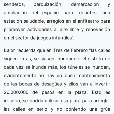
senderos, parquización, demarcación y
ampliación del espacio para feriantes, una
estación saludable, arreglos en el anfiteatro para
promover actividades al aire libre y renovación
en el sector de juegos infantiles”.
Balor recuerda que en Tres de Febrero “las calles
siguen rotas, se siguen inundando, el distrito de
cada vez se inunda más, los túneles se inundan,
evidentemente no hay un buen mantenimiento
de las bocas de desagües y ellos van a invertir
26.000.000 de pesos en la plaza. Esto es
irrisorio, se podría utilizar esa plata para arreglar
las calles en serio y no poniendo una grúa