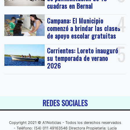
cuadras en Bernal
4
Campana: El Municipio
comenzó a brindar las clases
de apoyo escolar gratuitas
5
Corrientes: Loreto inauguró
su temporada de verano
2026
REDES SOCIALES
Copyright 2021 © A1Noticias - Todos los derechos reservados
- Teléfono: (54) 011 49163546 Directora Propietaria: Lucia