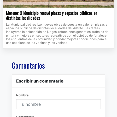
Moreno: El Municipio renovó plazas y espacios públicos en
distintas localidades
La Municipalidad realizó nuevas obras de puesta en valor en plazas y
espacios públicos de distintas localidades del distrito. Las tareas
incluyeron la colocación de juegos, refacciones generales, trabajos de
pintura y mejoras en sectores recreativos con el objetivo de fortalecer
los encuentros de la comunidad y brindar mejores condiciones para el
uso cotidiano de las vecinas y los vecinos
Comentarios
Escribir un comentario
Nombre
Comentario