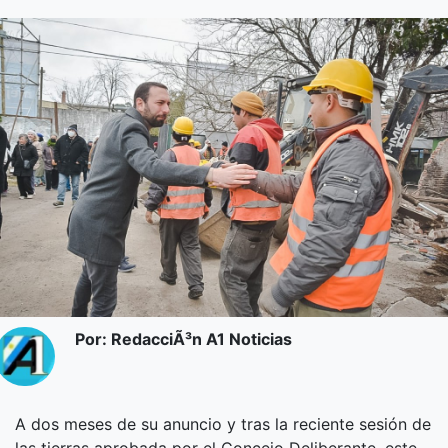
Por: RedacciÃ³n A1 Noticias
A dos meses de su anuncio y tras la reciente sesión de