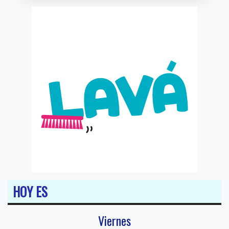
HOY ES
Viernes