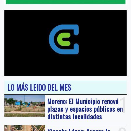
LO MÁS LEIDO DEL MES
1
Moreno: El Municipio renovó
plazas y espacios públicos en
distintas localidades