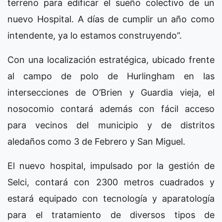
terreno para edificar el sueño colectivo de un
nuevo Hospital. A días de cumplir un año como
intendente, ya lo estamos construyendo”.
Con una localización estratégica, ubicado frente
al campo de polo de Hurlingham en las
intersecciones de O’Brien y Guardia vieja, el
nosocomio contará además con fácil acceso
para vecinos del municipio y de distritos
aledaños como 3 de Febrero y San Miguel.
El nuevo hospital, impulsado por la gestión de
Selci, contará con 2300 metros cuadrados y
estará equipado con tecnología y aparatología
para el tratamiento de diversos tipos de