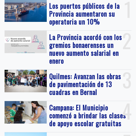
1
Los puertos públicos de la
Provincia aumentaron su
operatoria un 10%
2
La Provincia acordó con los
gremios bonaerenses un
nuevo aumento salarial en
enero
3
Quilmes: Avanzan las obras
de pavimentación de 13
cuadras en Bernal
4
Campana: El Municipio
comenzó a brindar las clases
de apoyo escolar gratuitas