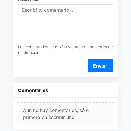
Los comentarios se envían y quedan pendientes de
moderación.
Enviar
Comentarios
Aun no hay comentarios, sé el
primero en escribir uno.