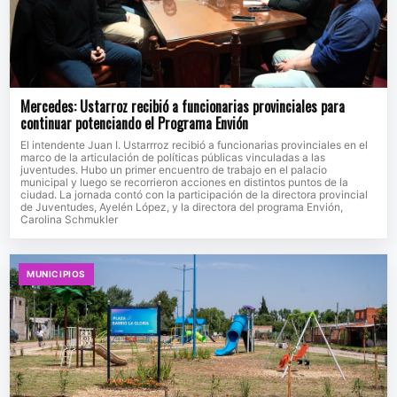
Mercedes: Ustarroz recibió a funcionarias provinciales para
continuar potenciando el Programa Envión
El intendente Juan I. Ustarrroz recibió a funcionarias provinciales en el
marco de la articulación de políticas públicas vinculadas a las
juventudes. Hubo un primer encuentro de trabajo en el palacio
municipal y luego se recorrieron acciones en distintos puntos de la
ciudad. La jornada contó con la participación de la directora provincial
de Juventudes, Ayelén López, y la directora del programa Envión,
Carolina Schmukler
MUNICIPIOS