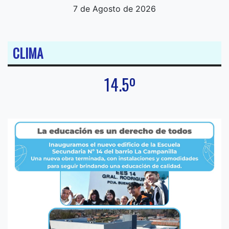
7 de Agosto de 2026
CLIMA
14.5º