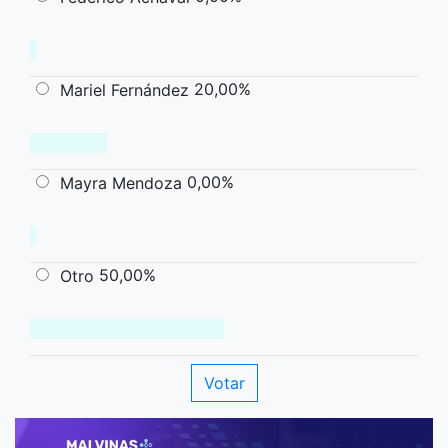
20,00%
Mariel Fernández
0,00%
Mayra Mendoza
50,00%
Otro