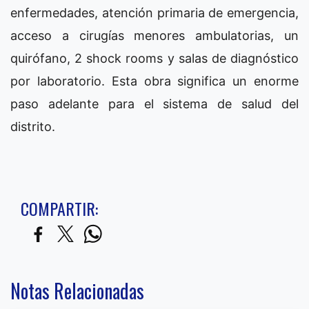
enfermedades, atención primaria de emergencia,
acceso a cirugías menores ambulatorias, un
quirófano, 2 shock rooms y salas de diagnóstico
por laboratorio. Esta obra significa un enorme
paso adelante para el sistema de salud del
distrito.
COMPARTIR:
Notas Relacionadas