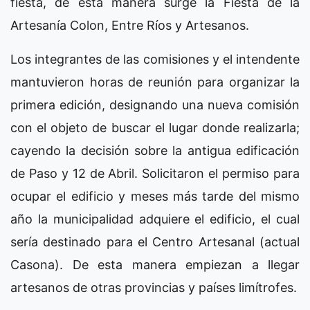
fiesta, de esta manera surge la Fiesta de la
Artesanía Colon, Entre Ríos y Artesanos.
Los integrantes de las comisiones y el intendente
mantuvieron horas de reunión para organizar la
primera edición, designando una nueva comisión
con el objeto de buscar el lugar donde realizarla;
cayendo la decisión sobre la antigua edificación
de Paso y 12 de Abril. Solicitaron el permiso para
ocupar el edificio y meses más tarde del mismo
año la municipalidad adquiere el edificio, el cual
sería destinado para el Centro Artesanal (actual
Casona). De esta manera empiezan a llegar
artesanos de otras provincias y países limítrofes.