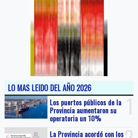
LO MAS LEIDO DEL AÑO 2026
1
Los puertos públicos de la
Provincia aumentaron su
operatoria un 10%
2
La Provincia acordó con los