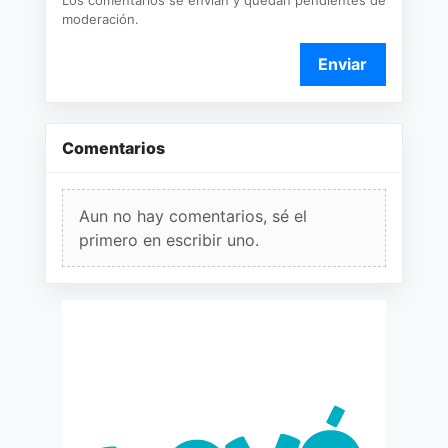
moderación.
Enviar
Comentarios
Aun no hay comentarios, sé el
primero en escribir uno.