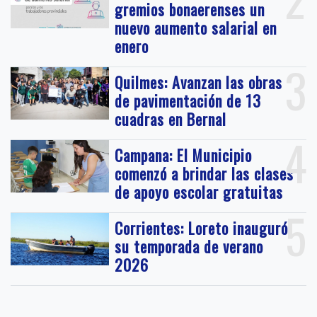
gremios bonaerenses un
nuevo aumento salarial en
enero
3
Quilmes: Avanzan las obras
de pavimentación de 13
cuadras en Bernal
4
Campana: El Municipio
comenzó a brindar las clases
de apoyo escolar gratuitas
5
Corrientes: Loreto inauguró
su temporada de verano
2026