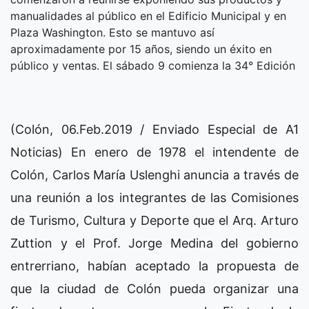
manualidades al público en el Edificio Municipal y en
Plaza Washington. Esto se mantuvo así
aproximadamente por 15 años, siendo un éxito en
público y ventas. El sábado 9 comienza la 34° Edición
(Colón, 06.Feb.2019 / Enviado Especial de A1
Noticias) En enero de 1978 el intendente de
Colón, Carlos María Uslenghi anuncia a través de
una reunión a los integrantes de las Comisiones
de Turismo, Cultura y Deporte que el Arq. Arturo
Zuttion y el Prof. Jorge Medina del gobierno
entrerriano, habían aceptado la propuesta de
que la ciudad de Colón pueda organizar una