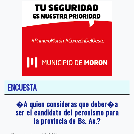
ENCUESTA
�A quien consideras que deber�a
ser el candidato del peronismo para
la provincia de Bs. As.?