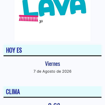
HOY ES
Viernes
7 de Agosto de 2026
CLIMA