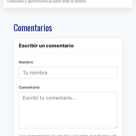
culturales y gastronómicas para toda la familia
Comentarios
Escribir un comentario
Nombre
Comentario
Los comentarios se envían y quedan pendientes de