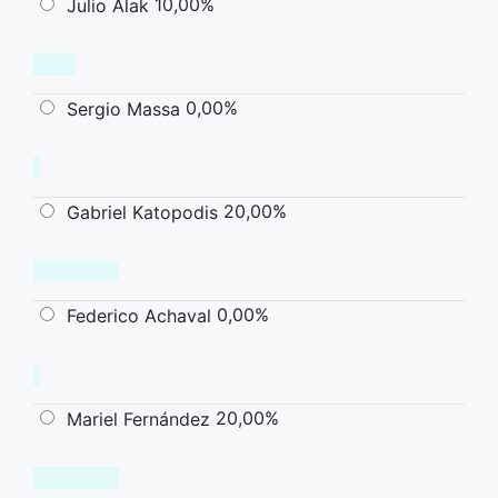
10,00%
Julio Alak
0,00%
Sergio Massa
20,00%
Gabriel Katopodis
0,00%
Federico Achaval
20,00%
Mariel Fernández