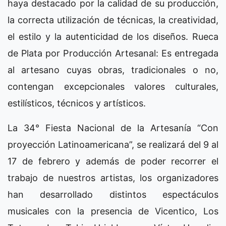
haya destacado por la calidad de su producción,
la correcta utilización de técnicas, la creatividad,
el estilo y la autenticidad de los diseños. Rueca
de Plata por Producción Artesanal: Es entregada
al artesano cuyas obras, tradicionales o no,
contengan excepcionales valores culturales,
estilísticos, técnicos y artísticos.
La 34° Fiesta Nacional de la Artesanía “Con
proyección Latinoamericana”, se realizará del 9 al
17 de febrero y además de poder recorrer el
trabajo de nuestros artistas, los organizadores
han desarrollado distintos espectáculos
musicales con la presencia de Vicentico, Los