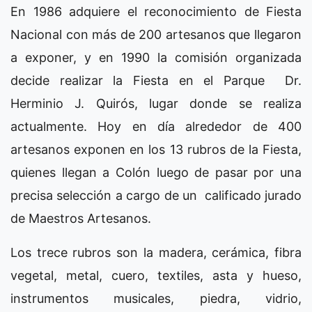
En 1986 adquiere el reconocimiento de Fiesta
Nacional con más de 200 artesanos que llegaron
a exponer, y en 1990 la comisión organizada
decide realizar la Fiesta en el Parque Dr.
Herminio J. Quirós, lugar donde se realiza
actualmente. Hoy en día alrededor de 400
artesanos exponen en los 13 rubros de la Fiesta,
quienes llegan a Colón luego de pasar por una
precisa selección a cargo de un calificado jurado
de Maestros Artesanos.
Los trece rubros son la madera, cerámica, fibra
vegetal, metal, cuero, textiles, asta y hueso,
instrumentos musicales, piedra, vidrio,