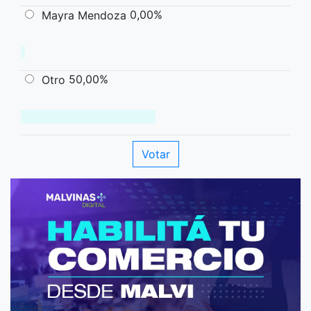
0,00%
Mayra Mendoza
50,00%
Otro