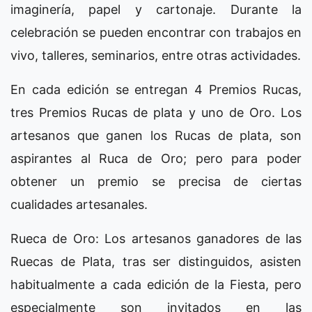
imaginería, papel y cartonaje. Durante la
celebración se pueden encontrar con trabajos en
vivo, talleres, seminarios, entre otras actividades.
En cada edición se entregan 4 Premios Rucas,
tres Premios Rucas de plata y uno de Oro. Los
artesanos que ganen los Rucas de plata, son
aspirantes al Ruca de Oro; pero para poder
obtener un premio se precisa de ciertas
cualidades artesanales.
Rueca de Oro: Los artesanos ganadores de las
Ruecas de Plata, tras ser distinguidos, asisten
habitualmente a cada edición de la Fiesta, pero
especialmente son invitados en las