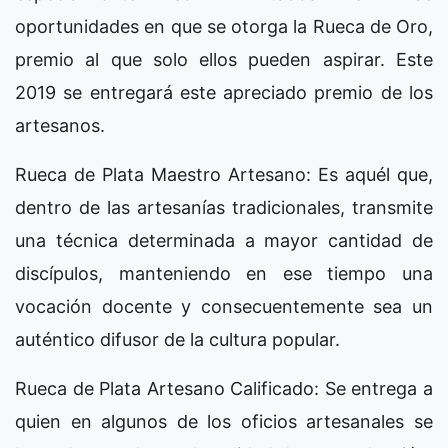
oportunidades en que se otorga la Rueca de Oro,
premio al que solo ellos pueden aspirar. Este
2019 se entregará este apreciado premio de los
artesanos.
Rueca de Plata Maestro Artesano: Es aquél que,
dentro de las artesanías tradicionales, transmite
una técnica determinada a mayor cantidad de
discípulos, manteniendo en ese tiempo una
vocación docente y consecuentemente sea un
auténtico difusor de la cultura popular.
Rueca de Plata Artesano Calificado: Se entrega a
quien en algunos de los oficios artesanales se