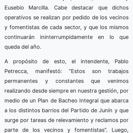
Eusebio Marcilla. Cabe destacar que dichos
operativos se realizan por pedido de los vecinos
y fomentistas de cada sector, y que los mismos
continuarán ininterrumpidamente en lo que
queda del año.
A propósito de esto, el intendente, Pablo
Petrecca, manifestó: “Estos son trabajos
permanentes y constantes que venimos
realizando desde siempre en nuestra gestión, por
medio de un Plan de Bacheo Integral que abarca
a los distintos barrios del Partido de Junín y que
surge por tareas de relevamiento y reclamos por
parte de los vecinos y fomentistas”. Luego,