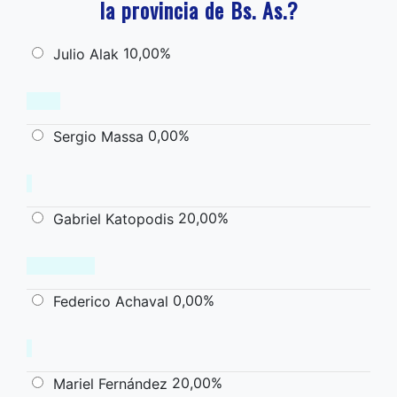
la provincia de Bs. As.?
10,00%
Julio Alak
0,00%
Sergio Massa
20,00%
Gabriel Katopodis
0,00%
Federico Achaval
20,00%
Mariel Fernández