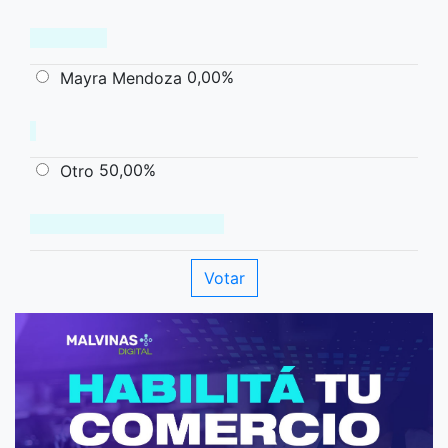
0,00%
Mayra Mendoza
50,00%
Otro