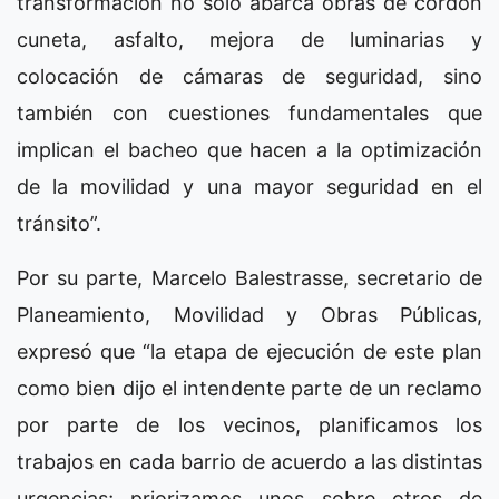
transformación no solo abarca obras de cordón
cuneta, asfalto, mejora de luminarias y
colocación de cámaras de seguridad, sino
también con cuestiones fundamentales que
implican el bacheo que hacen a la optimización
de la movilidad y una mayor seguridad en el
tránsito”.
Por su parte, Marcelo Balestrasse, secretario de
Planeamiento, Movilidad y Obras Públicas,
expresó que “la etapa de ejecución de este plan
como bien dijo el intendente parte de un reclamo
por parte de los vecinos, planificamos los
trabajos en cada barrio de acuerdo a las distintas
urgencias; priorizamos unos sobre otros de