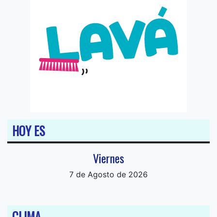
HOY ES
Viernes
7 de Agosto de 2026
CLIMA