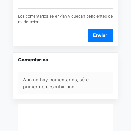
Los comentarios se envían y quedan pendientes de
moderación.
Enviar
Comentarios
Aun no hay comentarios, sé el
primero en escribir uno.