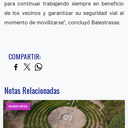
para continuar trabajando siempre en beneficio
de los vecinos y garantizar su seguridad vial al
momento de movilizarse”, concluyó Balestrasse.
COMPARTIR:
Notas Relacionadas
MUNICIPIOS