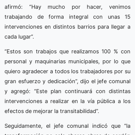
afirmó: “Hay mucho por hacer, venimos
trabajando de forma integral con unas 15
intervenciones en distintos barrios para llegar a
cada lugar”.
“Estos son trabajos que realizamos 100 % con
personal y maquinarias municipales, por lo que
quiero agradecer a todos los trabajadores por su
gran esfuerzo y dedicación”, dijo el jefe comunal
y agregó: “Este plan continuará con distintas
intervenciones a realizar en la vía pública a los
efectos de mejorar la transitabilidad”.
Seguidamente, el jefe comunal indicó que “la