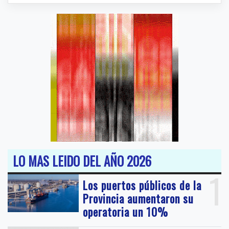
LO MAS LEIDO DEL AÑO 2026
1
Los puertos públicos de la
Provincia aumentaron su
operatoria un 10%