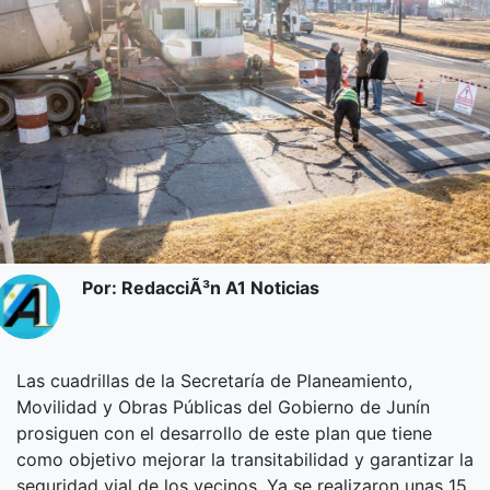
Por: RedacciÃ³n A1 Noticias
Las cuadrillas de la Secretaría de Planeamiento,
Movilidad y Obras Públicas del Gobierno de Junín
prosiguen con el desarrollo de este plan que tiene
como objetivo mejorar la transitabilidad y garantizar la
seguridad vial de los vecinos. Ya se realizaron unas 15