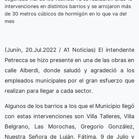
intervenciones en distintos barrios y se arrojaron más
de 30 metros cúbicos de hormigón en lo que va del
mes
(Junín, 20.Jul.2022 / A1 Noticias) El intendente
Petrecca se hizo presente en una de las obras en
calle Alberdi, donde saludó y agradeció a los
empleados municipales por el gran esfuerzo que
realizan para llegar a cada sector.
Algunos de los barrios a los que el Municipio llegó
con estas intervenciones son Villa Talleres, Villa
Belgrano, Las Morochas, Gregorio González,
Nuestra Señora de Luján, Fátima, 9 de Julio y