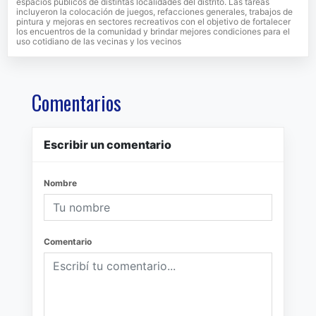
espacios públicos de distintas localidades del distrito. Las tareas
incluyeron la colocación de juegos, refacciones generales, trabajos de
pintura y mejoras en sectores recreativos con el objetivo de fortalecer
los encuentros de la comunidad y brindar mejores condiciones para el
uso cotidiano de las vecinas y los vecinos
Comentarios
Escribir un comentario
Nombre
Comentario