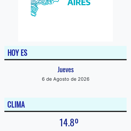
HOY ES
Jueves
6 de Agosto de 2026
CLIMA
14.8º