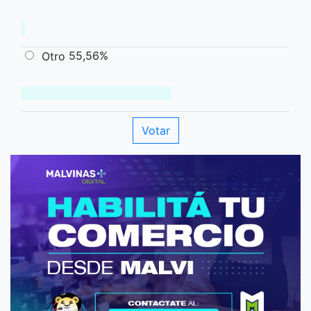
55,56%
Otro