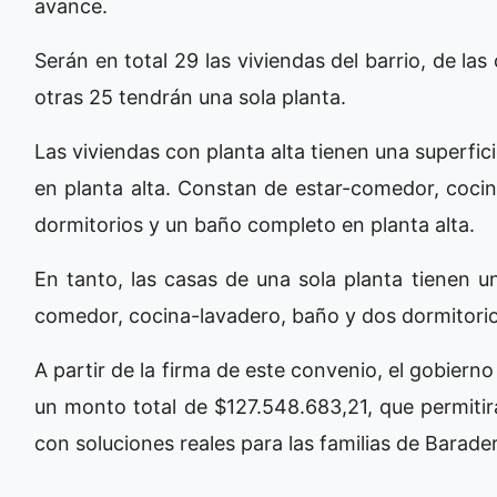
avance.
Serán en total 29 las viviendas del barrio, de la
otras 25 tendrán una sola planta.
Las viviendas con planta alta tienen una superfi
en planta alta. Constan de estar-comedor, cocina
dormitorios y un baño completo en planta alta.
En tanto, las casas de una sola planta tienen 
comedor, cocina-lavadero, baño y dos dormitorio
A partir de la firma de este convenio, el gobierno
un monto total de $127.548.683,21, que permitir
con soluciones reales para las familias de Barade