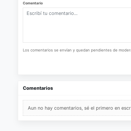
Comentario
Los comentarios se envían y quedan pendientes de moder
Comentarios
Aun no hay comentarios, sé el primero en escri