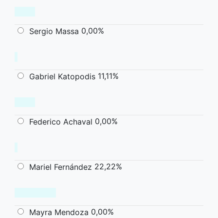
0,00%
Sergio Massa
11,11%
Gabriel Katopodis
0,00%
Federico Achaval
22,22%
Mariel Fernández
0,00%
Mayra Mendoza