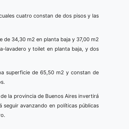
s cuales cuatro constan de dos pisos y las
cie de 34,30 m2 en planta baja y 37,00 m2
-lavadero y toilet en planta baja, y dos
una superficie de 65,50 m2 y constan de
s.
 de la provincia de Buenos Aires invertirá
á seguir avanzando en políticas públicas
ro.