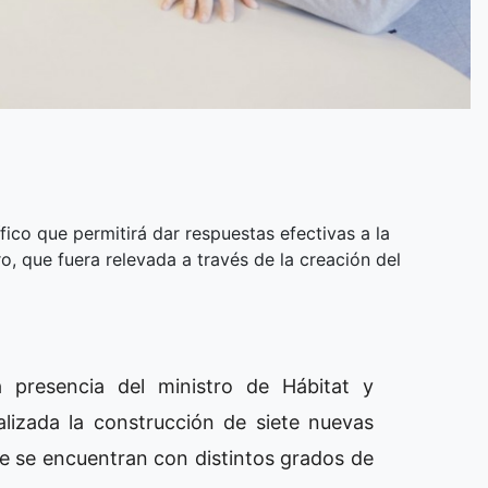
ico que permitirá dar respuestas efectivas a la
, que fuera relevada a través de la creación del
a presencia del ministro de Hábitat y
lizada la construcción de siete nuevas
que se encuentran con distintos grados de