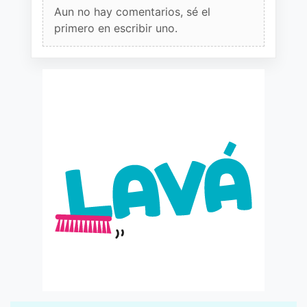
Aun no hay comentarios, sé el
primero en escribir uno.