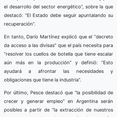
el desarrollo del sector energético”, sobre la que
destacó: “El Estado debe seguir apuntalando su
recuperación”.
En tanto, Darío Martínez explicó que el “decreto
da acceso a las divisas” que el país necesita para
“resolver los cuellos de botella que tiene escalar
aún más en la producción” y definió: “Esto
ayudará a afrontar las necesidades y
obligaciones que tiene la industria”.
Por último, Pesce destacó que “la posibilidad de
crecer y generar empleo” en Argentina serán
posibles a partir de “la extracción de nuestros