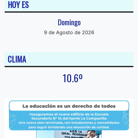
HOY ES
Domingo
9 de Agosto de 2026
CLIMA
10.6º