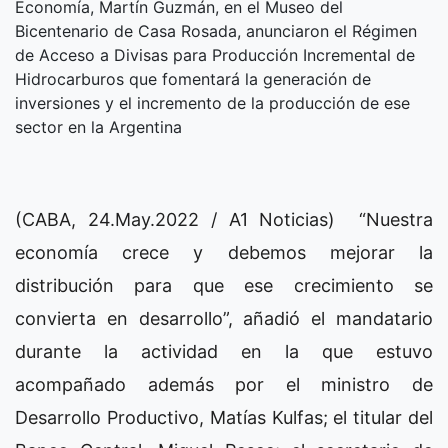
Economía, Martín Guzmán, en el Museo del
Bicentenario de Casa Rosada, anunciaron el Régimen
de Acceso a Divisas para Producción Incremental de
Hidrocarburos que fomentará la generación de
inversiones y el incremento de la producción de ese
sector en la Argentina
(CABA, 24.May.2022 / A1 Noticias) “Nuestra
economía crece y debemos mejorar la
distribución para que ese crecimiento se
convierta en desarrollo”, añadió el mandatario
durante la actividad en la que estuvo
acompañado además por el ministro de
Desarrollo Productivo, Matías Kulfas; el titular del