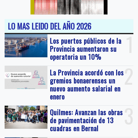
LO MAS LEIDO DEL AÑO 2026
1
Los puertos públicos de la
Provincia aumentaron su
operatoria un 10%
2
La Provincia acordó con los
gremios bonaerenses un
nuevo aumento salarial en
enero
3
Quilmes: Avanzan las obras
de pavimentación de 13
cuadras en Bernal