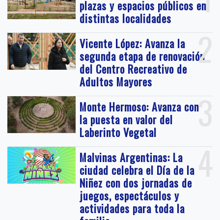
plazas y espacios públicos en
distintas localidades
2
Vicente López: Avanza la
segunda etapa de renovación
del Centro Recreativo de
Adultos Mayores
3
Monte Hermoso: Avanza con
la puesta en valor del
Laberinto Vegetal
4
Malvinas Argentinas: La
ciudad celebra el Día de la
Niñez con dos jornadas de
juegos, espectáculos y
actividades para toda la