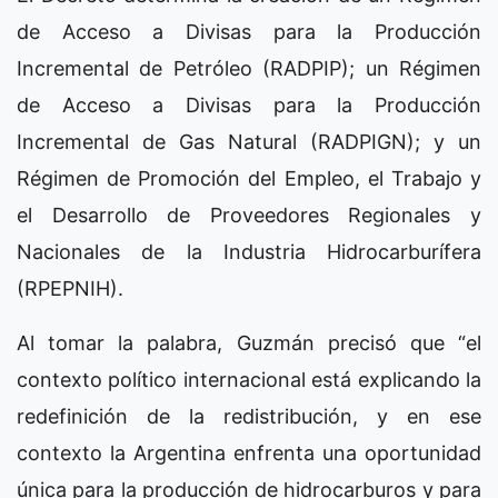
de Acceso a Divisas para la Producción
Incremental de Petróleo (RADPIP); un Régimen
de Acceso a Divisas para la Producción
Incremental de Gas Natural (RADPIGN); y un
Régimen de Promoción del Empleo, el Trabajo y
el Desarrollo de Proveedores Regionales y
Nacionales de la Industria Hidrocarburífera
(RPEPNIH).
Al tomar la palabra, Guzmán precisó que “el
contexto político internacional está explicando la
redefinición de la redistribución, y en ese
contexto la Argentina enfrenta una oportunidad
única para la producción de hidrocarburos y para