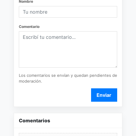
Nombre
Comentario
Los comentarios se envían y quedan pendientes de
moderación.
Enviar
Comentarios