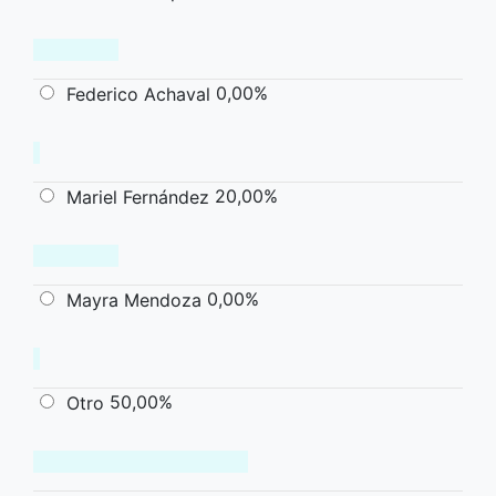
0,00%
Federico Achaval
20,00%
Mariel Fernández
0,00%
Mayra Mendoza
50,00%
Otro