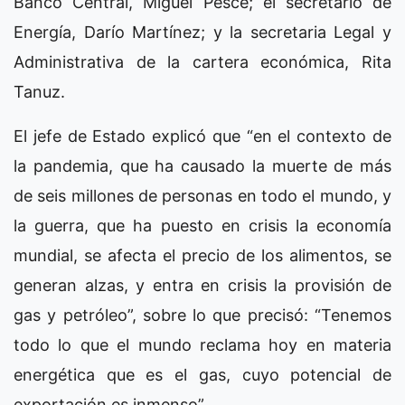
Banco Central, Miguel Pesce; el secretario de
Energía, Darío Martínez; y la secretaria Legal y
Administrativa de la cartera económica, Rita
Tanuz.
El jefe de Estado explicó que “en el contexto de
la pandemia, que ha causado la muerte de más
de seis millones de personas en todo el mundo, y
la guerra, que ha puesto en crisis la economía
mundial, se afecta el precio de los alimentos, se
generan alzas, y entra en crisis la provisión de
gas y petróleo”, sobre lo que precisó: “Tenemos
todo lo que el mundo reclama hoy en materia
energética que es el gas, cuyo potencial de
exportación es inmenso”.