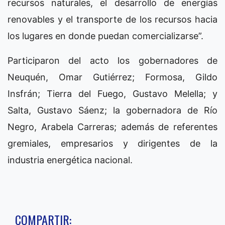
recursos naturales, el desarrollo de energías
renovables y el transporte de los recursos hacia
los lugares en donde puedan comercializarse”.
Participaron del acto los gobernadores de
Neuquén, Omar Gutiérrez; Formosa, Gildo
Insfrán; Tierra del Fuego, Gustavo Melella; y
Salta, Gustavo Sáenz; la gobernadora de Río
Negro, Arabela Carreras; además de referentes
gremiales, empresarios y dirigentes de la
industria energética nacional.
COMPARTIR: