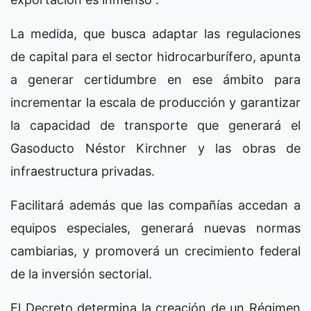
La medida, que busca adaptar las regulaciones
de capital para el sector hidrocarburífero, apunta
a generar certidumbre en ese ámbito para
incrementar la escala de producción y garantizar
la capacidad de transporte que generará el
Gasoducto Néstor Kirchner y las obras de
infraestructura privadas.
Facilitará además que las compañías accedan a
equipos especiales, generará nuevas normas
cambiarias, y promoverá un crecimiento federal
de la inversión sectorial.
El Decreto determina la creación de un Régimen