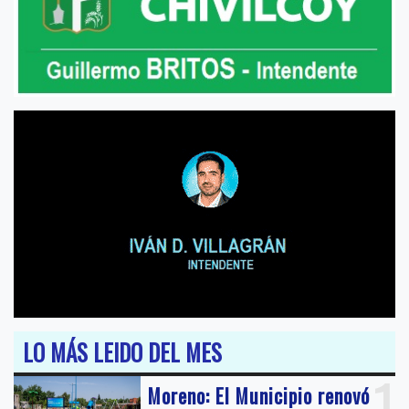
LO MÁS LEIDO DEL MES
1
Moreno: El Municipio renovó