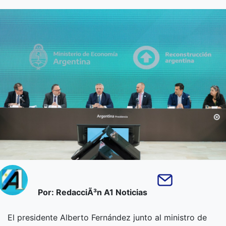
Por: RedacciÃ³n A1 Noticias
El presidente Alberto Fernández junto al ministro de