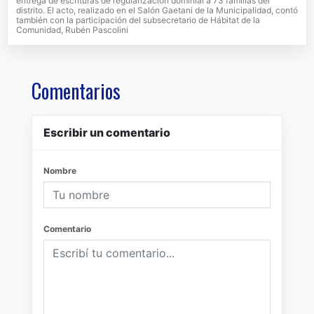
entrega de escrituras de regularización dominial a 73 familias del
distrito. El acto, realizado en el Salón Gaetani de la Municipalidad, contó
también con la participación del subsecretario de Hábitat de la
Comunidad, Rubén Pascolini
Comentarios
Escribir un comentario
Nombre
Comentario