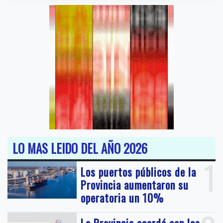
LO MAS LEIDO DEL AÑO 2026
1
Los puertos públicos de la
Provincia aumentaron su
operatoria un 10%