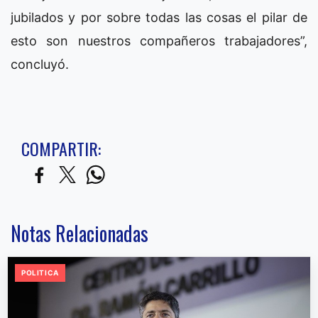
jubilados y por sobre todas las cosas el pilar de
esto son nuestros compañeros trabajadores”,
concluyó.
COMPARTIR:
Notas Relacionadas
POLITICA