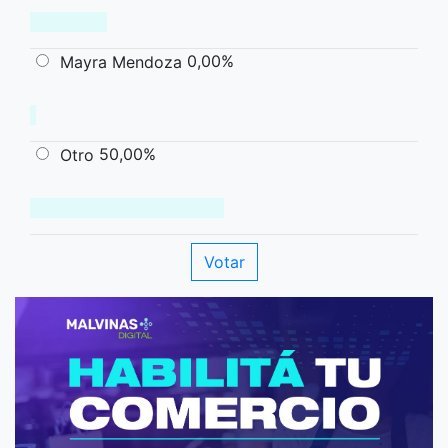
0,00%
Mayra Mendoza
50,00%
Otro