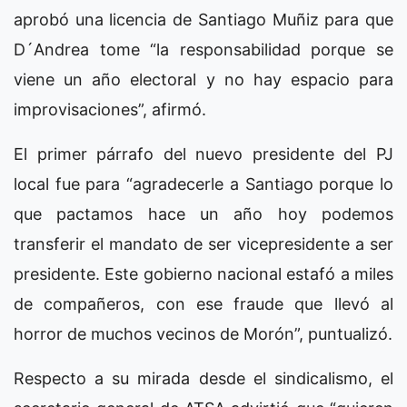
aprobó una licencia de Santiago Muñiz para que
D´Andrea tome “la responsabilidad porque se
viene un año electoral y no hay espacio para
improvisaciones”, afirmó.
El primer párrafo del nuevo presidente del PJ
local fue para “agradecerle a Santiago porque lo
que pactamos hace un año hoy podemos
transferir el mandato de ser vicepresidente a ser
presidente. Este gobierno nacional estafó a miles
de compañeros, con ese fraude que llevó al
horror de muchos vecinos de Morón”, puntualizó.
Respecto a su mirada desde el sindicalismo, el