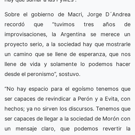
Sobre el gobierno de Macri, Jorge D´Andrea
recordó que “tuvimos tres años de
improvisaciones, la Argentina se merece un
proyecto serio, a la sociedad hay que mostrarle
un camino que se llene de esperanza, que nos
llene de vida y solamente lo podemos hacer
desde el peronismo”, sostuvo.
“No hay espacio para el egoísmo tenemos que
ser capaces de revindicar a Perón y a Evita, con
hechos; ya no sirven los discursos. Tenemos que
ser capaces de llegar a la sociedad de Morón con
un mensaje claro, que podemos revertir la