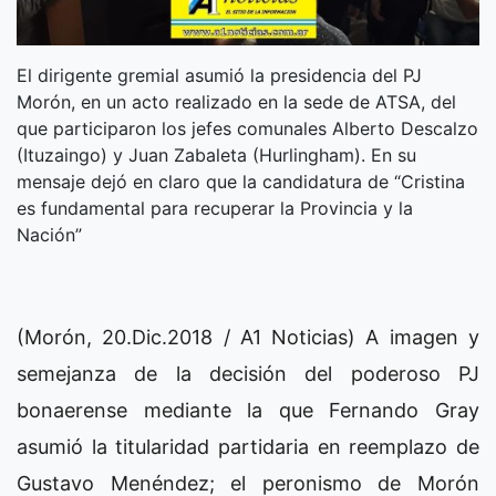
El dirigente gremial asumió la presidencia del PJ
Morón, en un acto realizado en la sede de ATSA, del
que participaron los jefes comunales Alberto Descalzo
(Ituzaingo) y Juan Zabaleta (Hurlingham). En su
mensaje dejó en claro que la candidatura de “Cristina
es fundamental para recuperar la Provincia y la
Nación”
(Morón, 20.Dic.2018 / A1 Noticias) A imagen y
semejanza de la decisión del poderoso PJ
bonaerense mediante la que Fernando Gray
asumió la titularidad partidaria en reemplazo de
Gustavo Menéndez; el peronismo de Morón