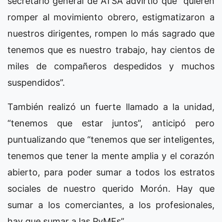
secretario general de ATSA advirtió que “quieren
romper al movimiento obrero, estigmatizaron a
nuestros dirigentes, rompen lo más sagrado que
tenemos que es nuestro trabajo, hay cientos de
miles de compañeros despedidos y muchos
suspendidos”.
También realizó un fuerte llamado a la unidad,
“tenemos que estar juntos”, anticipó pero
puntualizando que “tenemos que ser inteligentes,
tenemos que tener la mente amplia y el corazón
abierto, para poder sumar a todos los estratos
sociales de nuestro querido Morón. Hay que
sumar a los comerciantes, a los profesionales,
hay que sumar a las PyMEs”.