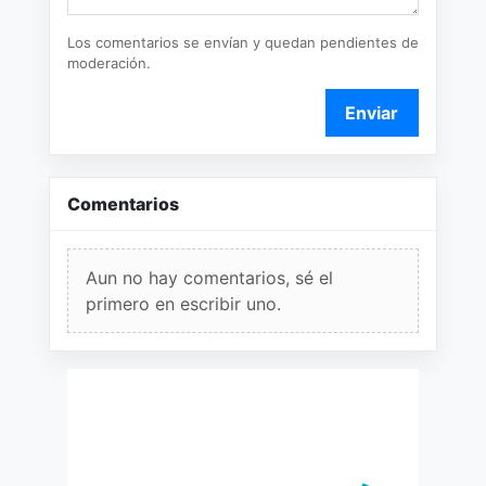
Los comentarios se envían y quedan pendientes de
moderación.
Enviar
Comentarios
Aun no hay comentarios, sé el
primero en escribir uno.