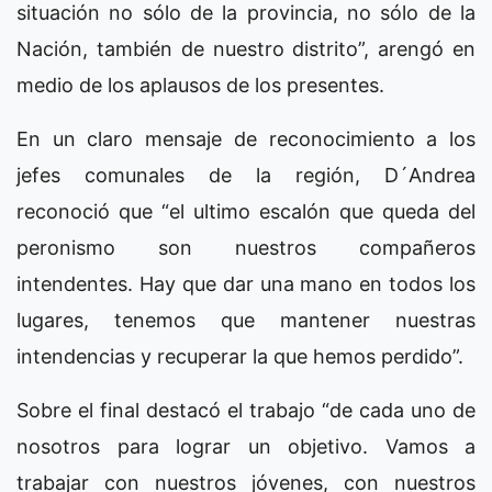
situación no sólo de la provincia, no sólo de la
Nación, también de nuestro distrito”, arengó en
medio de los aplausos de los presentes.
En un claro mensaje de reconocimiento a los
jefes comunales de la región, D´Andrea
reconoció que “el ultimo escalón que queda del
peronismo son nuestros compañeros
intendentes. Hay que dar una mano en todos los
lugares, tenemos que mantener nuestras
intendencias y recuperar la que hemos perdido”.
Sobre el final destacó el trabajo “de cada uno de
nosotros para lograr un objetivo. Vamos a
trabajar con nuestros jóvenes, con nuestros