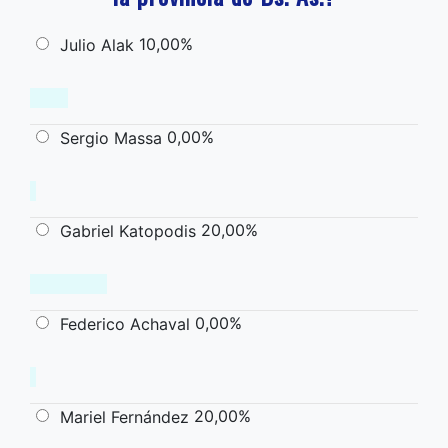
10,00%
Julio Alak
0,00%
Sergio Massa
20,00%
Gabriel Katopodis
0,00%
Federico Achaval
20,00%
Mariel Fernández