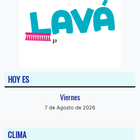
HOY ES
Viernes
7 de Agosto de 2026
CLIMA