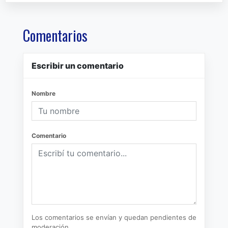
Comentarios
Escribir un comentario
Nombre
Comentario
Los comentarios se envían y quedan pendientes de
moderación.