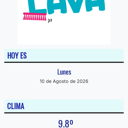
HOY ES
Lunes
10 de Agosto de 2026
CLIMA
9.8º