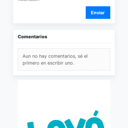
Enviar
Comentarios
Aun no hay comentarios, sé el
primero en escribir uno.