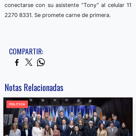
conectarse con su asistente “Tony” al celular 11
2270 8331. Se promete carne de primera.
COMPARTIR:
Notas Relacionadas
POLITICA