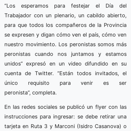
“Los esperamos para festejar el Día del
Trabajador con un plenario, un cabildo abierto,
para que todos los compañeros de la Provincia
se expresen y digan cómo ven el país, cómo ven
nuestro movimiento. Los peronistas somos más
peronistas cuando nos juntamos y estamos
unidos” expresó en un video difundido en su
cuenta de Twitter. “Están todos invitados, el
único requisito para venir es ser
peronista”, completa.
En las redes sociales se publicó un flyer con las
instrucciones para ingresar: se debe retirar una
tarjeta en Ruta 3 y Marconi (Isidro Casanova) o