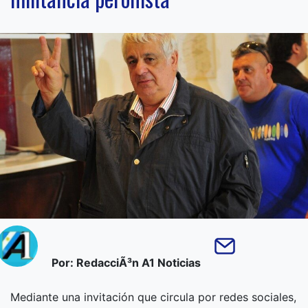
Por: RedacciÃ³n A1 Noticias
Mediante una invitación que circula por redes sociales,