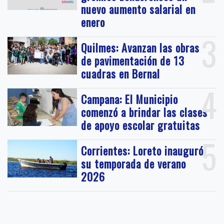
nuevo aumento salarial en
enero
3
Quilmes: Avanzan las obras
de pavimentación de 13
cuadras en Bernal
4
Campana: El Municipio
comenzó a brindar las clases
de apoyo escolar gratuitas
5
Corrientes: Loreto inauguró
su temporada de verano
2026