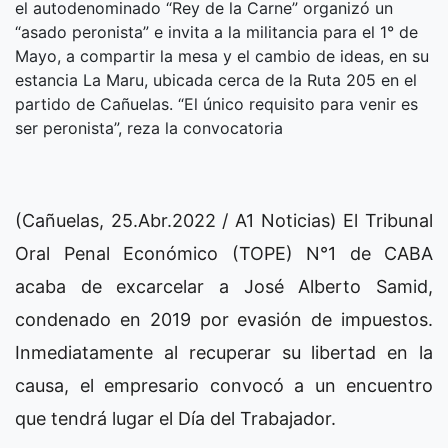
el autodenominado “Rey de la Carne” organizó un
“asado peronista” e invita a la militancia para el 1° de
Mayo, a compartir la mesa y el cambio de ideas, en su
estancia La Maru, ubicada cerca de la Ruta 205 en el
partido de Cañuelas. “El único requisito para venir es
ser peronista”, reza la convocatoria
(Cañuelas, 25.Abr.2022 / A1 Noticias) El Tribunal
Oral Penal Económico (TOPE) N°1 de CABA
acaba de excarcelar a José Alberto Samid,
condenado en 2019 por evasión de impuestos.
Inmediatamente al recuperar su libertad en la
causa, el empresario convocó a un encuentro
que tendrá lugar el Día del Trabajador.