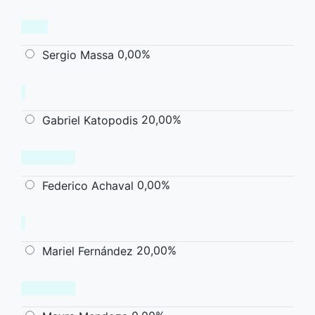
0,00%
Sergio Massa
20,00%
Gabriel Katopodis
0,00%
Federico Achaval
20,00%
Mariel Fernández