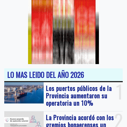
LO MAS LEIDO DEL AÑO 2026
1
Los puertos públicos de la
Provincia aumentaron su
operatoria un 10%
2
La Provincia acordó con los
gremios bonaerenses un