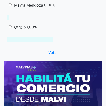
0,00%
Mayra Mendoza
50,00%
Otro