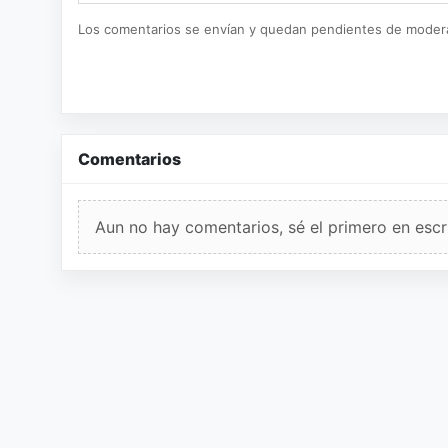
Los comentarios se envían y quedan pendientes de moder
Comentarios
Aun no hay comentarios, sé el primero en escri