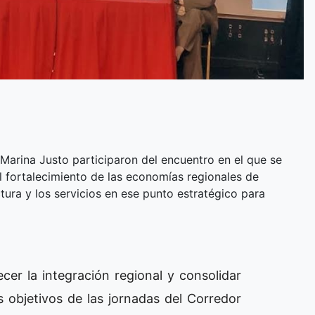
arina Justo participaron del encuentro en el que se
el fortalecimiento de las economías regionales de
ctura y los servicios en ese punto estratégico para
lecer la integración regional y consolidar
os objetivos de las jornadas del Corredor