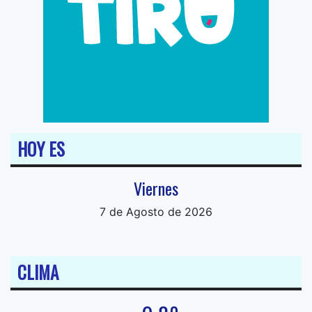
HOY ES
Viernes
7 de Agosto de 2026
CLIMA