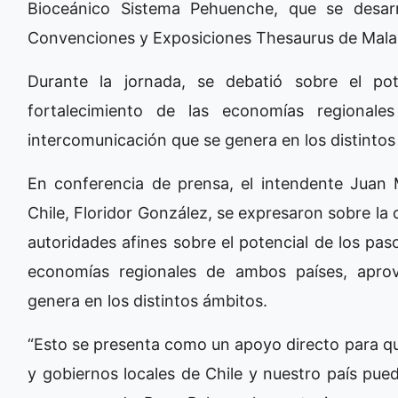
Bioceánico Sistema Pehuenche, que se desarr
Convenciones y Exposiciones Thesaurus de Mala
Durante la jornada, se debatió sobre el pot
fortalecimiento de las economías regional
intercomunicación que se genera en los distintos
En conferencia de prensa, el intendente Juan
Chile, Floridor González, se expresaron sobre la 
autoridades afines sobre el potencial de los paso
economías regionales de ambos países, apro
genera en los distintos ámbitos.
“Esto se presenta como un apoyo directo para qu
y gobiernos locales de Chile y nuestro país pu