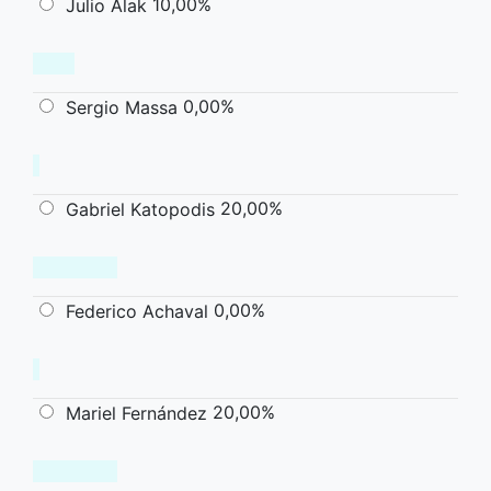
10,00%
Julio Alak
0,00%
Sergio Massa
20,00%
Gabriel Katopodis
0,00%
Federico Achaval
20,00%
Mariel Fernández