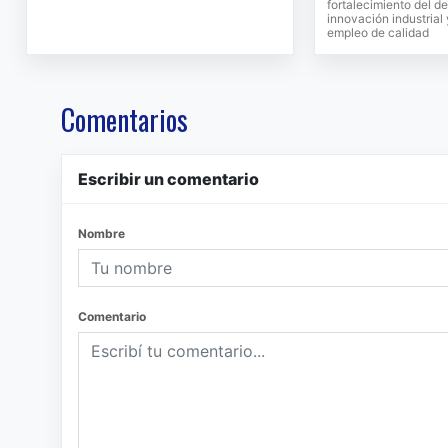
fortalecimiento del de
innovación industrial
empleo de calidad
Comentarios
Escribir un comentario
Nombre
Comentario