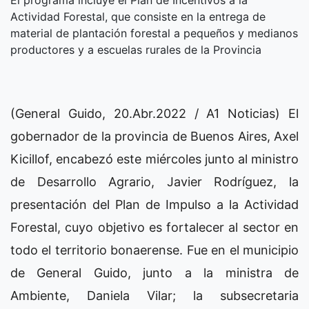
Actividad Forestal, que consiste en la entrega de
material de plantación forestal a pequeños y medianos
productores y a escuelas rurales de la Provincia
(General Guido, 20.Abr.2022 / A1 Noticias) El
gobernador de la provincia de Buenos Aires, Axel
Kicillof, encabezó este miércoles junto al ministro
de Desarrollo Agrario, Javier Rodríguez, la
presentación del Plan de Impulso a la Actividad
Forestal, cuyo objetivo es fortalecer al sector en
todo el territorio bonaerense. Fue en el municipio
de General Guido, junto a la ministra de
Ambiente, Daniela Vilar; la subsecretaria