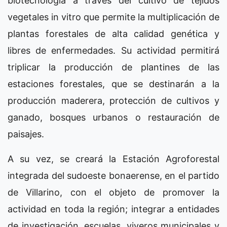
biotecnología a través del cultivo de tejidos
vegetales in vitro que permite la multiplicación de
plantas forestales de alta calidad genética y
libres de enfermedades. Su actividad permitirá
triplicar la producción de plantines de las
estaciones forestales, que se destinarán a la
producción maderera, protección de cultivos y
ganado, bosques urbanos o restauración de
paisajes.
A su vez, se creará la Estación Agroforestal
integrada del sudoeste bonaerense, en el partido
de Villarino, con el objeto de promover la
actividad en toda la región; integrar a entidades
de investigación, escuelas, viveros municipales y