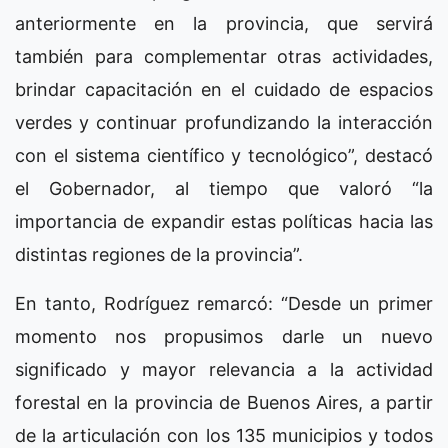
anteriormente en la provincia, que servirá
también para complementar otras actividades,
brindar capacitación en el cuidado de espacios
verdes y continuar profundizando la interacción
con el sistema científico y tecnológico”, destacó
el Gobernador, al tiempo que valoró “la
importancia de expandir estas políticas hacia las
distintas regiones de la provincia”.
En tanto, Rodríguez remarcó: “Desde un primer
momento nos propusimos darle un nuevo
significado y mayor relevancia a la actividad
forestal en la provincia de Buenos Aires, a partir
de la articulación con los 135 municipios y todos