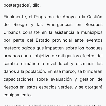
postergados”, dijo.
Finalmente, el Programa de Apoyo a la Gestión
del Riesgo y las Emergencias en Bosques
Urbanos consiste en la asistencia a municipios
por parte del Estado provincial ante eventos
meteorológicos que impacten sobre los bosques
urbanos con el objetivo de mitigar los efectos del
cambio climático a nivel local y disminuir los
daños a la población. En ese marco, se brindarán
capacitaciones sobre evaluación y gestión de
riesgos en estos espacios verdes, y se otorgará
equipamiento.