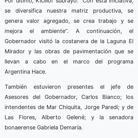
Por último, Kicillof subrayó: “Con esta iniciativa,
se diversifica nuestra matriz productiva, se
genera valor agregado, se crea trabajo y se
mejora el ambiente”. A continuación, el
Gobernador visitó la costanera de la Laguna El
Mirador y las obras de pavimentación que se
llevan a cabo en el marco del programa
Argentina Hace.
También estuvieron presentes el jefe de
Asesores del Gobernador, Carlos Bianco; los
intendentes de Mar Chiquita, Jorge Paredi; y de
Las Flores, Alberto Gelené; y la senadora
bonaerense Gabriela Demaría.