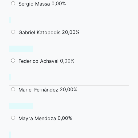
0,00%
Sergio Massa
20,00%
Gabriel Katopodis
0,00%
Federico Achaval
20,00%
Mariel Fernández
0,00%
Mayra Mendoza