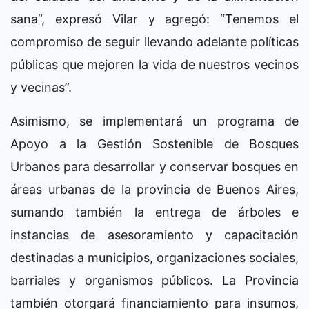
sana”, expresó Vilar y agregó: “Tenemos el
compromiso de seguir llevando adelante políticas
públicas que mejoren la vida de nuestros vecinos
y vecinas”.
Asimismo, se implementará un programa de
Apoyo a la Gestión Sostenible de Bosques
Urbanos para desarrollar y conservar bosques en
áreas urbanas de la provincia de Buenos Aires,
sumando también la entrega de árboles e
instancias de asesoramiento y capacitación
destinadas a municipios, organizaciones sociales,
barriales y organismos públicos. La Provincia
también otorgará financiamiento para insumos,