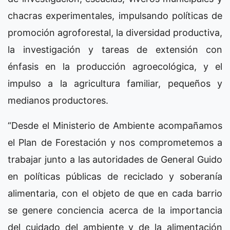
chacras experimentales, impulsando políticas de
promoción agroforestal, la diversidad productiva,
la investigación y tareas de extensión con
énfasis en la producción agroecológica, y el
impulso a la agricultura familiar, pequeños y
medianos productores.
“Desde el Ministerio de Ambiente acompañamos
el Plan de Forestación y nos comprometemos a
trabajar junto a las autoridades de General Guido
en políticas públicas de reciclado y soberanía
alimentaria, con el objeto de que en cada barrio
se genere conciencia acerca de la importancia
del cuidado del ambiente y de la alimentación