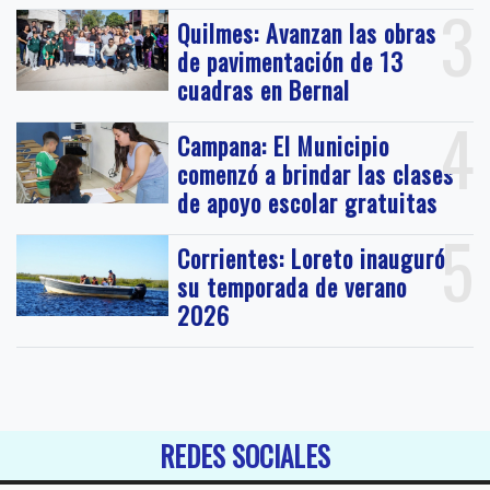
3
Quilmes: Avanzan las obras
de pavimentación de 13
cuadras en Bernal
4
Campana: El Municipio
comenzó a brindar las clases
de apoyo escolar gratuitas
5
Corrientes: Loreto inauguró
su temporada de verano
2026
REDES SOCIALES