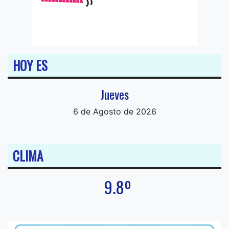
HOY ES
Jueves
6 de Agosto de 2026
CLIMA
9.8º