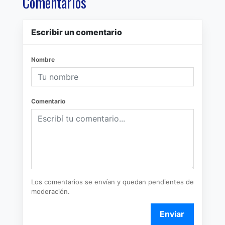
Comentarios
Escribir un comentario
Nombre
Comentario
Los comentarios se envían y quedan pendientes de
moderación.
Enviar