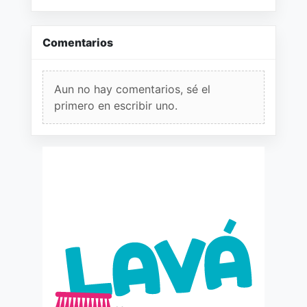
Comentarios
Aun no hay comentarios, sé el
primero en escribir uno.