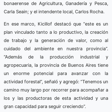
bonaerense de Agricultura, Ganadería y Pesca,
Carla Seain; y el intendente local, Carlos Rocha.
En ese marco, Kicillof destacó que “este es un
plan vinculado tanto a lo productivo, la creación
de trabajo y la generación de valor, como al
cuidado del ambiente en nuestra provincia”.
“Además de la producción industrial y
agropecuaria, la provincia de Buenos Aires tiene
un enorme potencial para avanzar con la
actividad forestal”, señaló y agregó: “Tenemos un
camino muy largo por recorrer para acompañar a
los y las productoras de esta actividad y una
gran capacidad para seguir creciendo”.