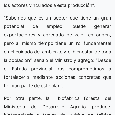
los actores vinculados a esta producción”.
“Sabemos que es un sector que tiene un gran
potencial de empleo, puede generar
exportaciones y agregado de valor en origen,
pero al mismo tiempo tiene un rol fundamental
en el cuidado del ambiente y el bienestar de toda
la población”, señaló el Ministro y agregó: “Desde
el Estado provincial nos comprometimos a
fortalecerlo mediante acciones concretas que
forman parte de este plan”.
Por otra parte, la biofábrica forestal del
Ministerio de Desarrollo Agrario produce