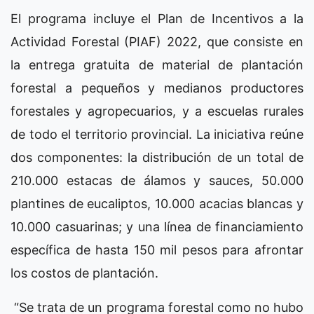
El programa incluye el Plan de Incentivos a la
Actividad Forestal (PIAF) 2022, que consiste en
la entrega gratuita de material de plantación
forestal a pequeños y medianos productores
forestales y agropecuarios, y a escuelas rurales
de todo el territorio provincial. La iniciativa reúne
dos componentes: la distribución de un total de
210.000 estacas de álamos y sauces, 50.000
plantines de eucaliptos, 10.000 acacias blancas y
10.000 casuarinas; y una línea de financiamiento
específica de hasta 150 mil pesos para afrontar
los costos de plantación.
“Se trata de un programa forestal como no hubo