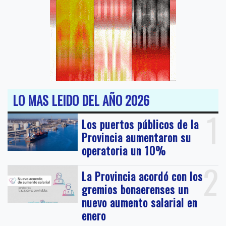
LO MAS LEIDO DEL AÑO 2026
1
Los puertos públicos de la
Provincia aumentaron su
operatoria un 10%
2
La Provincia acordó con los
gremios bonaerenses un
nuevo aumento salarial en
enero