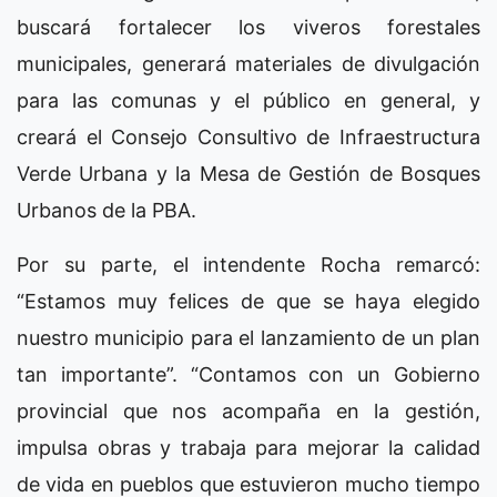
buscará fortalecer los viveros forestales
municipales, generará materiales de divulgación
para las comunas y el público en general, y
creará el Consejo Consultivo de Infraestructura
Verde Urbana y la Mesa de Gestión de Bosques
Urbanos de la PBA.
Por su parte, el intendente Rocha remarcó:
“Estamos muy felices de que se haya elegido
nuestro municipio para el lanzamiento de un plan
tan importante”. “Contamos con un Gobierno
provincial que nos acompaña en la gestión,
impulsa obras y trabaja para mejorar la calidad
de vida en pueblos que estuvieron mucho tiempo