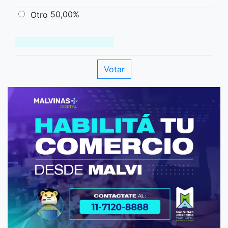
50,00%
Otro