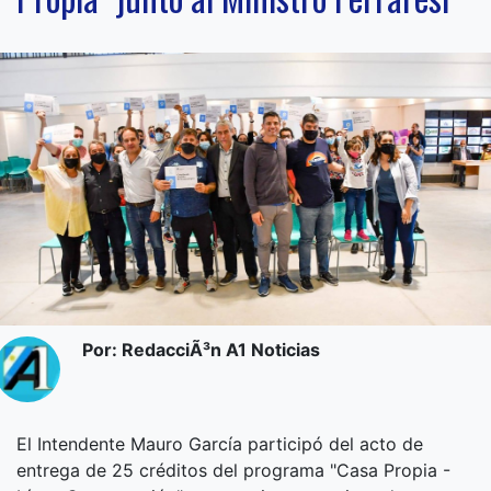
Por: RedacciÃ³n A1 Noticias
El Intendente Mauro García participó del acto de
entrega de 25 créditos del programa "Casa Propia -