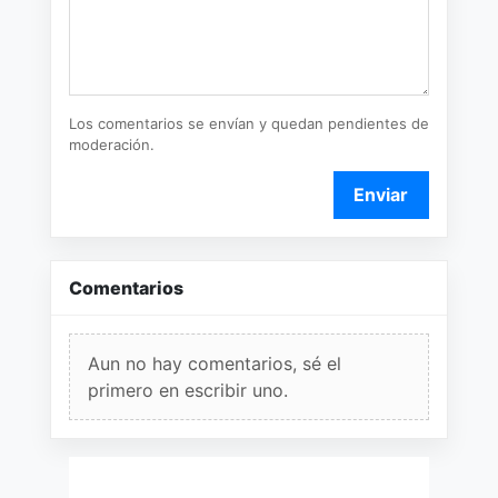
Los comentarios se envían y quedan pendientes de
moderación.
Enviar
Comentarios
Aun no hay comentarios, sé el
primero en escribir uno.