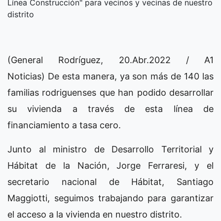
Línea Construcción" para vecinos y vecinas de nuestro
distrito
(General Rodríguez, 20.Abr.2022 / A1
Noticias) De esta manera, ya son más de 140 las
familias rodriguenses que han podido desarrollar
su vivienda a través de esta línea de
financiamiento a tasa cero.
Junto al ministro de Desarrollo Territorial y
Hábitat de la Nación, Jorge Ferraresi, y el
secretario nacional de Hábitat, Santiago
Maggiotti, seguimos trabajando para garantizar
el acceso a la vivienda en nuestro distrito.