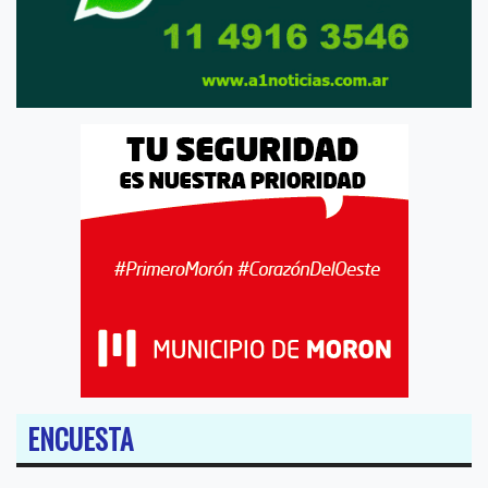
ENCUESTA