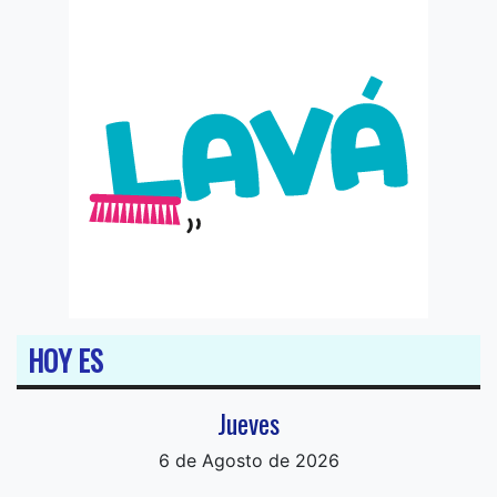
HOY ES
Jueves
6 de Agosto de 2026