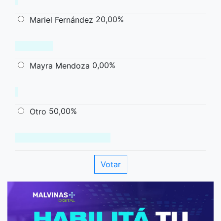
20,00%
Mariel Fernández
0,00%
Mayra Mendoza
50,00%
Otro