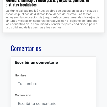
Moreno: El Municipio renovó plazas y espacios públicos en
distintas localidades
La Municipalidad realizó nuevas obras de puesta en valor en plazas y
espacios públicos de distintas localidades del distrito. Las tareas
incluyeron la colocación de juegos, refacciones generales, trabajos de
pintura y mejoras en sectores recreativos con el objetivo de fortalecer
los encuentros de la comunidad y brindar mejores condiciones para el
uso cotidiano de las vecinas y los vecinos
Comentarios
Escribir un comentario
Nombre
Comentario