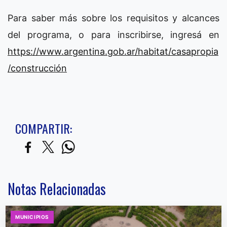
Para saber más sobre los requisitos y alcances
del programa, o para inscribirse, ingresá en
https://www.argentina.gob.ar/habitat/casapropia
/construcción
COMPARTIR:
Notas Relacionadas
MUNICIPIOS