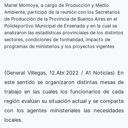
Mariel Montoya, a cargo de Producción y Medio
Ambiente, participó de la reunión con los Secretarios
de Producción de la Provincia de Buenos Aires en el
Polideportivo Municipal de Ensenada y en la cual se
analizaron las estadísticas provinciales de los distintos
sectores, condiciones de formalidad, impacto de
programas de ministerios y los proyectos vigentes
(General Villegas, 12.Abr.2022 / A1 Noticias) En
este sentido se organizaron distintas mesas de
trabajo en las cuales los funcionarios de cada
región evalúan su situación actual y se comparte
con los agentes ministeriales las necesidades
locales.