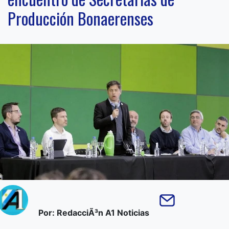
Producción Bonaerenses
Por: RedacciÃ³n A1 Noticias