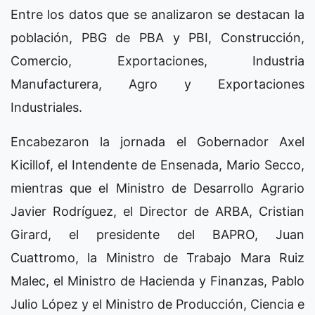
Entre los datos que se analizaron se destacan la
población, PBG de PBA y PBI, Construcción,
Comercio, Exportaciones, Industria
Manufacturera, Agro y Exportaciones
Industriales.
Encabezaron la jornada el Gobernador Axel
Kicillof, el Intendente de Ensenada, Mario Secco,
mientras que el Ministro de Desarrollo Agrario
Javier Rodríguez, el Director de ARBA, Cristian
Girard, el presidente del BAPRO, Juan
Cuattromo, la Ministro de Trabajo Mara Ruiz
Malec, el Ministro de Hacienda y Finanzas, Pablo
Julio López y el Ministro de Producción, Ciencia e