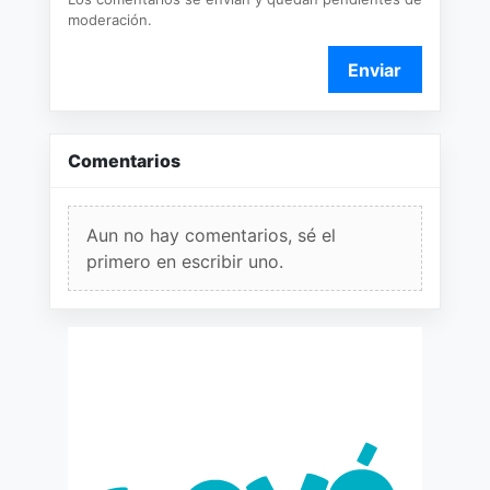
moderación.
Enviar
Comentarios
Aun no hay comentarios, sé el
primero en escribir uno.