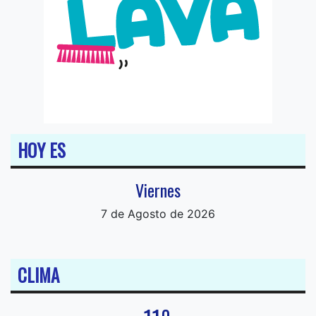
HOY ES
Viernes
7 de Agosto de 2026
CLIMA