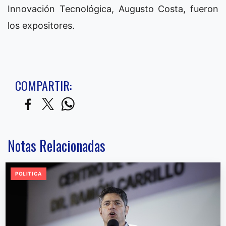
Innovación Tecnológica, Augusto Costa, fueron
los expositores.
COMPARTIR:
Notas Relacionadas
POLITICA