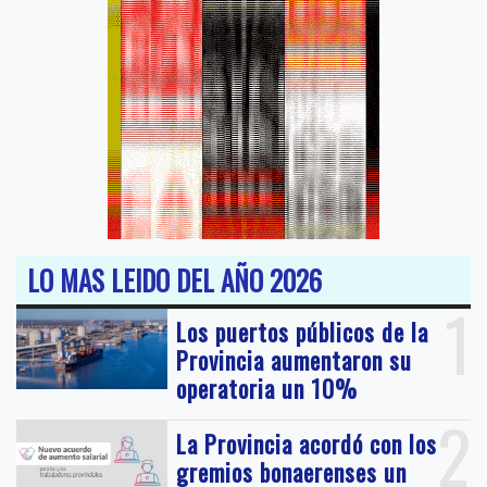
LO MAS LEIDO DEL AÑO 2026
1
Los puertos públicos de la
Provincia aumentaron su
operatoria un 10%
2
La Provincia acordó con los
gremios bonaerenses un