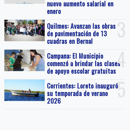
nuevo aumento salarial en
enero
3
Quilmes: Avanzan las obras
de pavimentación de 13
cuadras en Bernal
4
Campana: El Municipio
comenzó a brindar las clases
de apoyo escolar gratuitas
5
Corrientes: Loreto inauguró
su temporada de verano
2026