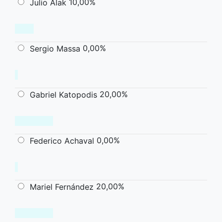
10,00%
Julio Alak
0,00%
Sergio Massa
20,00%
Gabriel Katopodis
0,00%
Federico Achaval
20,00%
Mariel Fernández