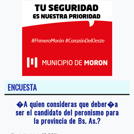
ENCUESTA
�A quien consideras que deber�a
ser el candidato del peronismo para
la provincia de Bs. As.?