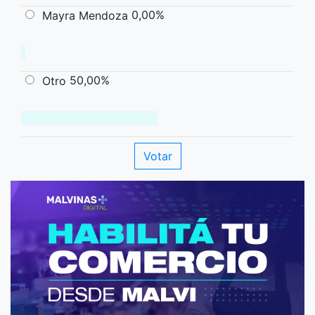
0,00%
Mayra Mendoza
50,00%
Otro