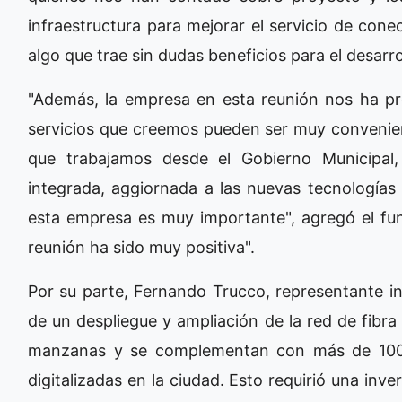
infraestructura para mejorar el servicio de cone
algo que trae sin dudas beneficios para el desarro
"Además, la empresa en esta reunión nos ha pr
servicios que creemos pueden ser muy convenient
que trabajamos desde el Gobierno Municipal
integrada, aggiornada a las nuevas tecnologías
esta empresa es muy importante", agregó el fun
reunión ha sido muy positiva".
Por su parte, Fernando Trucco, representante ins
de un despliegue y ampliación de la red de fibr
manzanas y se complementan con más de 100
digitalizadas en la ciudad. Esto requirió una inv