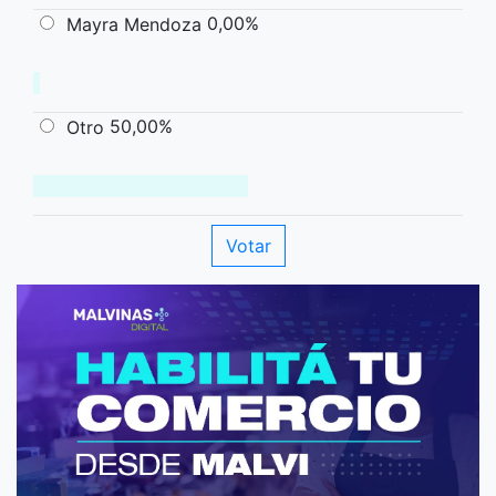
0,00%
Mayra Mendoza
50,00%
Otro