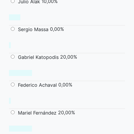
10,00%
Julio Alak
0,00%
Sergio Massa
20,00%
Gabriel Katopodis
0,00%
Federico Achaval
20,00%
Mariel Fernández