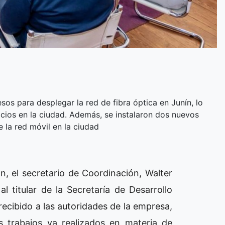
sos para desplegar la red de fibra óptica en Junín, lo
icios en la ciudad. Además, se instalaron dos nuevos
 la red móvil en la ciudad
ón, el secretario de Coordinación, Walter
 titular de la Secretaría de Desarrollo
ecibido a las autoridades de la empresa,
 trabajos ya realizados en materia de