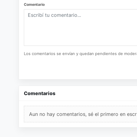
Comentario
Los comentarios se envían y quedan pendientes de moder
Comentarios
Aun no hay comentarios, sé el primero en escri