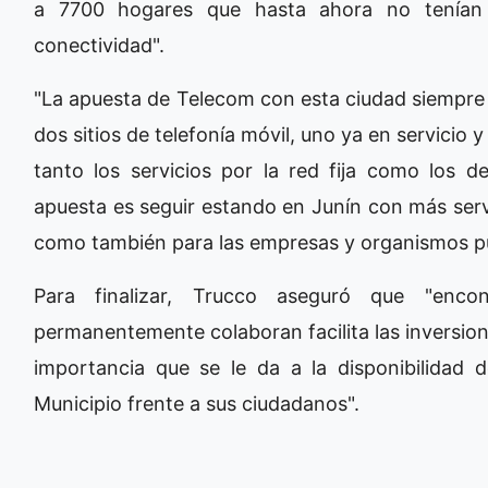
a 7700 hogares que hasta ahora no tenían 
conectividad".
"La apuesta de Telecom con esta ciudad siempr
dos sitios de telefonía móvil, uno ya en servicio y
tanto los servicios por la red fija como los d
apuesta es seguir estando en Junín con más servi
como también para las empresas y organismos púb
Para finalizar, Trucco aseguró que "enco
permanentemente colaboran facilita las inversion
importancia que se le da a la disponibilidad
Municipio frente a sus ciudadanos".