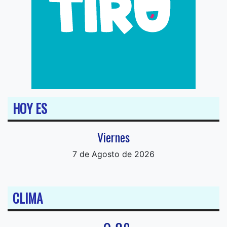
HOY ES
Viernes
7 de Agosto de 2026
CLIMA