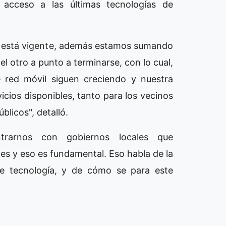
acceso a las últimas tecnologías de
e está vigente, además estamos sumando
 el otro a punto a terminarse, con lo cual,
e red móvil siguen creciendo y nuestra
cios disponibles, tanto para los vecinos
licos", detalló.
ntrarnos con gobiernos locales que
es y eso es fundamental. Eso habla de la
 de tecnología, y de cómo se para este