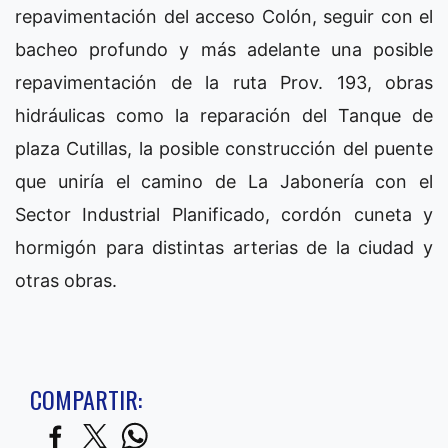
repavimentación del acceso Colón, seguir con el
bacheo profundo y más adelante una posible
repavimentación de la ruta Prov. 193, obras
hidráulicas como la reparación del Tanque de
plaza Cutillas, la posible construcción del puente
que uniría el camino de La Jabonería con el
Sector Industrial Planificado, cordón cuneta y
hormigón para distintas arterias de la ciudad y
otras obras.
COMPARTIR: