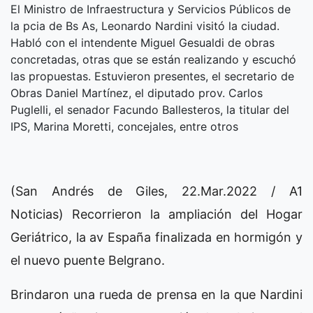
El Ministro de Infraestructura y Servicios Públicos de
la pcia de Bs As, Leonardo Nardini visitó la ciudad.
Habló con el intendente Miguel Gesualdi de obras
concretadas, otras que se están realizando y escuchó
las propuestas. Estuvieron presentes, el secretario de
Obras Daniel Martínez, el diputado prov. Carlos
Puglelli, el senador Facundo Ballesteros, la titular del
IPS, Marina Moretti, concejales, entre otros
(San Andrés de Giles, 22.Mar.2022 / A1
Noticias) Recorrieron la ampliación del Hogar
Geriátrico, la av España finalizada en hormigón y
el nuevo puente Belgrano.
Brindaron una rueda de prensa en la que Nardini