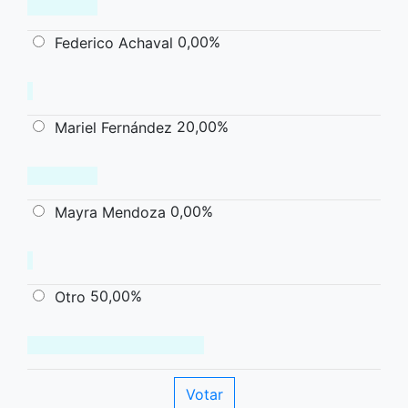
0,00%
Federico Achaval
20,00%
Mariel Fernández
0,00%
Mayra Mendoza
50,00%
Otro