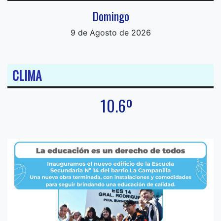
Domingo
9 de Agosto de 2026
CLIMA
10.6º