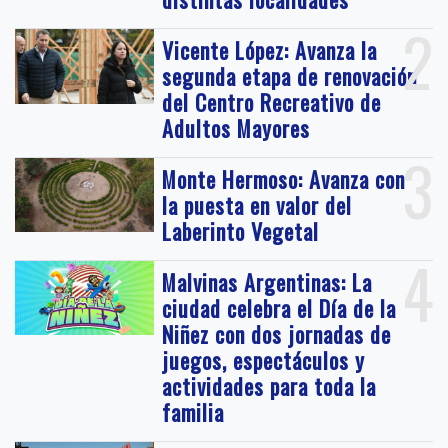
2
Vicente López: Avanza la
segunda etapa de renovación
del Centro Recreativo de
Adultos Mayores
3
Monte Hermoso: Avanza con
la puesta en valor del
Laberinto Vegetal
4
Malvinas Argentinas: La
ciudad celebra el Día de la
Niñez con dos jornadas de
juegos, espectáculos y
actividades para toda la
familia