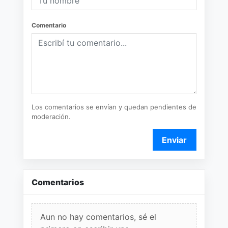
Comentario
Los comentarios se envían y quedan pendientes de
moderación.
Enviar
Comentarios
Aun no hay comentarios, sé el