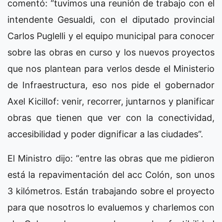
comentó: “tuvimos una reunión de trabajo con el
intendente Gesualdi, con el diputado provincial
Carlos Puglelli y el equipo municipal para conocer
sobre las obras en curso y los nuevos proyectos
que nos plantean para verlos desde el Ministerio
de Infraestructura, eso nos pide el gobernador
Axel Kicillof: venir, recorrer, juntarnos y planificar
obras que tienen que ver con la conectividad,
accesibilidad y poder dignificar a las ciudades”.
El Ministro dijo: “entre las obras que me pidieron
está la repavimentación del acc Colón, son unos
3 kilómetros. Están trabajando sobre el proyecto
para que nosotros lo evaluemos y charlemos con