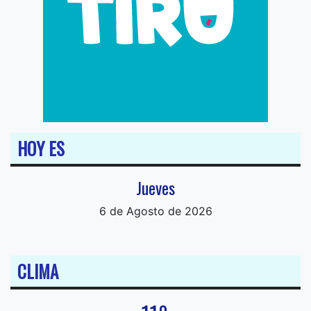
HOY ES
Jueves
6 de Agosto de 2026
CLIMA