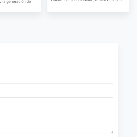
 y la generación de