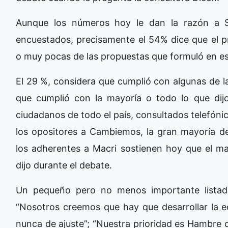
Aunque los números hoy le dan la razón a S
encuestados, precisamente el 54% dice que el p
o muy pocas de las propuestas que formuló en ese
El 29 %, considera que cumplió con algunas de l
que cumplió con la mayoría o todo lo que di
ciudadanos de todo el país, consultados telefóni
los opositores a Cambiemos, la gran mayoría de
los adherentes a Macri sostienen hoy que el ma
dijo durante el debate.
Un pequeño pero no menos importante listado
“Nosotros creemos que hay que desarrollar la 
nunca de ajuste”; “Nuestra prioridad es Hambre c