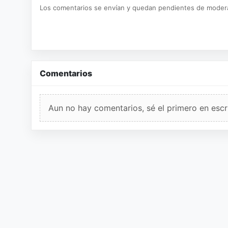
Los comentarios se envían y quedan pendientes de moder
Comentarios
Aun no hay comentarios, sé el primero en escri