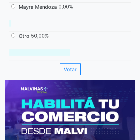
0,00%
Mayra Mendoza
50,00%
Otro