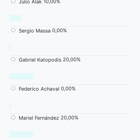
10,00%
Julio Alak
0,00%
Sergio Massa
20,00%
Gabriel Katopodis
0,00%
Federico Achaval
20,00%
Mariel Fernández