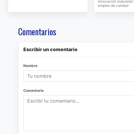
innovación industrial
empleo de calidad
Comentarios
Escribir un comentario
Nombre
Comentario