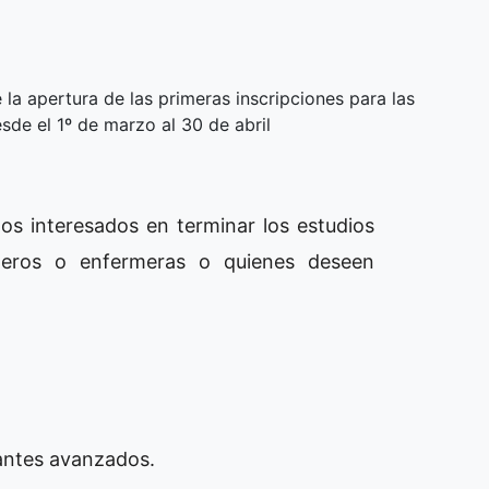
la apertura de las primeras inscripciones para las
sde el 1º de marzo al 30 de abril
os interesados en terminar los estudios
rmeros o enfermeras o quienes deseen
iantes avanzados.