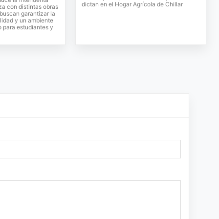
dictan en el Hogar Agrícola de Chillar
a con distintas obras
buscan garantizar la
ilidad y un ambiente
 para estudiantes y