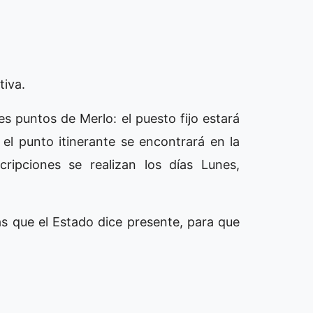
tiva.
s puntos de Merlo: el puesto fijo estará
el punto itinerante se encontrará en la
ripciones se realizan los días Lunes,
s que el Estado dice presente, para que