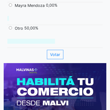
0,00%
Mayra Mendoza
50,00%
Otro