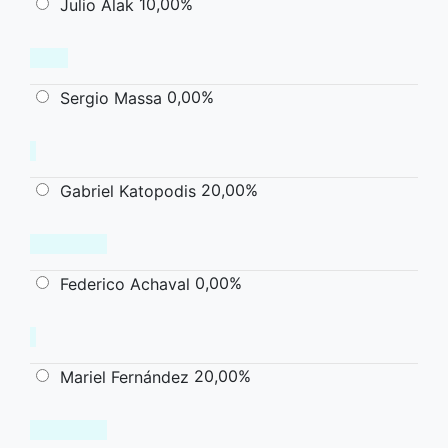
10,00%
Julio Alak
0,00%
Sergio Massa
20,00%
Gabriel Katopodis
0,00%
Federico Achaval
20,00%
Mariel Fernández