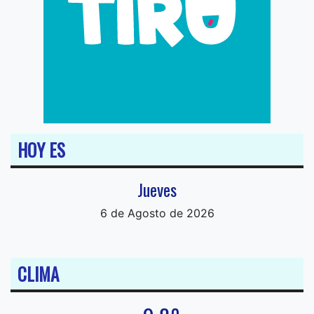
HOY ES
Jueves
6 de Agosto de 2026
CLIMA