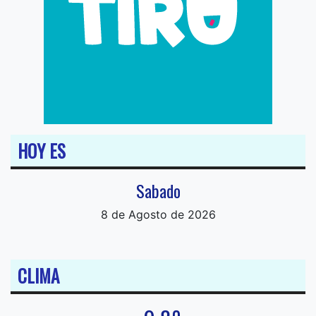
HOY ES
Sabado
8 de Agosto de 2026
CLIMA