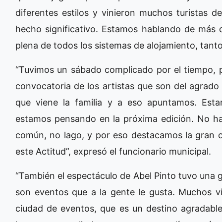
diferentes estilos y vinieron muchos turistas d
hecho significativo. Estamos hablando de más
plena de todos los sistemas de alojamiento, tant
“Tuvimos un sábado complicado por el tiempo, 
convocatoria de los artistas que son del agrado 
que viene la familia y a eso apuntamos. Est
estamos pensando en la próxima edición. No ha
común, no lago, y por eso destacamos la gran c
este Actitud”, expresó el funcionario municipal.
“También el espectáculo de Abel Pinto tuvo una 
son eventos que a la gente le gusta. Muchos 
ciudad de eventos, que es un destino agradable 