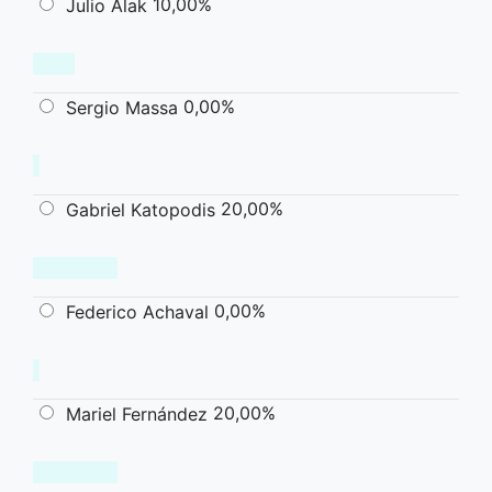
10,00%
Julio Alak
0,00%
Sergio Massa
20,00%
Gabriel Katopodis
0,00%
Federico Achaval
20,00%
Mariel Fernández