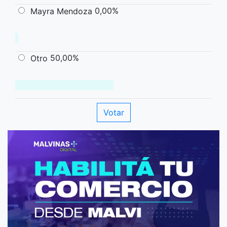
0,00%
Mayra Mendoza
50,00%
Otro