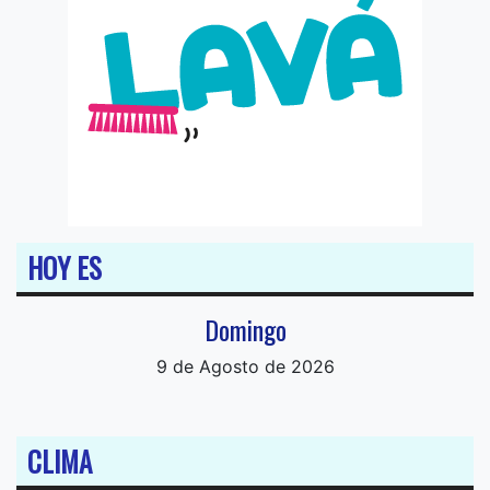
HOY ES
Domingo
9 de Agosto de 2026
CLIMA