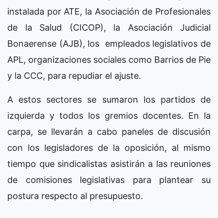
instalada por ATE, la Asociación de Profesionales
de la Salud (CICOP), la Asociación Judicial
Bonaerense (AJB), los empleados legislativos de
APL, organizaciones sociales como Barrios de Pie
y la CCC, para repudiar el ajuste.
A estos sectores se sumaron los partidos de
izquierda y todos los gremios docentes. En la
carpa, se llevarán a cabo paneles de discusión
con los legisladores de la oposición, al mismo
tiempo que sindicalistas asistirán a las reuniones
de comisiones legislativas para plantear su
postura respecto al presupuesto.