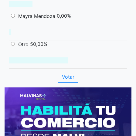
0,00%
Mayra Mendoza
50,00%
Otro