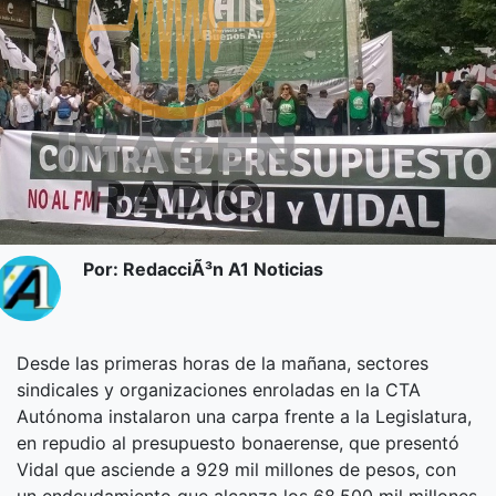
Por: RedacciÃ³n A1 Noticias
Desde las primeras horas de la mañana, sectores
sindicales y organizaciones enroladas en la CTA
Autónoma instalaron una carpa frente a la Legislatura,
en repudio al presupuesto bonaerense, que presentó
Vidal que asciende a 929 mil millones de pesos, con