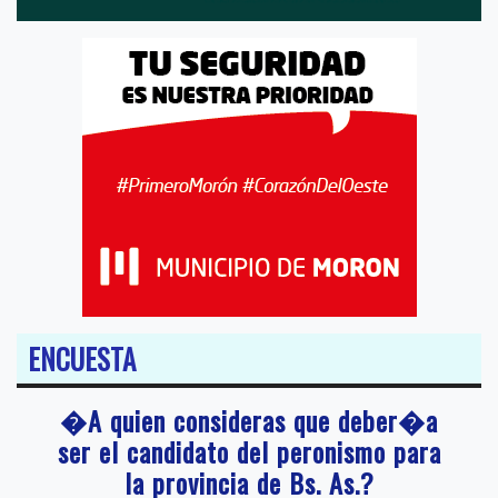
ENCUESTA
�A quien consideras que deber�a
ser el candidato del peronismo para
la provincia de Bs. As.?