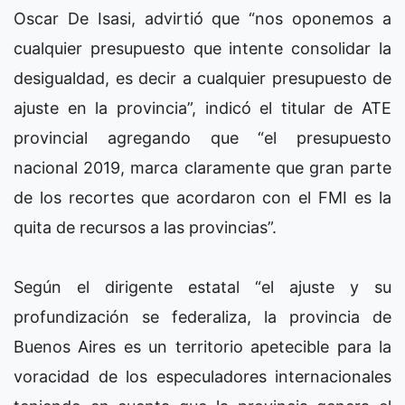
Oscar De Isasi, advirtió que “nos oponemos a
cualquier presupuesto que intente consolidar la
desigualdad, es decir a cualquier presupuesto de
ajuste en la provincia”, indicó el titular de ATE
provincial agregando que “el presupuesto
nacional 2019, marca claramente que gran parte
de los recortes que acordaron con el FMI es la
quita de recursos a las provincias”.
Según el dirigente estatal “el ajuste y su
profundización se federaliza, la provincia de
Buenos Aires es un territorio apetecible para la
voracidad de los especuladores internacionales