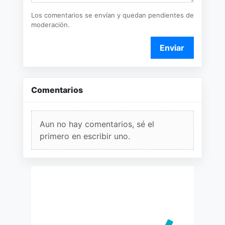
Los comentarios se envían y quedan pendientes de
moderación.
Enviar
Comentarios
Aun no hay comentarios, sé el
primero en escribir uno.