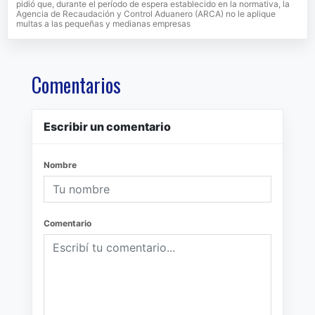
pidió que, durante el período de espera establecido en la normativa, la
Agencia de Recaudación y Control Aduanero (ARCA) no le aplique
multas a las pequeñas y medianas empresas
Comentarios
Escribir un comentario
Nombre
Comentario