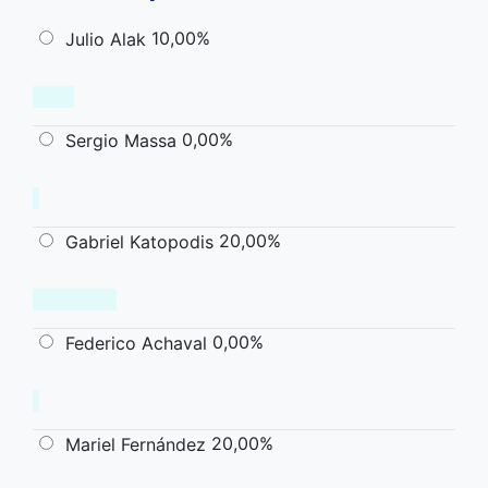
10,00%
Julio Alak
0,00%
Sergio Massa
20,00%
Gabriel Katopodis
0,00%
Federico Achaval
20,00%
Mariel Fernández