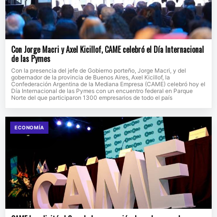
Con Jorge Macri y Axel Kicillof, CAME celebró el Día Internacional
de las Pymes
Con la presencia del jefe de Gobierno porteño, Jorge Macri, y del
gobernador de la provincia de Buenos Aires, Axel Kicillof, la
Confederación Argentina de la Mediana Empresa (CAME) celebró hoy el
Día Internacional de las Pymes con un encuentro federal en Parque
Norte del que participaron 1300 empresarios de todo el país
ECONOMÍA