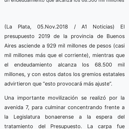
un endeudamiento que alcanza los 68.500 mil millones
(La Plata, 05.Nov.2018 / A1 Noticias) El
presupuesto 2019 de la provincia de Buenos
Aires asciende a 929 mil millones de pesos (casi
mil millones más que el corriente), mientras que
el endeudamiento alcanza los 68.500 mil
millones, y con estos datos los gremios estatales
advirtieron que “esto provocará más ajuste”.
Una importante movilización se realizó por la
avenida 7, para culminar concentrando frente a
la Legislatura bonaerense a la espera del
tratamiento del Presupuesto. La carpa fue