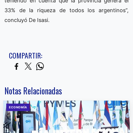
teniendo en cuenta que la provincia genera el
33% de la riqueza de todos los argentinos”,
concluyó De Isasi.
COMPARTIR:
Notas Relacionadas
ECONOMÍA