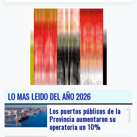
LO MAS LEIDO DEL AÑO 2026
1
Los puertos públicos de la
Provincia aumentaron su
operatoria un 10%